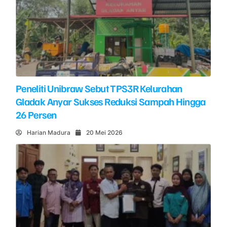
Peneliti Unibraw Sebut TPS3R Kelurahan
Gladak Anyar Sukses Reduksi Sampah Hingga
26 Persen
Harian Madura
20 Mei 2026