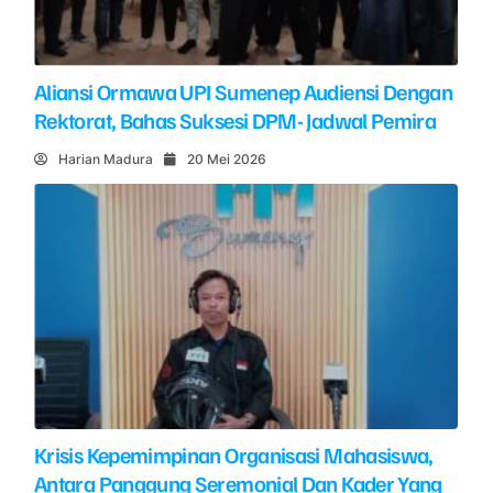
Aliansi Ormawa UPI Sumenep Audiensi Dengan
Rektorat, Bahas Suksesi DPM- Jadwal Pemira
Harian Madura
20 Mei 2026
Krisis Kepemimpinan Organisasi Mahasiswa,
Antara Panggung Seremonial Dan Kader Yang