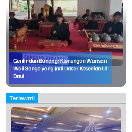
Gentir dan Bonang: Klenengan Warisan
Wali Songo yang Jadi Dasar Kesenian Ul
Daul
Terlewati