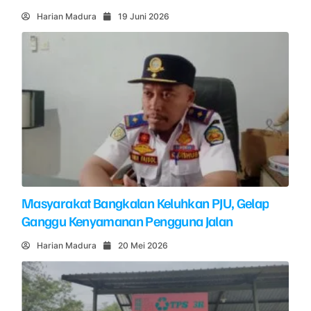
Harian Madura
19 Juni 2026
Masyarakat Bangkalan Keluhkan PJU, Gelap
Ganggu Kenyamanan Pengguna Jalan
Harian Madura
20 Mei 2026