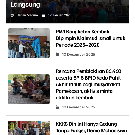
Langsung
Harian Madura
12 Januari 2026
PWI Bangkalan Kembali
Dipimpin Mahmud Ismail untuk
Periode 2025–2028
10 Desember 2025
Rencana Pemblokiran 86.460
peserta BPJS BPID Kado Pahit
Akhir tahun bagi masyarakat
Pamekasan, aktivis minta
aktifkan kembali
10 Desember 2025
KKKS Dinilai Hanya Gedung
Tanpa Fungsi, Demo Mahasiswa