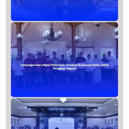
Tunjangan Guru Ngaji Mulai Cair, Pemkab Sumenep Hadir untuk
Pengajar Agama