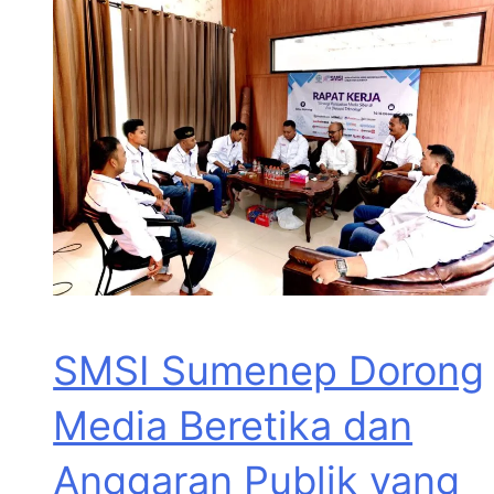
SMSI Sumenep Dorong
Media Beretika dan
Anggaran Publik yang