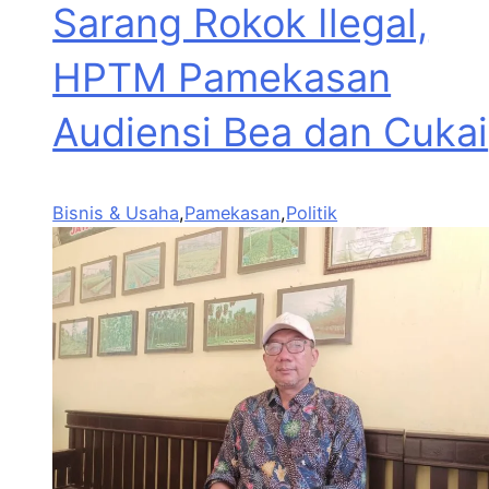
Sarang Rokok Ilegal,
HPTM Pamekasan
Audiensi Bea dan Cukai
Bisnis & Usaha
,
Pamekasan
,
Politik