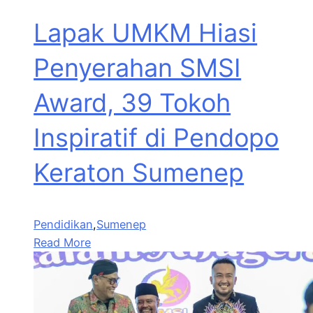
Lapak UMKM Hiasi
Penyerahan SMSI
Award, 39 Tokoh
Inspiratif di Pendopo
Keraton Sumenep
Pendidikan
,
Sumenep
Read More