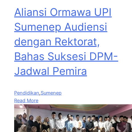
Aliansi Ormawa UPI
Sumenep Audiensi
dengan Rektorat,
Bahas Suksesi DPM-
Jadwal Pemira
Pendidikan
,
Sumenep
Read More