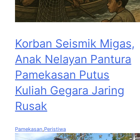
Korban Seismik Migas,
Anak Nelayan Pantura
Pamekasan Putus
Kuliah Gegara Jaring
Rusak
Pamekasan
,
Peristiwa