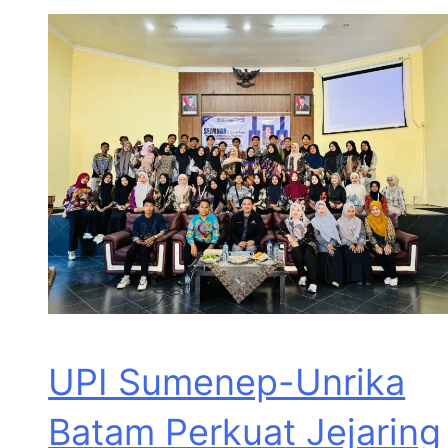
UPI Sumenep-Unrika
Batam Perkuat Jejaring