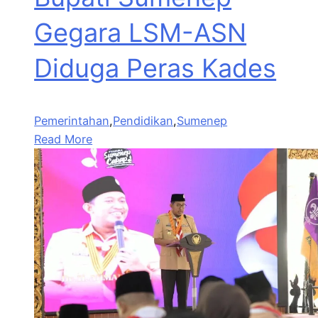
Gegara LSM-ASN
Diduga Peras Kades
Pemerintahan
,
Pendidikan
,
Sumenep
Read More