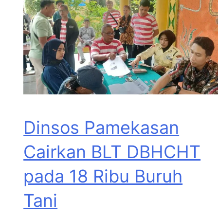
Dinsos Pamekasan
Cairkan BLT DBHCHT
pada 18 Ribu Buruh
Tani