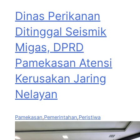
Dinas Perikanan
Ditinggal Seismik
Migas, DPRD
Pamekasan Atensi
Kerusakan Jaring
Nelayan
Pamekasan
,
Pemerintahan
,
Peristiwa