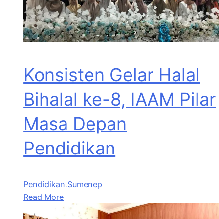
Konsisten Gelar Halal
Bihalal ke-8, IAAM Pilar
Masa Depan
Pendidikan
Pendidikan
,
Sumenep
Read More