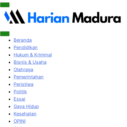
Beranda
Pendidikan
Hukum & Kriminal
Bisnis & Usaha
Olahraga
Pemerintahan
Peristiwa
Politik
Essai
Gaya Hidup
Kesehatan
OPINI