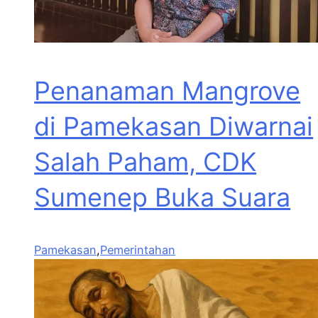
Penanaman Mangrove
di Pamekasan Diwarnai
Salah Paham, CDK
Sumenep Buka Suara
Pamekasan
,
Pemerintahan