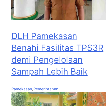
DLH Pamekasan
Benahi Fasilitas TPS3R
demi Pengelolaan
Sampah Lebih Baik
Pamekasan
,
Pemerintahan