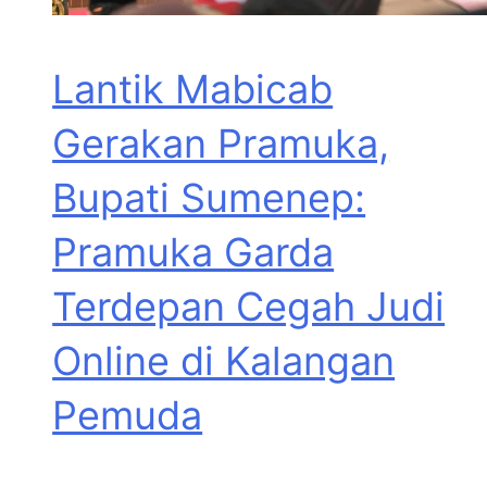
Lantik Mabicab
Gerakan Pramuka,
Bupati Sumenep:
Pramuka Garda
Terdepan Cegah Judi
Online di Kalangan
Pemuda