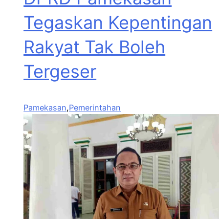
Tegaskan Kepentingan
Rakyat Tak Boleh
Tergeser
Pamekasan
,
Pemerintahan