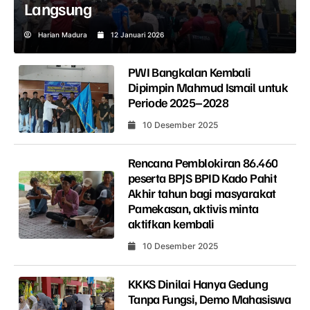
Langsung
Harian Madura
12 Januari 2026
PWI Bangkalan Kembali
Dipimpin Mahmud Ismail untuk
Periode 2025–2028
10 Desember 2025
Rencana Pemblokiran 86.460
peserta BPJS BPID Kado Pahit
Akhir tahun bagi masyarakat
Pamekasan, aktivis minta
aktifkan kembali
10 Desember 2025
KKKS Dinilai Hanya Gedung
Tanpa Fungsi, Demo Mahasiswa