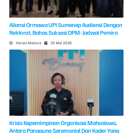
Aliansi Ormawa UPI Sumenep Audiensi Dengan
Rektorat, Bahas Suksesi DPM- Jadwal Pemira
Harian Madura
20 Mei 2026
Krisis Kepemimpinan Organisasi Mahasiswa,
Antara Panggung Seremonial Dan Kader Yang