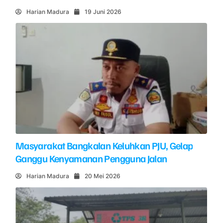
Harian Madura
19 Juni 2026
Masyarakat Bangkalan Keluhkan PJU, Gelap
Ganggu Kenyamanan Pengguna Jalan
Harian Madura
20 Mei 2026