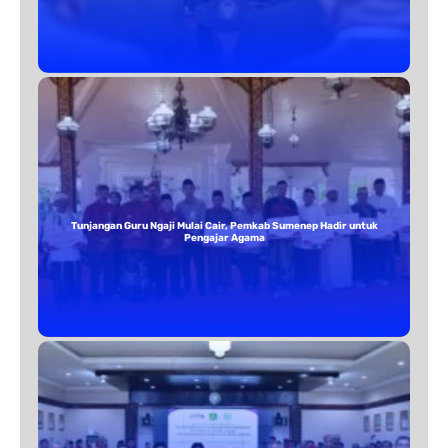
Tunjangan Guru Ngaji Mulai Cair, Pemkab Sumenep Hadir untuk
Pengajar Agama