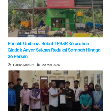
Peneliti Unibraw Sebut TPS3R Kelurahan
Gladak Anyar Sukses Reduksi Sampah Hingga
26 Persen
Harian Madura
20 Mei 2026