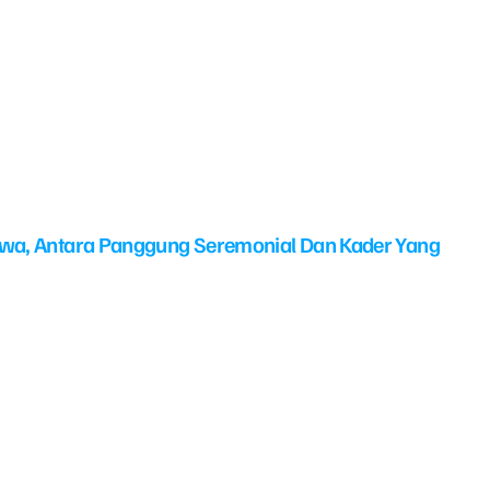
swa, Antara Panggung Seremonial Dan Kader Yang