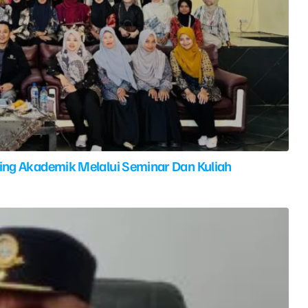
ing Akademik Melalui Seminar Dan Kuliah