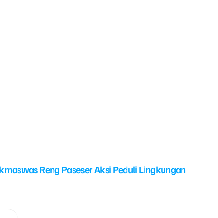
kmaswas Reng Paseser Aksi Peduli Lingkungan