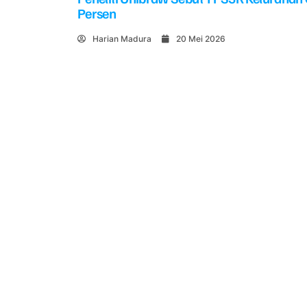
Persen
Harian Madura
20 Mei 2026