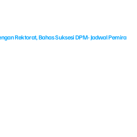
ngan Rektorat, Bahas Suksesi DPM- Jadwal Pemira