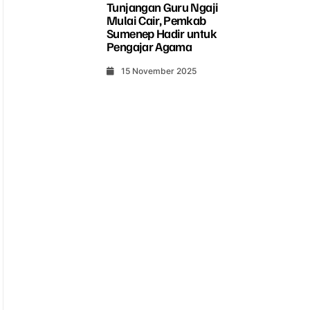
Tunjangan Guru Ngaji
Mulai Cair, Pemkab
Sumenep Hadir untuk
Pengajar Agama
15 November 2025