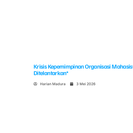
Krisis Kepemimpinan Organisasi Mahasi
Ditelantarkan*
Harian Madura
3 Mei 2026