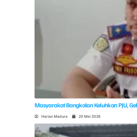
Masyarakat Bangkalan Keluhkan PJU, G
Harian Madura
20 Mei 2026