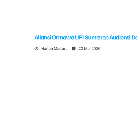
Aliansi Ormawa UPI Sumenep Audiensi De
Harian Madura
20 Mei 2026