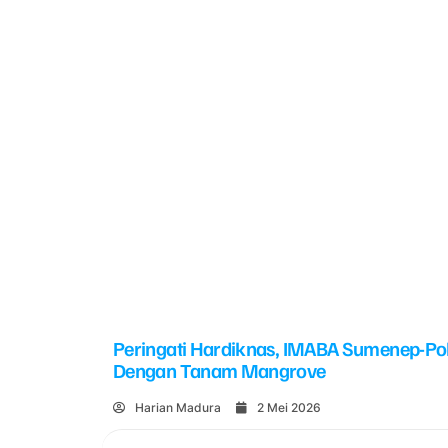
Peringati Hardiknas, IMABA Sumenep-Po
Dengan Tanam Mangrove
Harian Madura
2 Mei 2026