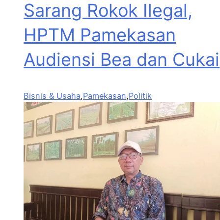
Sarang Rokok Ilegal,
HPTM Pamekasan
Audiensi Bea dan Cukai
Bisnis & Usaha
,
Pamekasan
,
Politik