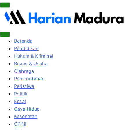
Beranda
Pendidikan
Hukum & Kriminal
Bisnis & Usaha
Olahraga
Pemerintahan
Peristiwa
Politik
Essai
Gaya Hidup
Kesehatan
OPINI