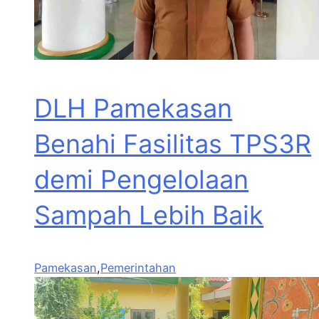
DLH Pamekasan
Benahi Fasilitas TPS3R
demi Pengelolaan
Sampah Lebih Baik
Pamekasan
,
Pemerintahan