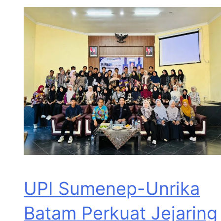
UPI Sumenep-Unrika
Batam Perkuat Jejaring