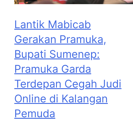
Lantik Mabicab
Gerakan Pramuka,
Bupati Sumenep:
Pramuka Garda
Terdepan Cegah Judi
Online di Kalangan
Pemuda