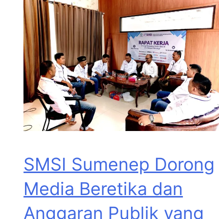
SMSI Sumenep Dorong
Media Beretika dan
Anggaran Publik yang