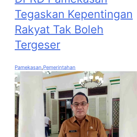
Tegaskan Kepentingan
Rakyat Tak Boleh
Tergeser
Pamekasan
,
Pemerintahan