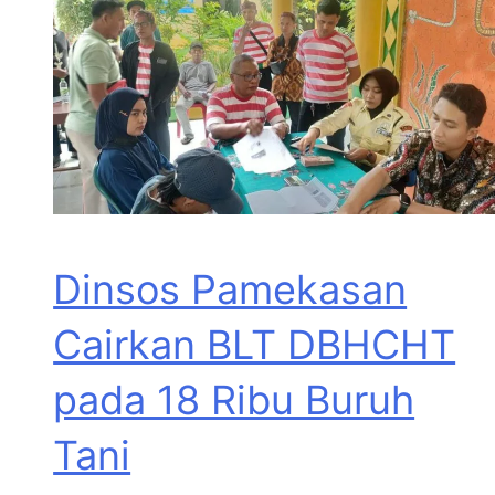
Dinsos Pamekasan
Cairkan BLT DBHCHT
pada 18 Ribu Buruh
Tani