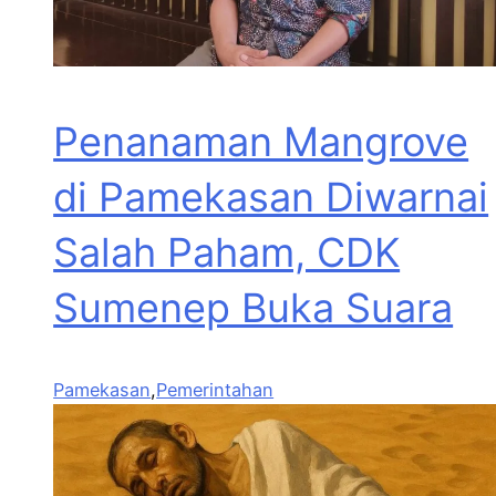
Penanaman Mangrove
di Pamekasan Diwarnai
Salah Paham, CDK
Sumenep Buka Suara
Pamekasan
,
Pemerintahan