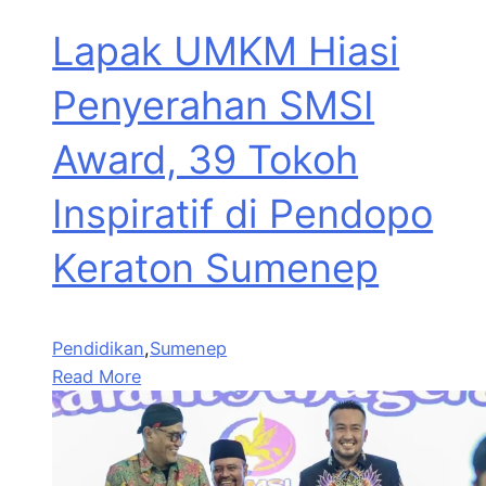
Lapak UMKM Hiasi
Penyerahan SMSI
Award, 39 Tokoh
Inspiratif di Pendopo
Keraton Sumenep
Pendidikan
,
Sumenep
Read More