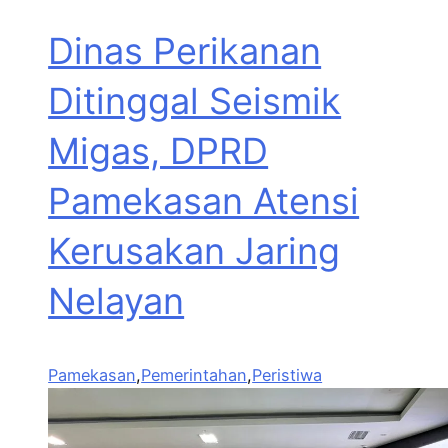
Dinas Perikanan
Ditinggal Seismik
Migas, DPRD
Pamekasan Atensi
Kerusakan Jaring
Nelayan
Pamekasan
,
Pemerintahan
,
Peristiwa