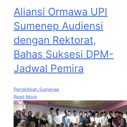
Aliansi Ormawa UPI
Sumenep Audiensi
dengan Rektorat,
Bahas Suksesi DPM-
Jadwal Pemira
Pendidikan
,
Sumenep
Read More