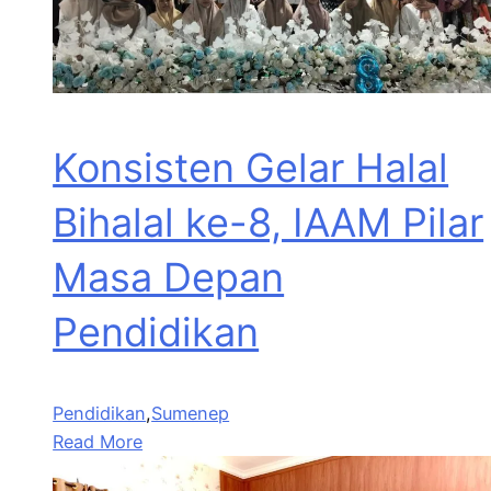
Konsisten Gelar Halal
Bihalal ke-8, IAAM Pilar
Masa Depan
Pendidikan
Pendidikan
,
Sumenep
Read More