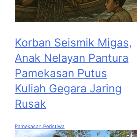
Korban Seismik Migas,
Anak Nelayan Pantura
Pamekasan Putus
Kuliah Gegara Jaring
Rusak
Pamekasan
,
Peristiwa