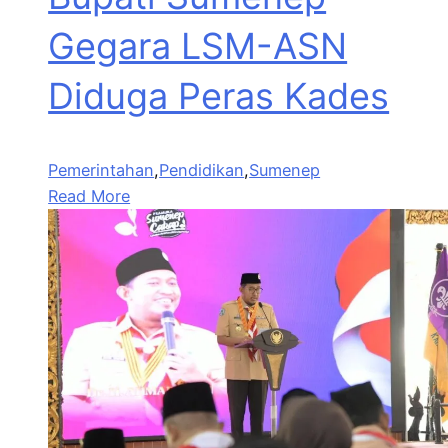
Gegara LSM-ASN
Diduga Peras Kades
Pemerintahan
,
Pendidikan
,
Sumenep
Read More