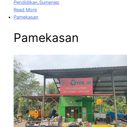
Pendidikan
,
Sumenep
Read More
Pamekasan
Pamekasan