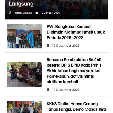
Langsung
Harian Madura
12 Januari 2026
PWI Bangkalan Kembali
Dipimpin Mahmud Ismail untuk
Periode 2025–2028
10 Desember 2025
Rencana Pemblokiran 86.460
peserta BPJS BPID Kado Pahit
Akhir tahun bagi masyarakat
Pamekasan, aktivis minta
aktifkan kembali
10 Desember 2025
KKKS Dinilai Hanya Gedung
Tanpa Fungsi, Demo Mahasiswa