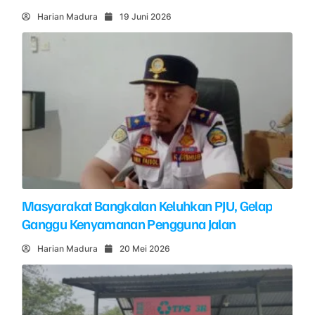
Harian Madura
19 Juni 2026
Masyarakat Bangkalan Keluhkan PJU, Gelap
Ganggu Kenyamanan Pengguna Jalan
Harian Madura
20 Mei 2026