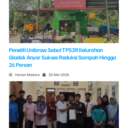
Peneliti Unibraw Sebut TPS3R Kelurahan
Gladak Anyar Sukses Reduksi Sampah Hingga
26 Persen
Harian Madura
20 Mei 2026