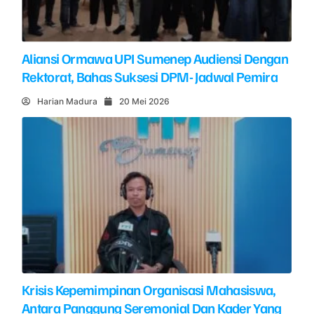
Aliansi Ormawa UPI Sumenep Audiensi Dengan
Rektorat, Bahas Suksesi DPM- Jadwal Pemira
Harian Madura
20 Mei 2026
Krisis Kepemimpinan Organisasi Mahasiswa,
Antara Panggung Seremonial Dan Kader Yang