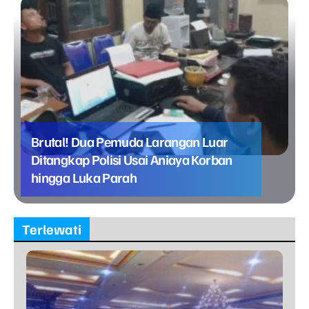
Brutal! Dua Pemuda Larangan Luar
Ditangkap Polisi Usai Aniaya Korban
hingga Luka Parah
Terlewati