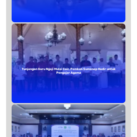
Tunjangan Guru Ngaji Mulai Cair, Pemkab Sumenep Hadir untuk
Pengajar Agama