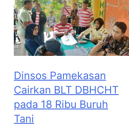
Dinsos Pamekasan
Cairkan BLT DBHCHT
pada 18 Ribu Buruh
Tani