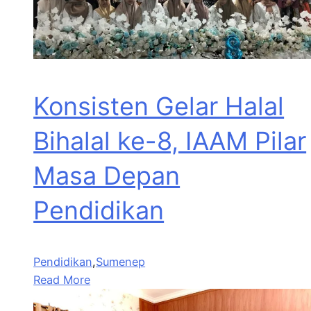
Konsisten Gelar Halal
Bihalal ke-8, IAAM Pilar
Masa Depan
Pendidikan
Pendidikan
,
Sumenep
Read More