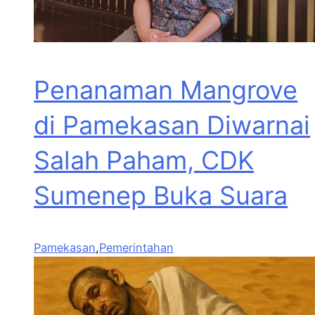
Penanaman Mangrove
di Pamekasan Diwarnai
Salah Paham, CDK
Sumenep Buka Suara
Pamekasan
,
Pemerintahan