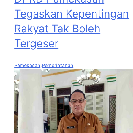
Tegaskan Kepentingan
Rakyat Tak Boleh
Tergeser
Pamekasan
,
Pemerintahan