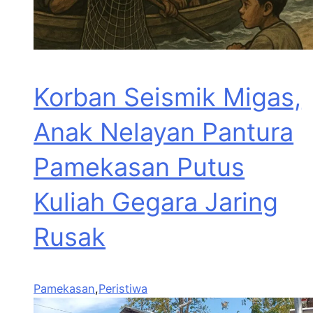
Korban Seismik Migas,
Anak Nelayan Pantura
Pamekasan Putus
Kuliah Gegara Jaring
Rusak
Pamekasan
,
Peristiwa