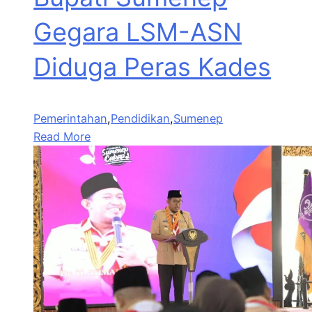
Gegara LSM-ASN
Diduga Peras Kades
Pemerintahan
,
Pendidikan
,
Sumenep
Read More