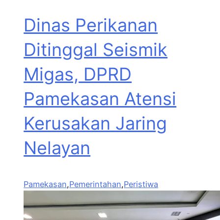
Dinas Perikanan
Ditinggal Seismik
Migas, DPRD
Pamekasan Atensi
Kerusakan Jaring
Nelayan
Pamekasan
,
Pemerintahan
,
Peristiwa