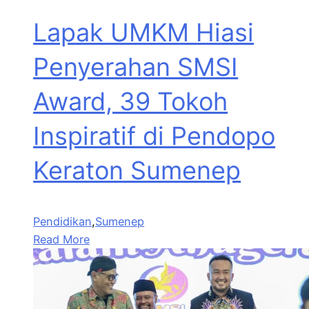
Lapak UMKM Hiasi
Penyerahan SMSI
Award, 39 Tokoh
Inspiratif di Pendopo
Keraton Sumenep
Pendidikan
,
Sumenep
Read More