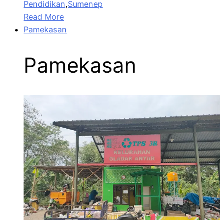
Pendidikan
,
Sumenep
Read More
Pamekasan
Pamekasan