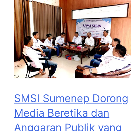
SMSI Sumenep Dorong
Media Beretika dan
Anggaran Publik yang