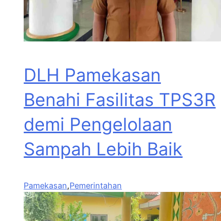
DLH Pamekasan
Benahi Fasilitas TPS3R
demi Pengelolaan
Sampah Lebih Baik
Pamekasan
,
Pemerintahan