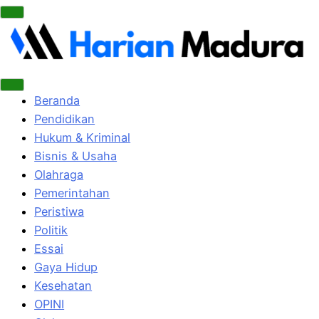
Beranda
Pendidikan
Hukum & Kriminal
Bisnis & Usaha
Olahraga
Pemerintahan
Peristiwa
Politik
Essai
Gaya Hidup
Kesehatan
OPINI