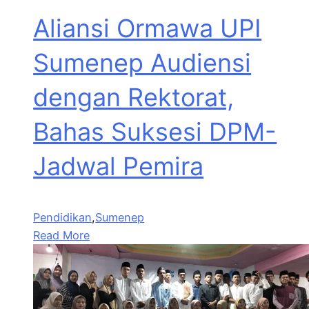
Aliansi Ormawa UPI
Sumenep Audiensi
dengan Rektorat,
Bahas Suksesi DPM-
Jadwal Pemira
Pendidikan
,
Sumenep
Read More