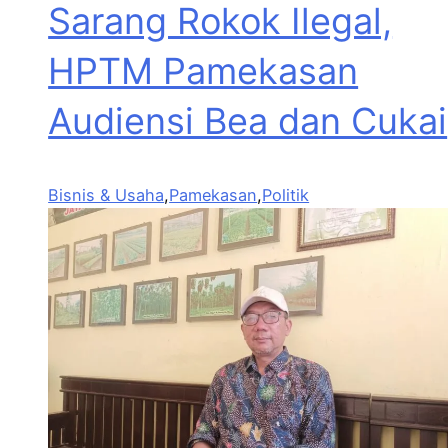
Sarang Rokok Ilegal,
HPTM Pamekasan
Audiensi Bea dan Cukai
Bisnis & Usaha
,
Pamekasan
,
Politik