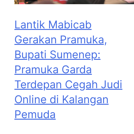
Lantik Mabicab
Gerakan Pramuka,
Bupati Sumenep:
Pramuka Garda
Terdepan Cegah Judi
Online di Kalangan
Pemuda