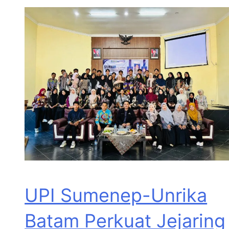
UPI Sumenep-Unrika
Batam Perkuat Jejaring