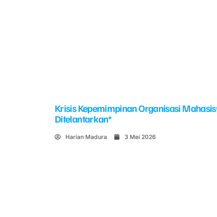
Krisis Kepemimpinan Organisasi Mahasi
Ditelantarkan*
Harian Madura
3 Mei 2026