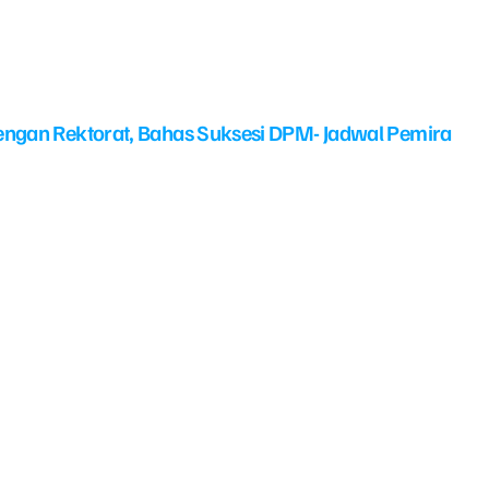
ngan Rektorat, Bahas Suksesi DPM- Jadwal Pemira