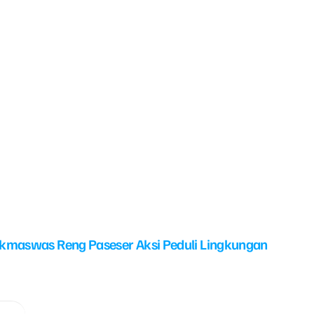
kmaswas Reng Paseser Aksi Peduli Lingkungan