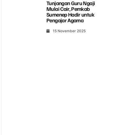
Tunjangan Guru Ngaji
Mulai Cair, Pemkab
Sumenep Hadir untuk
Pengajar Agama
15 November 2025