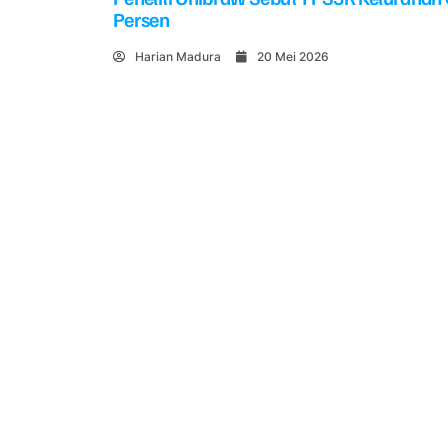
Persen
Harian Madura
20 Mei 2026