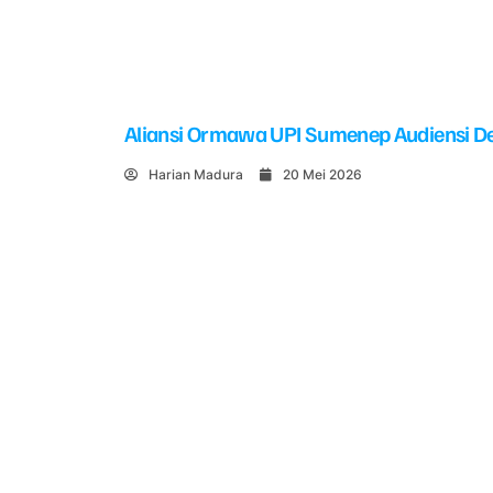
Aliansi Ormawa UPI Sumenep Audiensi De
Harian Madura
20 Mei 2026