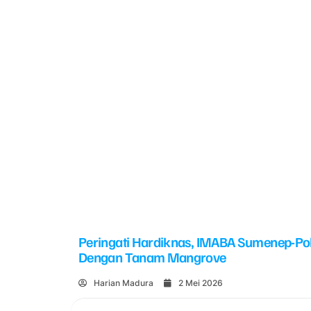
Peringati Hardiknas, IMABA Sumenep-Po
Dengan Tanam Mangrove
Harian Madura
2 Mei 2026