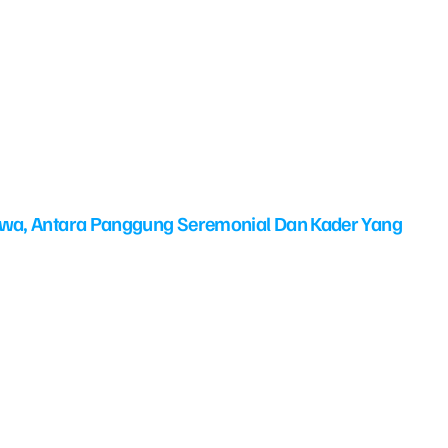
swa, Antara Panggung Seremonial Dan Kader Yang