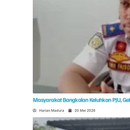
Masyarakat Bangkalan Keluhkan PJU, G
Harian Madura
20 Mei 2026