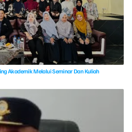
ing Akademik Melalui Seminar Dan Kuliah