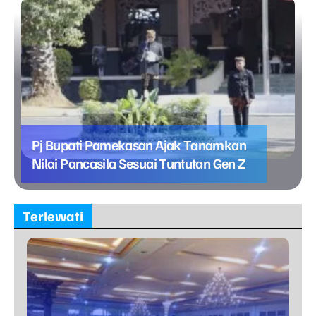
Pj Bupati Pamekasan Ajak Tanamkan
Nilai Pancasila Sesuai Tuntutan Gen Z
Terlewati