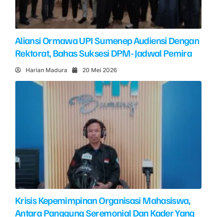
Aliansi Ormawa UPI Sumenep Audiensi Dengan
Rektorat, Bahas Suksesi DPM- Jadwal Pemira
Harian Madura
20 Mei 2026
Krisis Kepemimpinan Organisasi Mahasiswa,
Antara Panggung Seremonial Dan Kader Yang