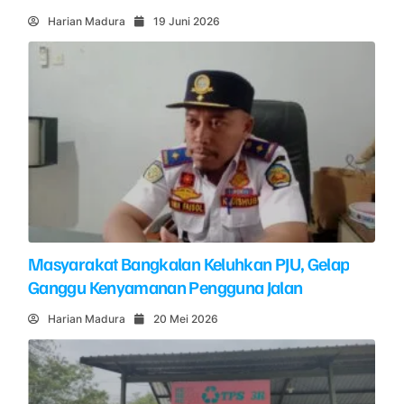
Harian Madura
19 Juni 2026
Masyarakat Bangkalan Keluhkan PJU, Gelap
Ganggu Kenyamanan Pengguna Jalan
Harian Madura
20 Mei 2026