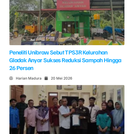
Peneliti Unibraw Sebut TPS3R Kelurahan
Gladak Anyar Sukses Reduksi Sampah Hingga
26 Persen
Harian Madura
20 Mei 2026