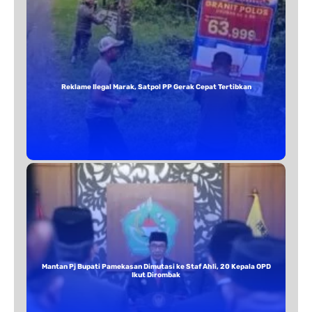
Reklame Ilegal Marak, Satpol PP Gerak Cepat Tertibkan
Mantan Pj Bupati Pamekasan Dimutasi ke Staf Ahli, 20 Kepala OPD
Ikut Dirombak