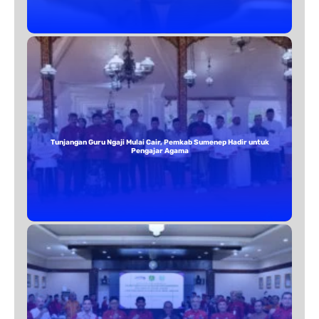
Tunjangan Guru Ngaji Mulai Cair, Pemkab Sumenep Hadir untuk
Pengajar Agama