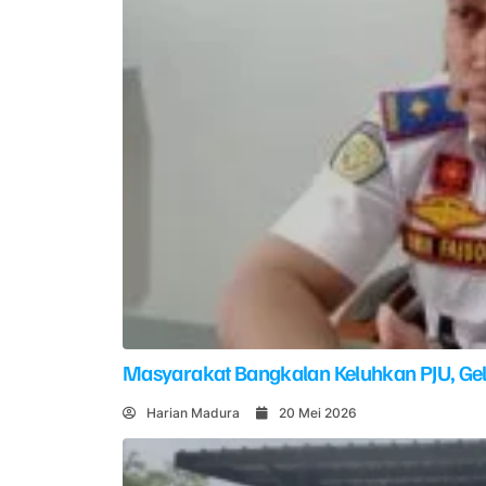
Masyarakat Bangkalan Keluhkan PJU, G
Harian Madura
20 Mei 2026