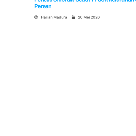
Persen
Harian Madura
20 Mei 2026