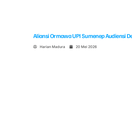
Aliansi Ormawa UPI Sumenep Audiensi De
Harian Madura
20 Mei 2026