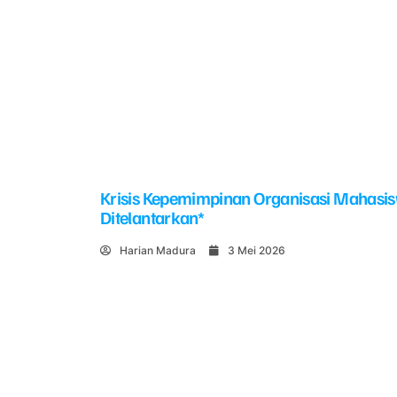
Krisis Kepemimpinan Organisasi Mahasi
Ditelantarkan*
Harian Madura
3 Mei 2026