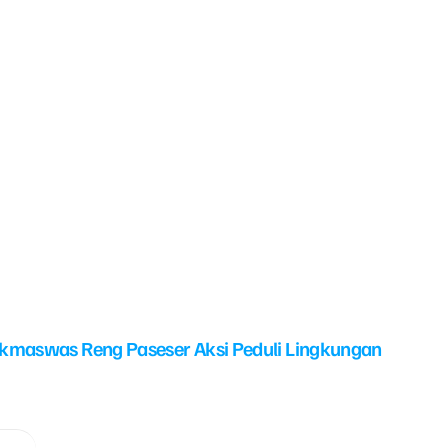
kmaswas Reng Paseser Aksi Peduli Lingkungan