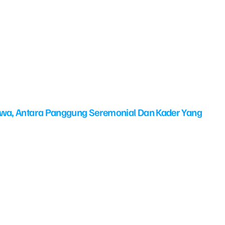
swa, Antara Panggung Seremonial Dan Kader Yang