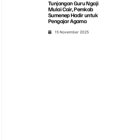
Tunjangan Guru Ngaji
Mulai Cair, Pemkab
Sumenep Hadir untuk
Pengajar Agama
15 November 2025