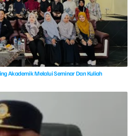
ing Akademik Melalui Seminar Dan Kuliah