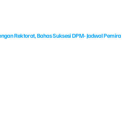
ngan Rektorat, Bahas Suksesi DPM- Jadwal Pemira