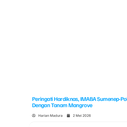
Peringati Hardiknas, IMABA Sumenep-Po
Dengan Tanam Mangrove
Harian Madura
2 Mei 2026