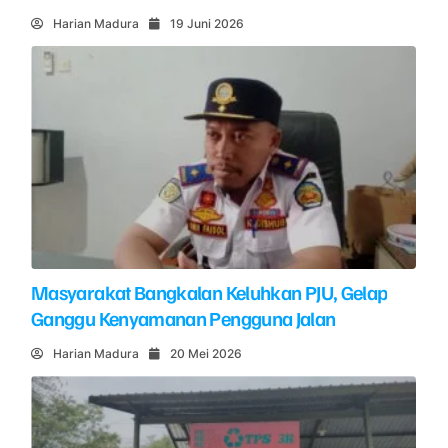
Harian Madura
19 Juni 2026
Masyarakat Bangkalan Keluhkan PJU, Gelap
Ganggu Kenyamanan Pengguna Jalan
Harian Madura
20 Mei 2026