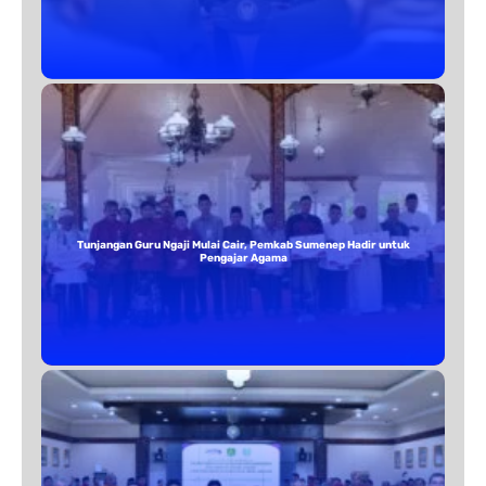
Tunjangan Guru Ngaji Mulai Cair, Pemkab Sumenep Hadir untuk
Pengajar Agama