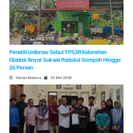
Peneliti Unibraw Sebut TPS3R Kelurahan
Gladak Anyar Sukses Reduksi Sampah Hingga
26 Persen
Harian Madura
20 Mei 2026