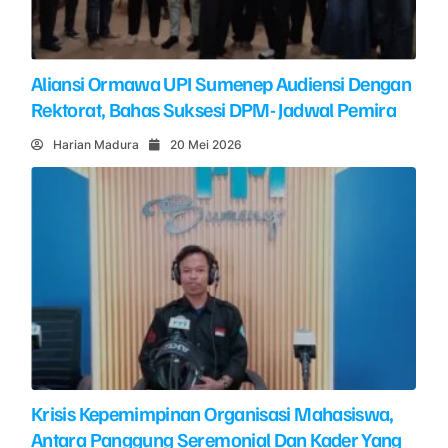
Aliansi Ormawa UPI Sumenep Audiensi Dengan
Rektorat, Bahas Suksesi DPM- Jadwal Pemira
Harian Madura
20 Mei 2026
Krisis Kepemimpinan Organisasi Mahasiswa,
Antara Panggung Seremonial Dan Kader Yang