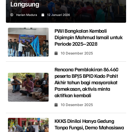
Langsung
Harian Madura
12 Januari 2026
PWI Bangkalan Kembali
Dipimpin Mahmud Ismail untuk
Periode 2025–2028
10 Desember 2025
Rencana Pemblokiran 86.460
peserta BPJS BPID Kado Pahit
Akhir tahun bagi masyarakat
Pamekasan, aktivis minta
aktifkan kembali
10 Desember 2025
KKKS Dinilai Hanya Gedung
Tanpa Fungsi, Demo Mahasiswa