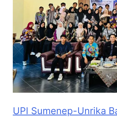
UPI Sumenep-Unrika Ba