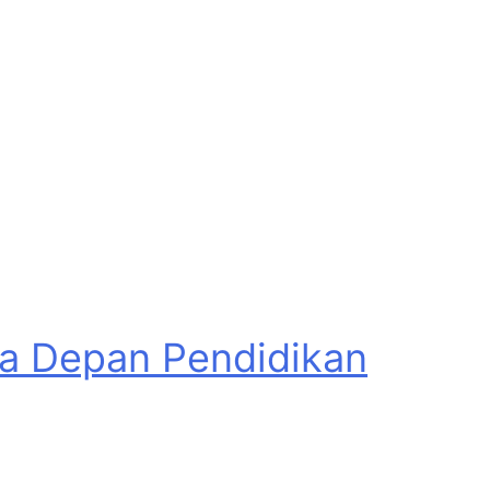
asa Depan Pendidikan