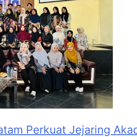
tam Perkuat Jejaring Akad