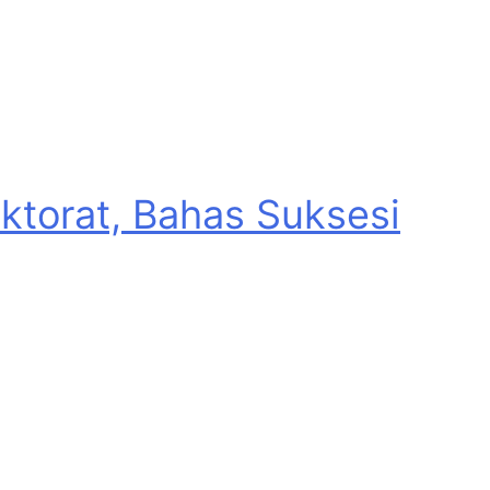
torat, Bahas Suksesi