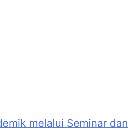
emik melalui Seminar dan