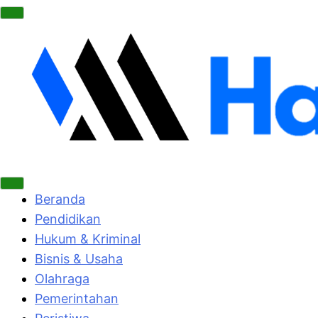
Beranda
Pendidikan
Hukum & Kriminal
Bisnis & Usaha
Olahraga
Pemerintahan