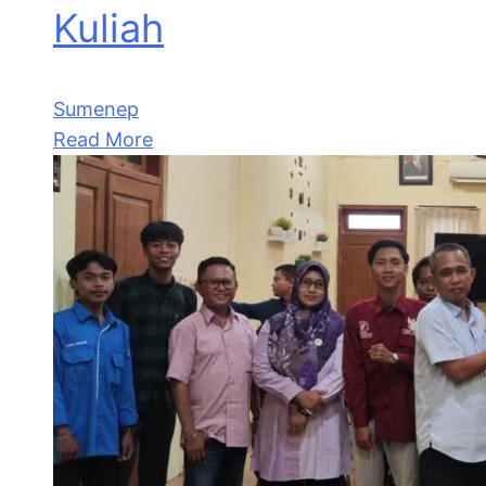
Kuliah
Sumenep
Read More