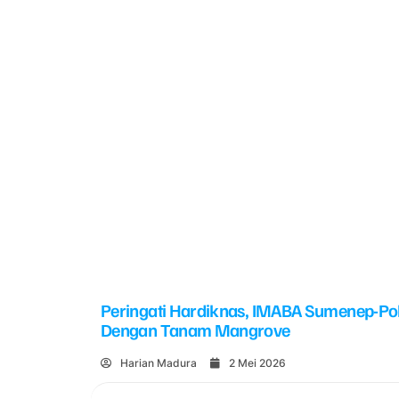
Peringati Hardiknas, IMABA Sumenep-Po
Dengan Tanam Mangrove
Harian Madura
2 Mei 2026