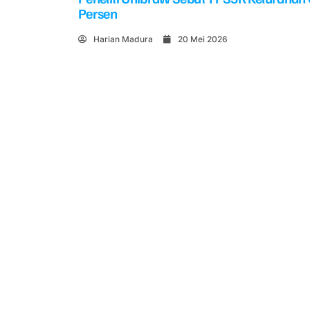
Persen
Harian Madura
20 Mei 2026