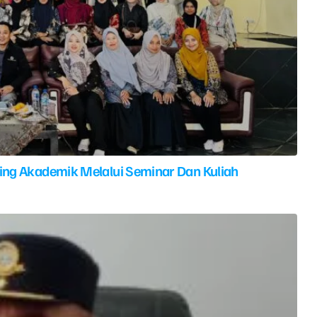
ing Akademik Melalui Seminar Dan Kuliah