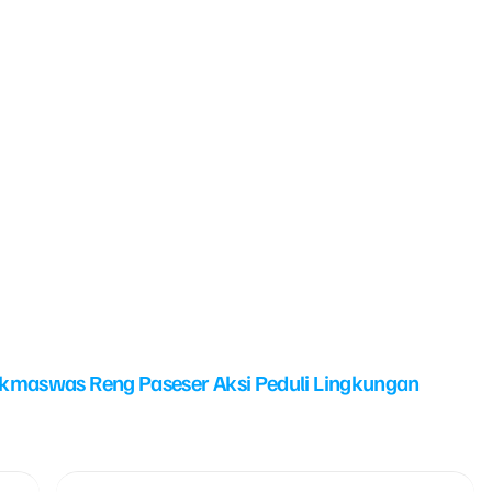
kmaswas Reng Paseser Aksi Peduli Lingkungan