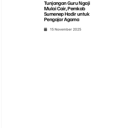
Tunjangan Guru Ngaji
Mulai Cair, Pemkab
Sumenep Hadir untuk
Pengajar Agama
15 November 2025