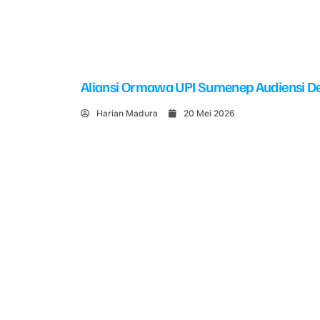
Aliansi Ormawa UPI Sumenep Audiensi De
Harian Madura
20 Mei 2026