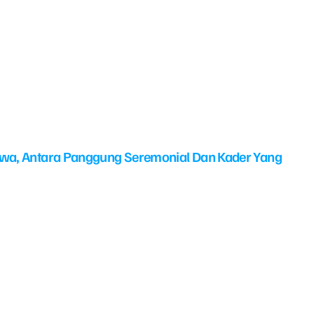
swa, Antara Panggung Seremonial Dan Kader Yang