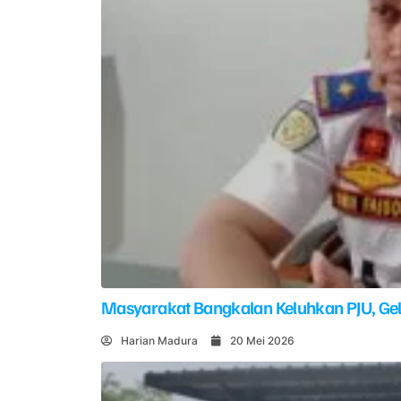
Masyarakat Bangkalan Keluhkan PJU, G
Harian Madura
20 Mei 2026