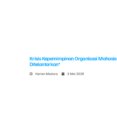
Krisis Kepemimpinan Organisasi Mahasi
Ditelantarkan*
Harian Madura
3 Mei 2026