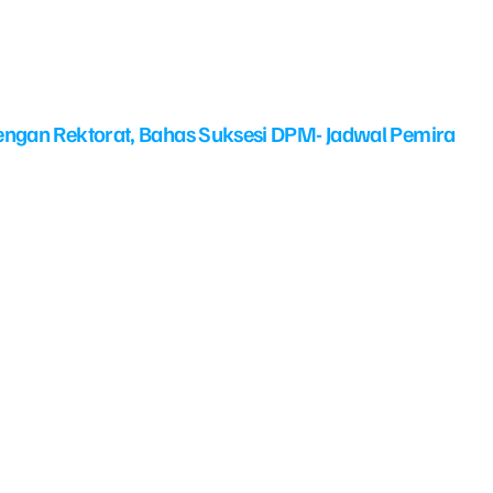
ngan Rektorat, Bahas Suksesi DPM- Jadwal Pemira