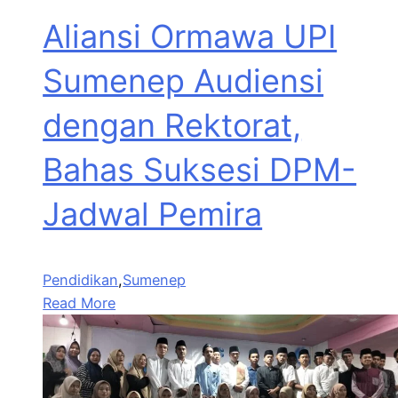
Aliansi Ormawa UPI
Sumenep Audiensi
dengan Rektorat,
Bahas Suksesi DPM-
Jadwal Pemira
Pendidikan
,
Sumenep
Read More