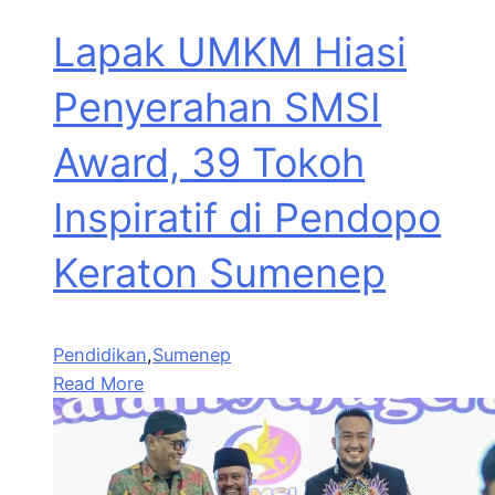
Lapak UMKM Hiasi
Penyerahan SMSI
Award, 39 Tokoh
Inspiratif di Pendopo
Keraton Sumenep
Pendidikan
,
Sumenep
Read More