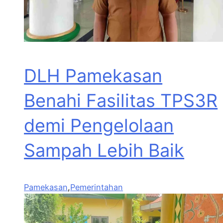
DLH Pamekasan
Benahi Fasilitas TPS3R
demi Pengelolaan
Sampah Lebih Baik
Pamekasan
,
Pemerintahan