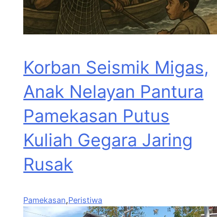
Korban Seismik Migas,
Anak Nelayan Pantura
Pamekasan Putus
Kuliah Gegara Jaring
Rusak
Pamekasan
,
Peristiwa