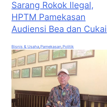
Sarang Rokok Ilegal,
HPTM Pamekasan
Audiensi Bea dan Cukai
Bisnis & Usaha
,
Pamekasan
,
Politik