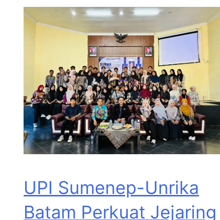
UPI Sumenep-Unrika
Batam Perkuat Jejaring