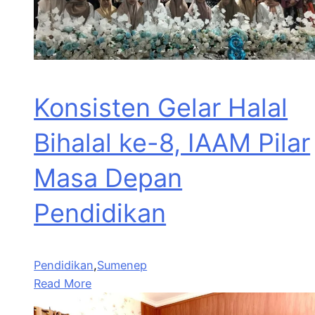
Konsisten Gelar Halal
Bihalal ke-8, IAAM Pilar
Masa Depan
Pendidikan
Pendidikan
,
Sumenep
Read More