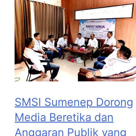
SMSI Sumenep Dorong
Media Beretika dan
Anggaran Publik yang