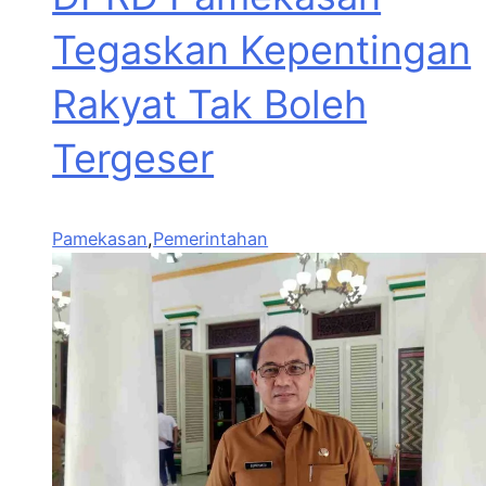
Tegaskan Kepentingan
Rakyat Tak Boleh
Tergeser
Pamekasan
,
Pemerintahan