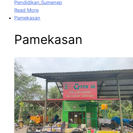
Pendidikan
,
Sumenep
Read More
Pamekasan
Pamekasan