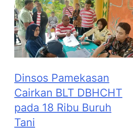
Dinsos Pamekasan
Cairkan BLT DBHCHT
pada 18 Ribu Buruh
Tani