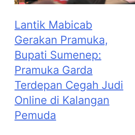
Lantik Mabicab
Gerakan Pramuka,
Bupati Sumenep:
Pramuka Garda
Terdepan Cegah Judi
Online di Kalangan
Pemuda