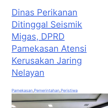
Dinas Perikanan
Ditinggal Seismik
Migas, DPRD
Pamekasan Atensi
Kerusakan Jaring
Nelayan
Pamekasan
,
Pemerintahan
,
Peristiwa