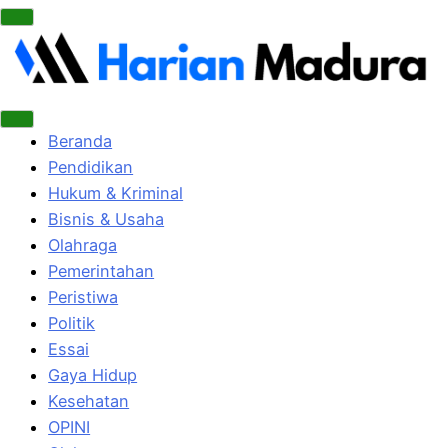
Beranda
Pendidikan
Hukum & Kriminal
Bisnis & Usaha
Olahraga
Pemerintahan
Peristiwa
Politik
Essai
Gaya Hidup
Kesehatan
OPINI