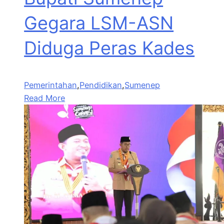
Gegara LSM-ASN
Diduga Peras Kades
Pemerintahan
,
Pendidikan
,
Sumenep
Read More