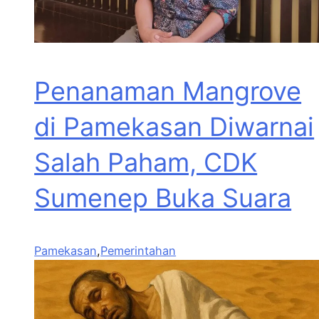
Penanaman Mangrove
di Pamekasan Diwarnai
Salah Paham, CDK
Sumenep Buka Suara
Pamekasan
,
Pemerintahan