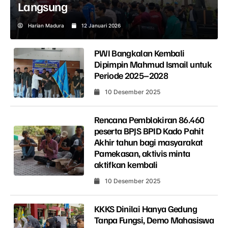
Langsung
Harian Madura
12 Januari 2026
PWI Bangkalan Kembali
Dipimpin Mahmud Ismail untuk
Periode 2025–2028
10 Desember 2025
Rencana Pemblokiran 86.460
peserta BPJS BPID Kado Pahit
Akhir tahun bagi masyarakat
Pamekasan, aktivis minta
aktifkan kembali
10 Desember 2025
KKKS Dinilai Hanya Gedung
Tanpa Fungsi, Demo Mahasiswa