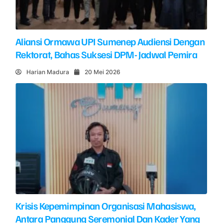
Aliansi Ormawa UPI Sumenep Audiensi Dengan
Rektorat, Bahas Suksesi DPM- Jadwal Pemira
Harian Madura
20 Mei 2026
Krisis Kepemimpinan Organisasi Mahasiswa,
Antara Panggung Seremonial Dan Kader Yang