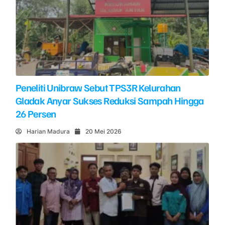
Peneliti Unibraw Sebut TPS3R Kelurahan
Gladak Anyar Sukses Reduksi Sampah Hingga
26 Persen
Harian Madura
20 Mei 2026