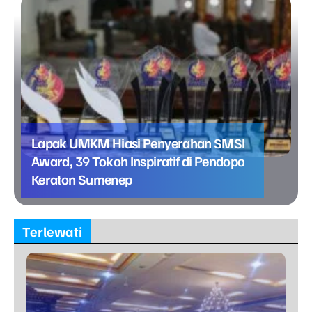
Lapak UMKM Hiasi Penyerahan SMSI
Award, 39 Tokoh Inspiratif di Pendopo
Keraton Sumenep
Terlewati