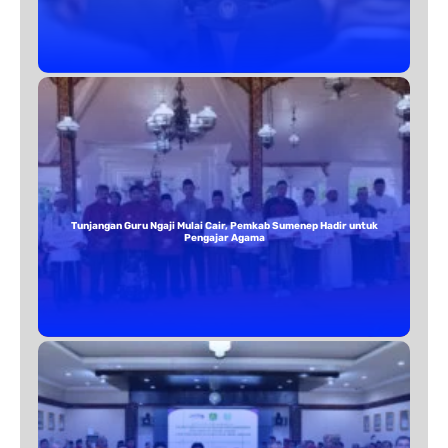
Tunjangan Guru Ngaji Mulai Cair, Pemkab Sumenep Hadir untuk
Pengajar Agama