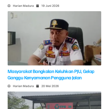
Harian Madura
19 Juni 2026
Masyarakat Bangkalan Keluhkan PJU, Gelap
Ganggu Kenyamanan Pengguna Jalan
Harian Madura
20 Mei 2026