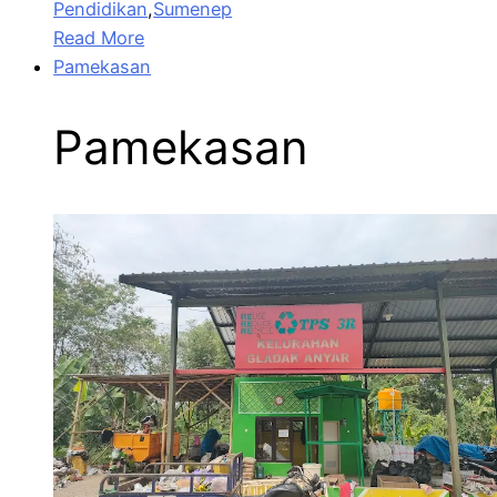
Pendidikan
,
Sumenep
Read More
Pamekasan
Pamekasan