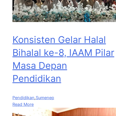
Konsisten Gelar Halal
Bihalal ke-8, IAAM Pilar
Masa Depan
Pendidikan
Pendidikan
,
Sumenep
Read More