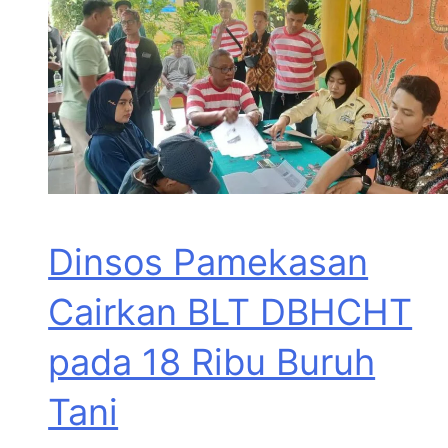
Dinsos Pamekasan
Cairkan BLT DBHCHT
pada 18 Ribu Buruh
Tani