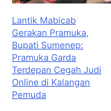
Lantik Mabicab
Gerakan Pramuka,
Bupati Sumenep:
Pramuka Garda
Terdepan Cegah Judi
Online di Kalangan
Pemuda