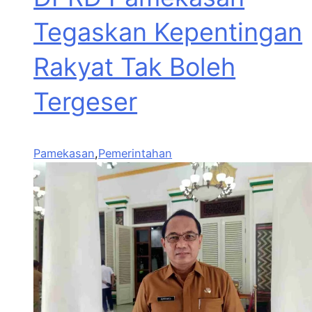
Tegaskan Kepentingan
Rakyat Tak Boleh
Tergeser
Pamekasan
,
Pemerintahan