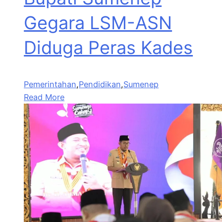
Gegara LSM-ASN
Diduga Peras Kades
Pemerintahan
,
Pendidikan
,
Sumenep
Read More