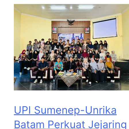
UPI Sumenep-Unrika
Batam Perkuat Jejaring