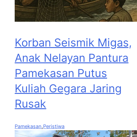
Korban Seismik Migas,
Anak Nelayan Pantura
Pamekasan Putus
Kuliah Gegara Jaring
Rusak
Pamekasan
,
Peristiwa