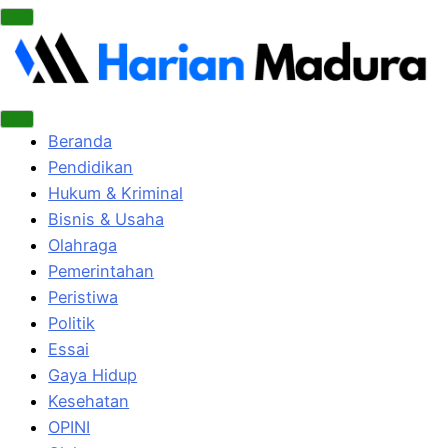
Beranda
Pendidikan
Hukum & Kriminal
Bisnis & Usaha
Olahraga
Pemerintahan
Peristiwa
Politik
Essai
Gaya Hidup
Kesehatan
OPINI