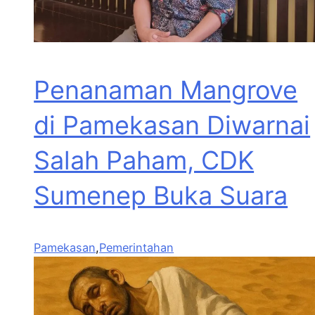
Penanaman Mangrove
di Pamekasan Diwarnai
Salah Paham, CDK
Sumenep Buka Suara
Pamekasan
,
Pemerintahan