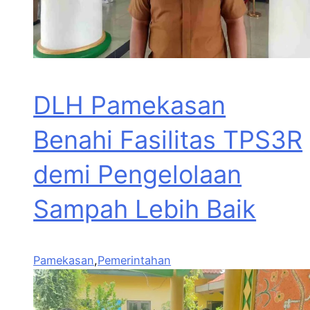
DLH Pamekasan
Benahi Fasilitas TPS3R
demi Pengelolaan
Sampah Lebih Baik
Pamekasan
,
Pemerintahan