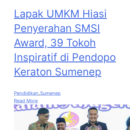
Lapak UMKM Hiasi
Penyerahan SMSI
Award, 39 Tokoh
Inspiratif di Pendopo
Keraton Sumenep
Pendidikan
,
Sumenep
Read More