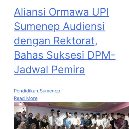
Aliansi Ormawa UPI
Sumenep Audiensi
dengan Rektorat,
Bahas Suksesi DPM-
Jadwal Pemira
Pendidikan
,
Sumenep
Read More