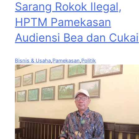
Sarang Rokok Ilegal,
HPTM Pamekasan
Audiensi Bea dan Cukai
Bisnis & Usaha
,
Pamekasan
,
Politik