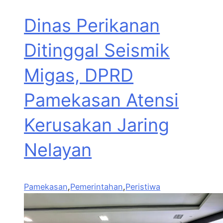
Dinas Perikanan
Ditinggal Seismik
Migas, DPRD
Pamekasan Atensi
Kerusakan Jaring
Nelayan
Pamekasan
,
Pemerintahan
,
Peristiwa