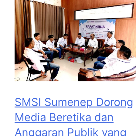
SMSI Sumenep Dorong
Media Beretika dan
Anggaran Publik yang