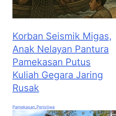
Korban Seismik Migas,
Anak Nelayan Pantura
Pamekasan Putus
Kuliah Gegara Jaring
Rusak
Pamekasan
,
Peristiwa