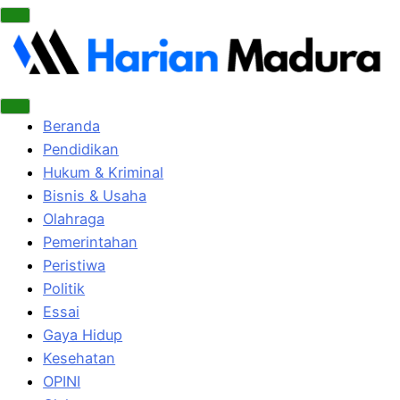
Beranda
Pendidikan
Hukum & Kriminal
Bisnis & Usaha
Olahraga
Pemerintahan
Peristiwa
Politik
Essai
Gaya Hidup
Kesehatan
OPINI