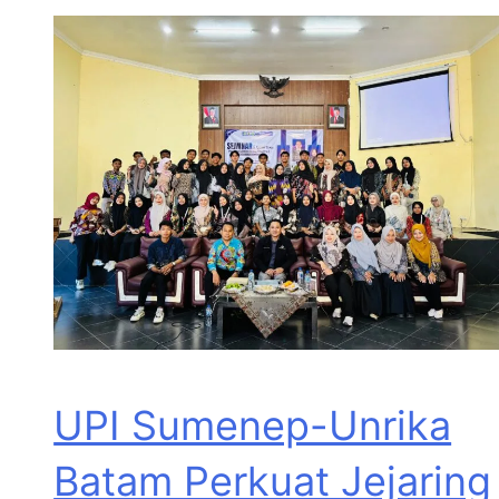
UPI Sumenep-Unrika
Batam Perkuat Jejaring