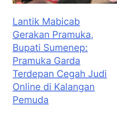
Lantik Mabicab
Gerakan Pramuka,
Bupati Sumenep:
Pramuka Garda
Terdepan Cegah Judi
Online di Kalangan
Pemuda