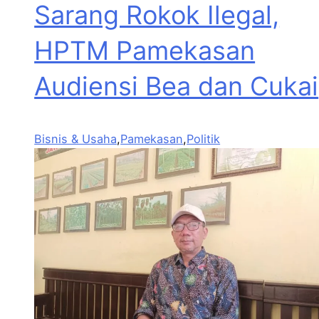
Sarang Rokok Ilegal,
HPTM Pamekasan
Audiensi Bea dan Cukai
Bisnis & Usaha
,
Pamekasan
,
Politik