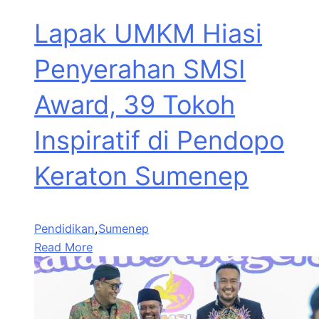
Lapak UMKM Hiasi
Penyerahan SMSI
Award, 39 Tokoh
Inspiratif di Pendopo
Keraton Sumenep
Pendidikan
,
Sumenep
Read More