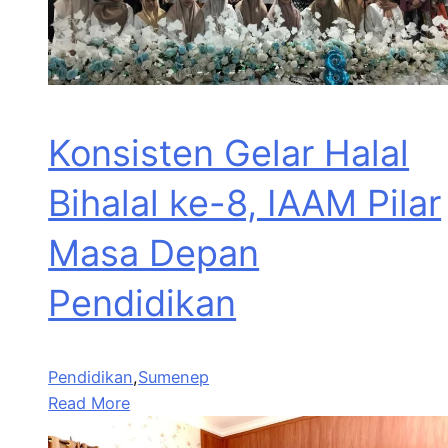
Konsisten Gelar Halal
Bihalal ke-8, IAAM Pilar
Masa Depan
Pendidikan
Pendidikan
,
Sumenep
Read More