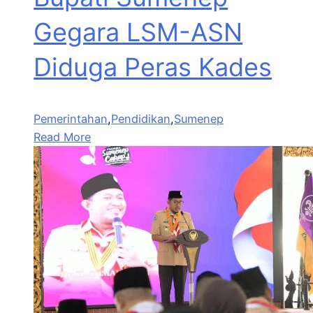
Gegara LSM-ASN
Diduga Peras Kades
Pemerintahan
,
Pendidikan
,
Sumenep
Read More