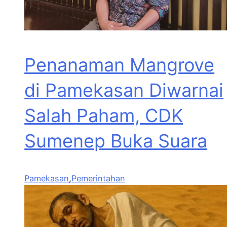
Penanaman Mangrove
di Pamekasan Diwarnai
Salah Paham, CDK
Sumenep Buka Suara
Pamekasan
,
Pemerintahan