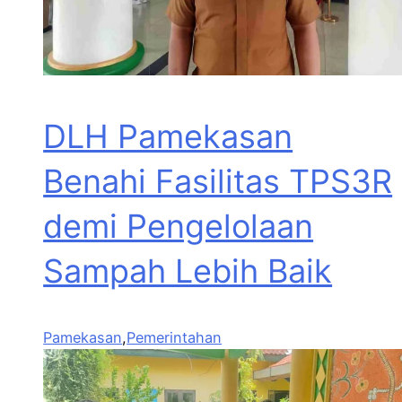
DLH Pamekasan
Benahi Fasilitas TPS3R
demi Pengelolaan
Sampah Lebih Baik
Pamekasan
,
Pemerintahan