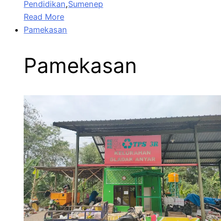
Pendidikan
,
Sumenep
Read More
Pamekasan
Pamekasan