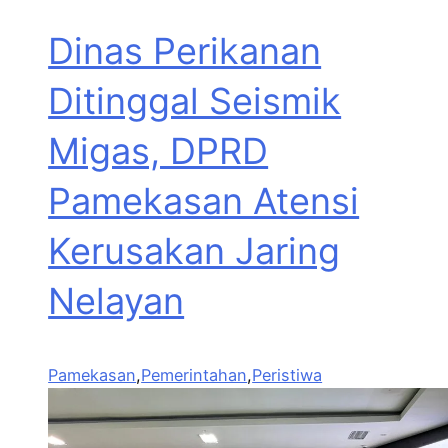
Dinas Perikanan
Ditinggal Seismik
Migas, DPRD
Pamekasan Atensi
Kerusakan Jaring
Nelayan
Pamekasan
,
Pemerintahan
,
Peristiwa