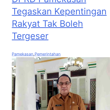
Tegaskan Kepentingan
Rakyat Tak Boleh
Tergeser
Pamekasan
,
Pemerintahan