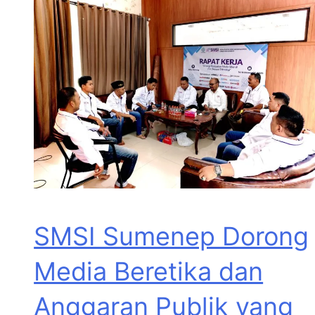
SMSI Sumenep Dorong
Media Beretika dan
Anggaran Publik yang