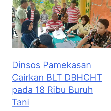
Dinsos Pamekasan
Cairkan BLT DBHCHT
pada 18 Ribu Buruh
Tani