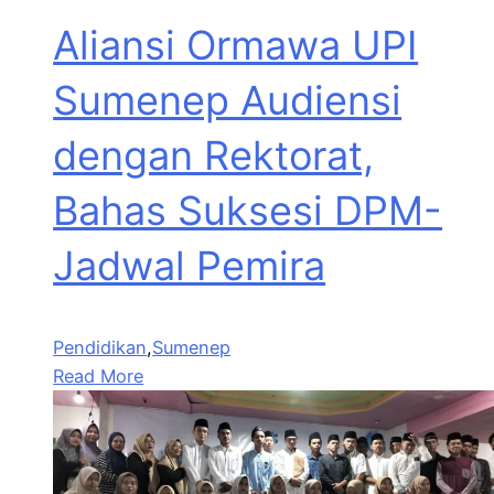
Aliansi Ormawa UPI
Sumenep Audiensi
dengan Rektorat,
Bahas Suksesi DPM-
Jadwal Pemira
Pendidikan
,
Sumenep
Read More