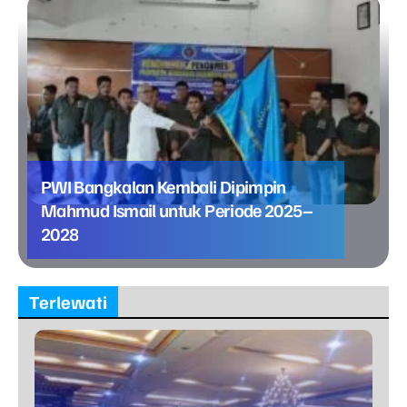
PWI Bangkalan Kembali Dipimpin
Mahmud Ismail untuk Periode 2025–
2028
Terlewati