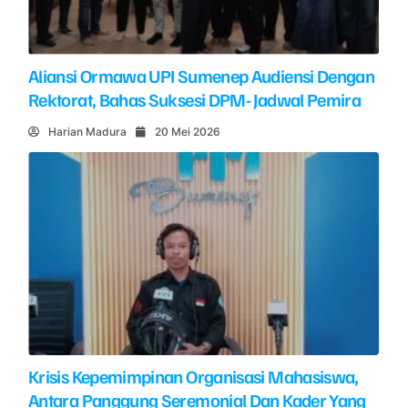
Aliansi Ormawa UPI Sumenep Audiensi Dengan
Rektorat, Bahas Suksesi DPM- Jadwal Pemira
Harian Madura
20 Mei 2026
Krisis Kepemimpinan Organisasi Mahasiswa,
Antara Panggung Seremonial Dan Kader Yang