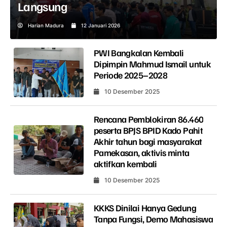
Langsung
Harian Madura
12 Januari 2026
PWI Bangkalan Kembali
Dipimpin Mahmud Ismail untuk
Periode 2025–2028
10 Desember 2025
Rencana Pemblokiran 86.460
peserta BPJS BPID Kado Pahit
Akhir tahun bagi masyarakat
Pamekasan, aktivis minta
aktifkan kembali
10 Desember 2025
KKKS Dinilai Hanya Gedung
Tanpa Fungsi, Demo Mahasiswa