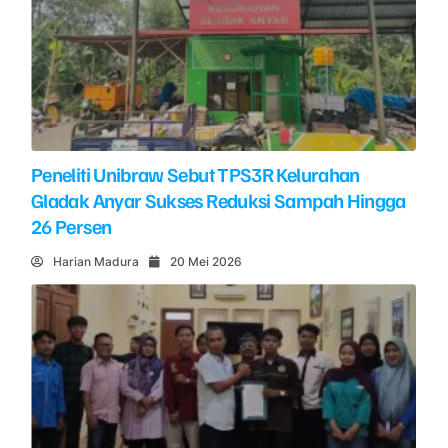
Peneliti Unibraw Sebut TPS3R Kelurahan
Gladak Anyar Sukses Reduksi Sampah Hingga
26 Persen
Harian Madura
20 Mei 2026