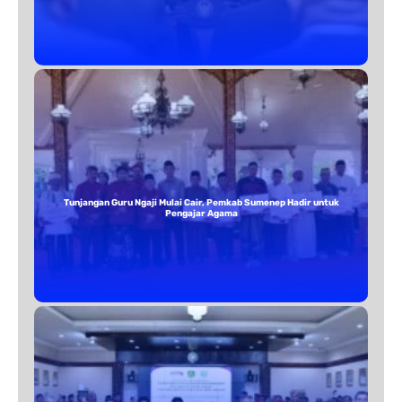
Tunjangan Guru Ngaji Mulai Cair, Pemkab Sumenep Hadir untuk
Pengajar Agama