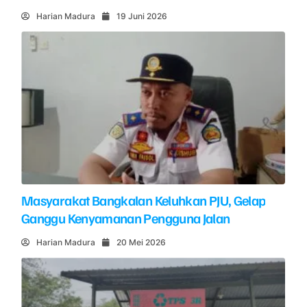
Harian Madura
19 Juni 2026
Masyarakat Bangkalan Keluhkan PJU, Gelap
Ganggu Kenyamanan Pengguna Jalan
Harian Madura
20 Mei 2026