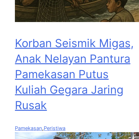
Korban Seismik Migas,
Anak Nelayan Pantura
Pamekasan Putus
Kuliah Gegara Jaring
Rusak
Pamekasan
,
Peristiwa