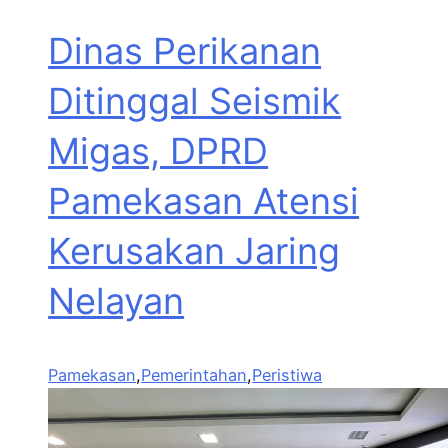
Dinas Perikanan
Ditinggal Seismik
Migas, DPRD
Pamekasan Atensi
Kerusakan Jaring
Nelayan
Pamekasan
,
Pemerintahan
,
Peristiwa