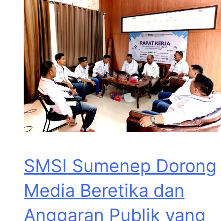
SMSI Sumenep Dorong
Media Beretika dan
Anggaran Publik yang