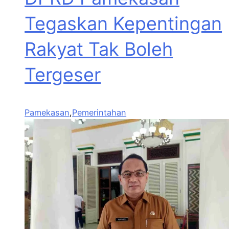
Tegaskan Kepentingan
Rakyat Tak Boleh
Tergeser
Pamekasan
,
Pemerintahan