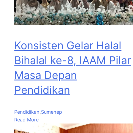
Konsisten Gelar Halal
Bihalal ke-8, IAAM Pilar
Masa Depan
Pendidikan
Pendidikan
,
Sumenep
Read More