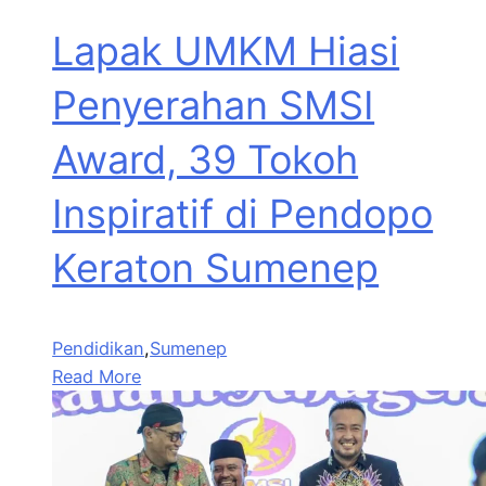
Lapak UMKM Hiasi
Penyerahan SMSI
Award, 39 Tokoh
Inspiratif di Pendopo
Keraton Sumenep
Pendidikan
,
Sumenep
Read More