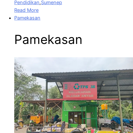
Pendidikan
,
Sumenep
Read More
Pamekasan
Pamekasan