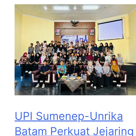
UPI Sumenep-Unrika
Batam Perkuat Jejaring