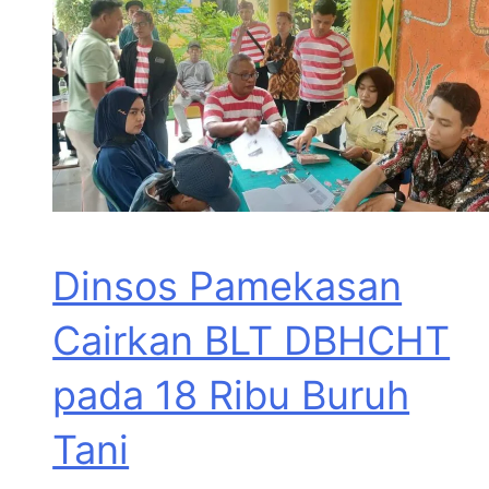
Dinsos Pamekasan
Cairkan BLT DBHCHT
pada 18 Ribu Buruh
Tani