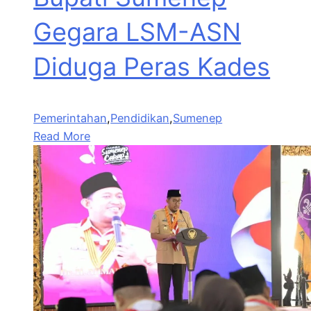
Gegara LSM-ASN
Diduga Peras Kades
Pemerintahan
,
Pendidikan
,
Sumenep
Read More