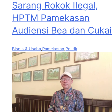
Sarang Rokok Ilegal,
HPTM Pamekasan
Audiensi Bea dan Cukai
Bisnis & Usaha
,
Pamekasan
,
Politik