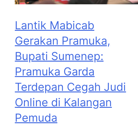
Lantik Mabicab
Gerakan Pramuka,
Bupati Sumenep:
Pramuka Garda
Terdepan Cegah Judi
Online di Kalangan
Pemuda