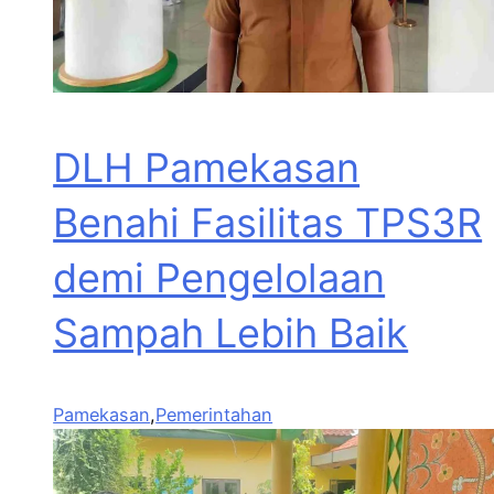
DLH Pamekasan
Benahi Fasilitas TPS3R
demi Pengelolaan
Sampah Lebih Baik
Pamekasan
,
Pemerintahan