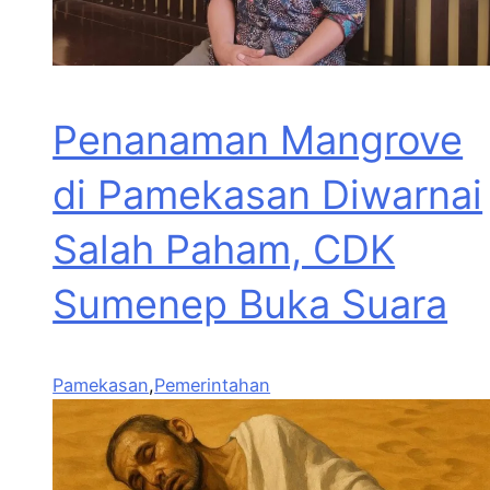
Penanaman Mangrove
di Pamekasan Diwarnai
Salah Paham, CDK
Sumenep Buka Suara
Pamekasan
,
Pemerintahan