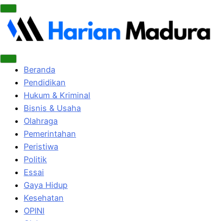
Beranda
Pendidikan
Hukum & Kriminal
Bisnis & Usaha
Olahraga
Pemerintahan
Peristiwa
Politik
Essai
Gaya Hidup
Kesehatan
OPINI