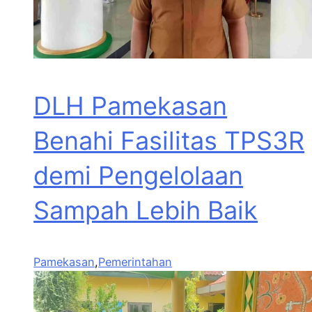
DLH Pamekasan
Benahi Fasilitas TPS3R
demi Pengelolaan
Sampah Lebih Baik
Pamekasan
,
Pemerintahan