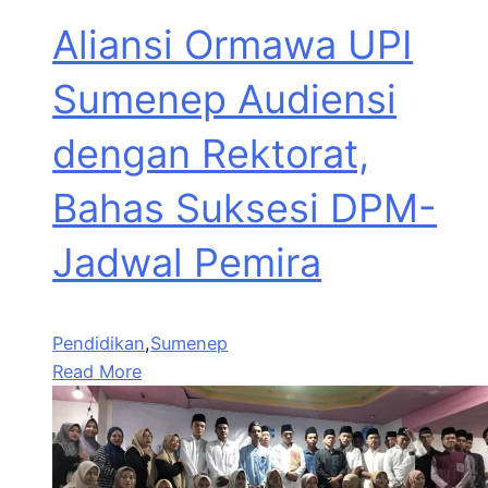
Aliansi Ormawa UPI
Sumenep Audiensi
dengan Rektorat,
Bahas Suksesi DPM-
Jadwal Pemira
Pendidikan
,
Sumenep
Read More