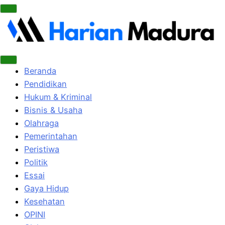
Beranda
Pendidikan
Hukum & Kriminal
Bisnis & Usaha
Olahraga
Pemerintahan
Peristiwa
Politik
Essai
Gaya Hidup
Kesehatan
OPINI