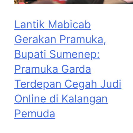
Lantik Mabicab
Gerakan Pramuka,
Bupati Sumenep:
Pramuka Garda
Terdepan Cegah Judi
Online di Kalangan
Pemuda