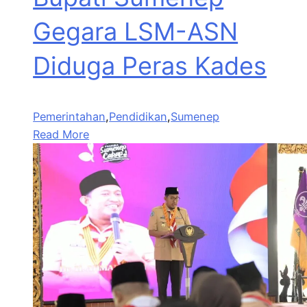
Gegara LSM-ASN
Diduga Peras Kades
Pemerintahan
,
Pendidikan
,
Sumenep
Read More