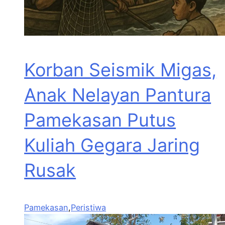
Korban Seismik Migas,
Anak Nelayan Pantura
Pamekasan Putus
Kuliah Gegara Jaring
Rusak
Pamekasan
,
Peristiwa