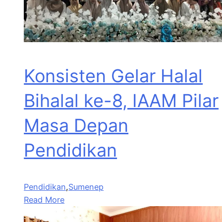
Konsisten Gelar Halal
Bihalal ke-8, IAAM Pilar
Masa Depan
Pendidikan
Pendidikan
,
Sumenep
Read More