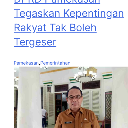
Tegaskan Kepentingan
Rakyat Tak Boleh
Tergeser
Pamekasan
,
Pemerintahan