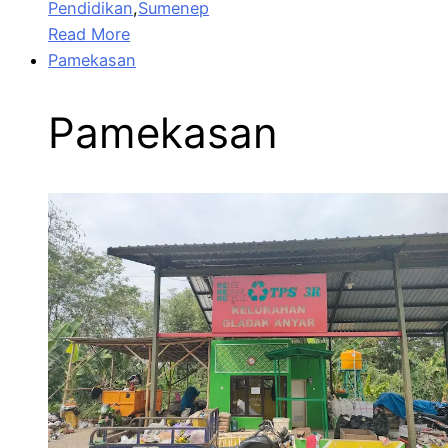
Pendidikan
,
Sumenep
Read More
Pamekasan
Pamekasan