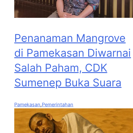
Penanaman Mangrove
di Pamekasan Diwarnai
Salah Paham, CDK
Sumenep Buka Suara
Pamekasan
,
Pemerintahan