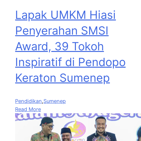
Lapak UMKM Hiasi
Penyerahan SMSI
Award, 39 Tokoh
Inspiratif di Pendopo
Keraton Sumenep
Pendidikan
,
Sumenep
Read More