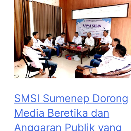
SMSI Sumenep Dorong
Media Beretika dan
Anggaran Publik yang