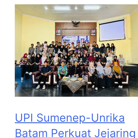
UPI Sumenep-Unrika
Batam Perkuat Jejaring