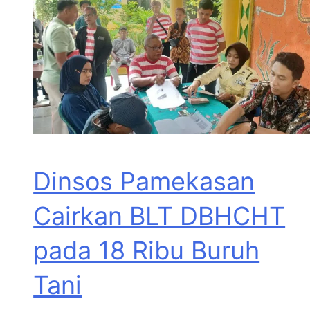
Dinsos Pamekasan
Cairkan BLT DBHCHT
pada 18 Ribu Buruh
Tani