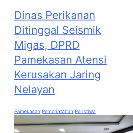
Dinas Perikanan
Ditinggal Seismik
Migas, DPRD
Pamekasan Atensi
Kerusakan Jaring
Nelayan
Pamekasan
,
Pemerintahan
,
Peristiwa