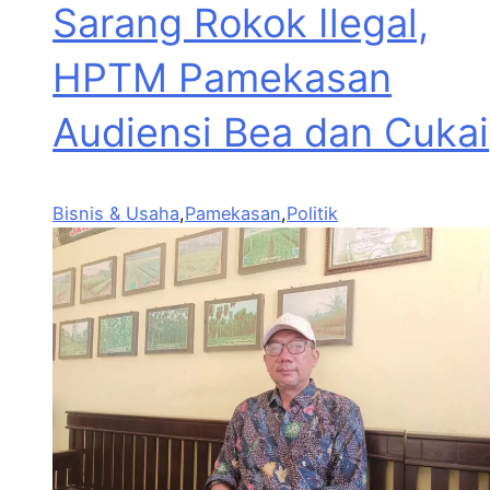
Sarang Rokok Ilegal,
HPTM Pamekasan
Audiensi Bea dan Cukai
Bisnis & Usaha
,
Pamekasan
,
Politik