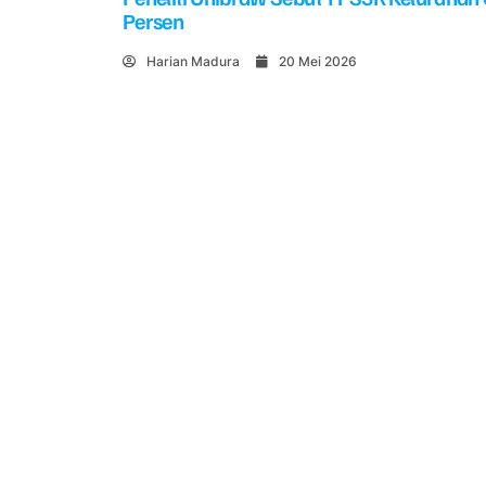
Persen
Harian Madura
20 Mei 2026