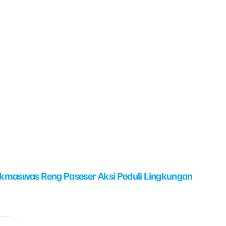
kmaswas Reng Paseser Aksi Peduli Lingkungan