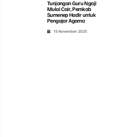
Tunjangan Guru Ngaji
Mulai Cair, Pemkab
Sumenep Hadir untuk
Pengajar Agama
15 November 2025