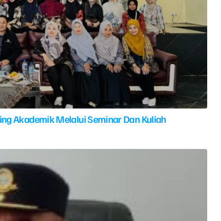
ing Akademik Melalui Seminar Dan Kuliah