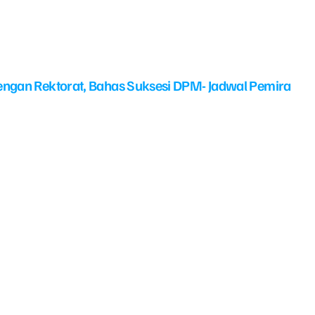
ngan Rektorat, Bahas Suksesi DPM- Jadwal Pemira