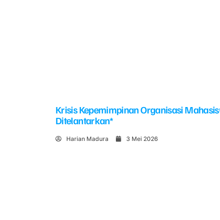
Krisis Kepemimpinan Organisasi Mahasi
Ditelantarkan*
Harian Madura
3 Mei 2026