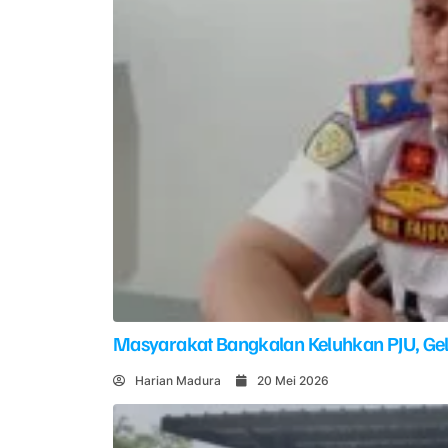
Masyarakat Bangkalan Keluhkan PJU, G
Harian Madura
20 Mei 2026