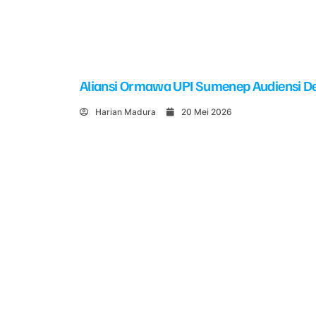
Aliansi Ormawa UPI Sumenep Audiensi De
Harian Madura
20 Mei 2026