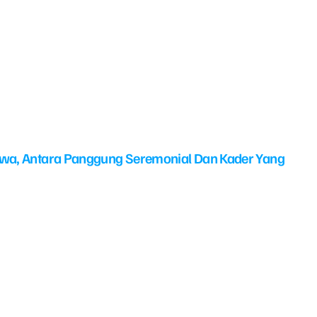
swa, Antara Panggung Seremonial Dan Kader Yang