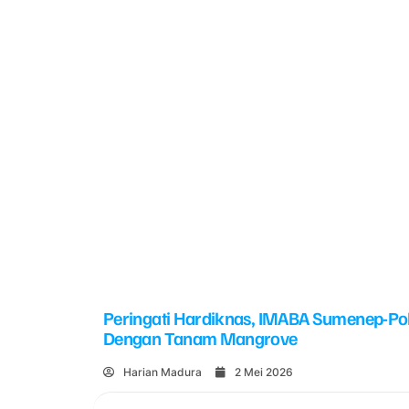
Peringati Hardiknas, IMABA Sumenep-Po
Dengan Tanam Mangrove
Harian Madura
2 Mei 2026