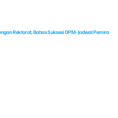
ngan Rektorat, Bahas Suksesi DPM- Jadwal Pemira