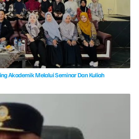
ing Akademik Melalui Seminar Dan Kuliah