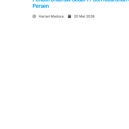
Persen
Harian Madura
20 Mei 2026