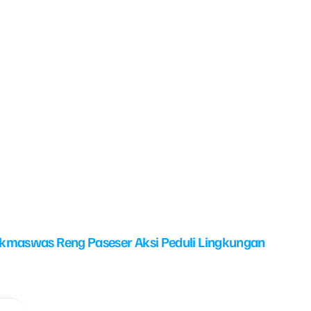
kmaswas Reng Paseser Aksi Peduli Lingkungan