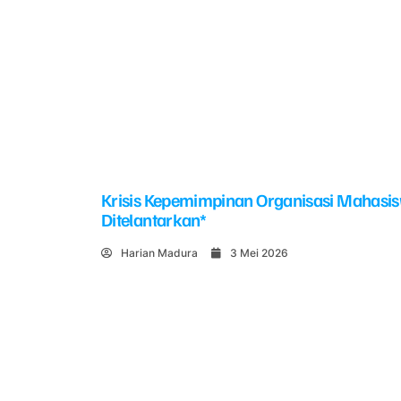
Krisis Kepemimpinan Organisasi Mahasi
Ditelantarkan*
Harian Madura
3 Mei 2026