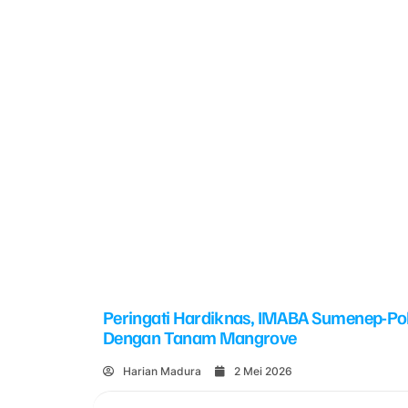
Peringati Hardiknas, IMABA Sumenep-Po
Dengan Tanam Mangrove
Harian Madura
2 Mei 2026