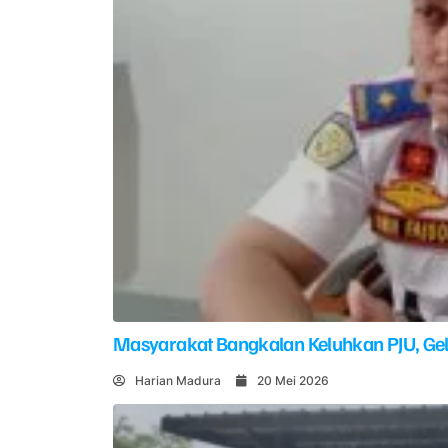
Masyarakat Bangkalan Keluhkan PJU, G
Harian Madura
20 Mei 2026