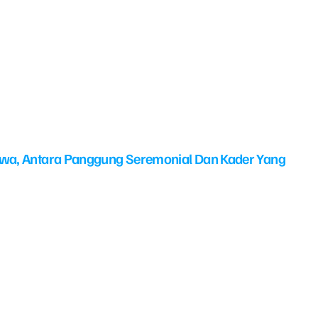
swa, Antara Panggung Seremonial Dan Kader Yang