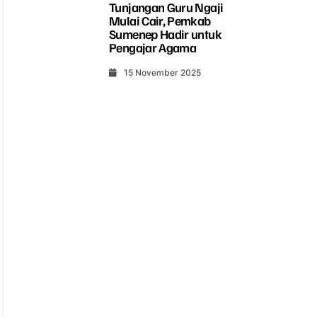
Tunjangan Guru Ngaji
Mulai Cair, Pemkab
Sumenep Hadir untuk
Pengajar Agama
15 November 2025