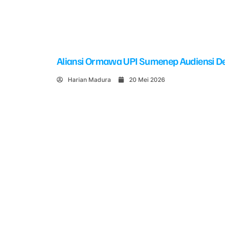
Aliansi Ormawa UPI Sumenep Audiensi De
Harian Madura
20 Mei 2026