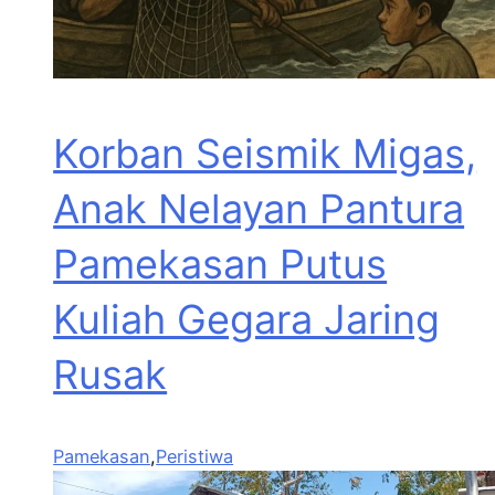
Korban Seismik Migas,
Anak Nelayan Pantura
Pamekasan Putus
Kuliah Gegara Jaring
Rusak
Pamekasan
,
Peristiwa