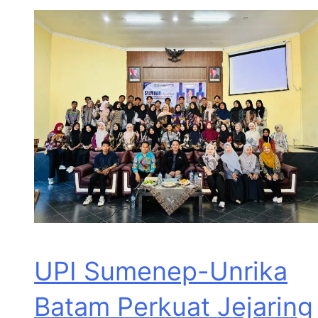
UPI Sumenep-Unrika
Batam Perkuat Jejaring