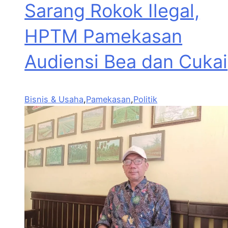
Sarang Rokok Ilegal,
HPTM Pamekasan
Audiensi Bea dan Cukai
Bisnis & Usaha
,
Pamekasan
,
Politik