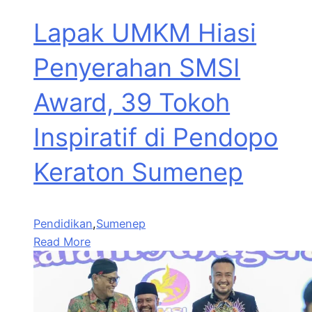
Lapak UMKM Hiasi
Penyerahan SMSI
Award, 39 Tokoh
Inspiratif di Pendopo
Keraton Sumenep
Pendidikan
,
Sumenep
Read More