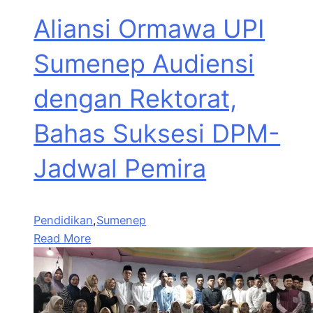
Aliansi Ormawa UPI
Sumenep Audiensi
dengan Rektorat,
Bahas Suksesi DPM-
Jadwal Pemira
Pendidikan
,
Sumenep
Read More