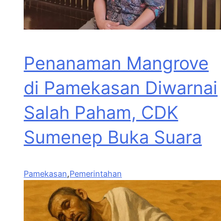
Penanaman Mangrove
di Pamekasan Diwarnai
Salah Paham, CDK
Sumenep Buka Suara
Pamekasan
,
Pemerintahan