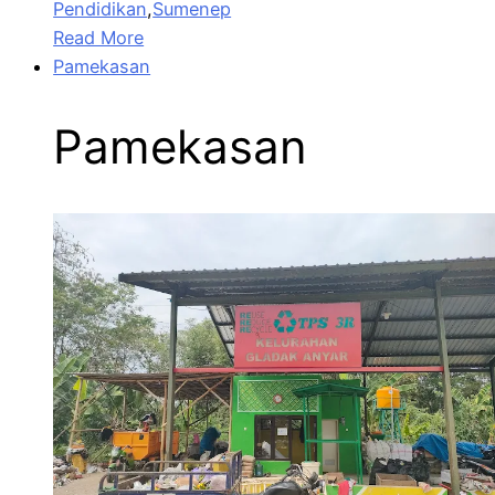
Pendidikan
,
Sumenep
Read More
Pamekasan
Pamekasan