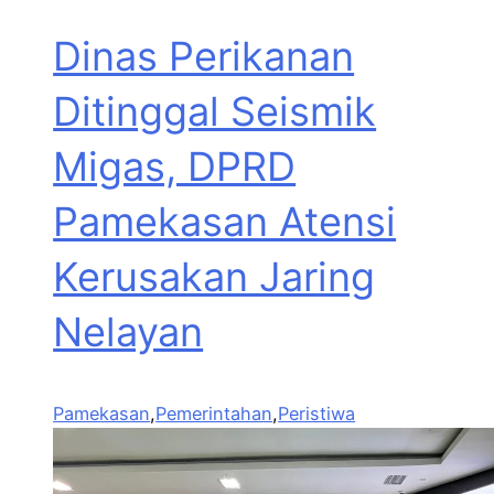
Dinas Perikanan
Ditinggal Seismik
Migas, DPRD
Pamekasan Atensi
Kerusakan Jaring
Nelayan
Pamekasan
,
Pemerintahan
,
Peristiwa