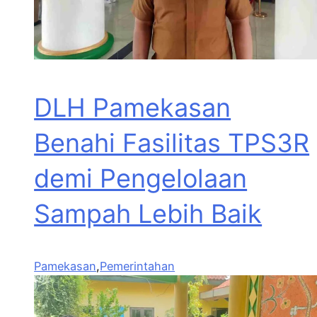
DLH Pamekasan
Benahi Fasilitas TPS3R
demi Pengelolaan
Sampah Lebih Baik
Pamekasan
,
Pemerintahan