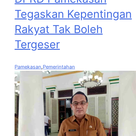
Tegaskan Kepentingan
Rakyat Tak Boleh
Tergeser
Pamekasan
,
Pemerintahan