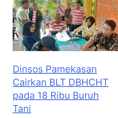
Dinsos Pamekasan
Cairkan BLT DBHCHT
pada 18 Ribu Buruh
Tani