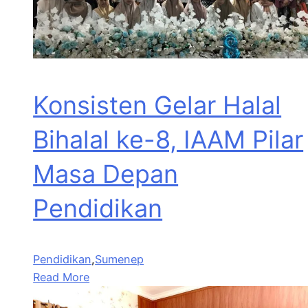
Konsisten Gelar Halal
Bihalal ke-8, IAAM Pilar
Masa Depan
Pendidikan
Pendidikan
,
Sumenep
Read More