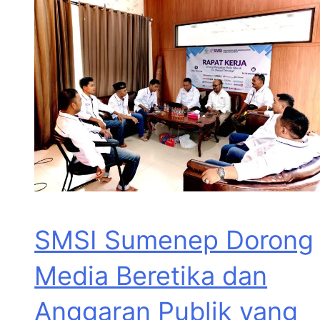
SMSI Sumenep Dorong
Media Beretika dan
Anggaran Publik yang