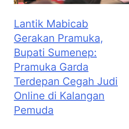
Lantik Mabicab
Gerakan Pramuka,
Bupati Sumenep:
Pramuka Garda
Terdepan Cegah Judi
Online di Kalangan
Pemuda