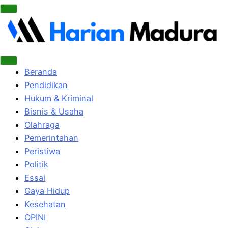
Beranda
Pendidikan
Hukum & Kriminal
Bisnis & Usaha
Olahraga
Pemerintahan
Peristiwa
Politik
Essai
Gaya Hidup
Kesehatan
OPINI