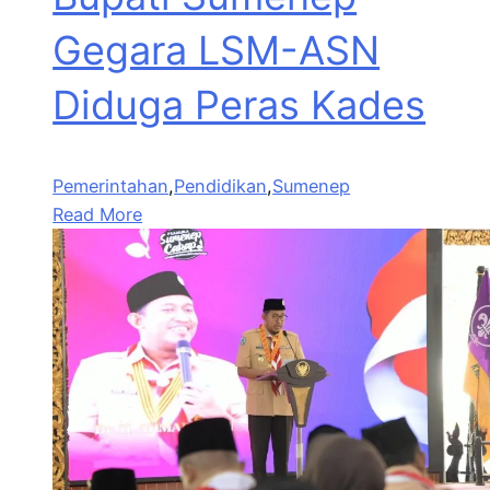
Gegara LSM-ASN
Diduga Peras Kades
Pemerintahan
,
Pendidikan
,
Sumenep
Read More