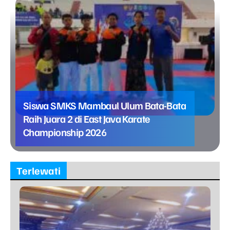
Siswa SMKS Mambaul Ulum Bata-Bata
Raih Juara 2 di East Java Karate
Championship 2026
Terlewati