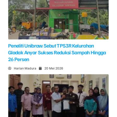
Peneliti Unibraw Sebut TPS3R Kelurahan
Gladak Anyar Sukses Reduksi Sampah Hingga
26 Persen
Harian Madura
20 Mei 2026