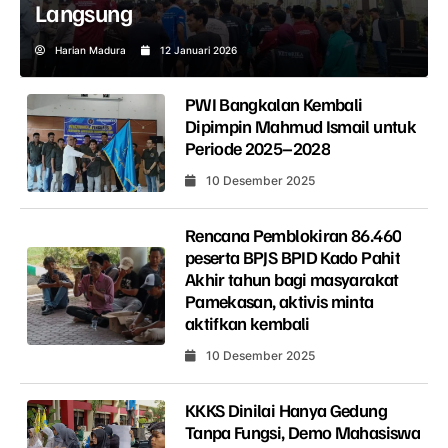
Langsung
Harian Madura
12 Januari 2026
PWI Bangkalan Kembali
Dipimpin Mahmud Ismail untuk
Periode 2025–2028
10 Desember 2025
Rencana Pemblokiran 86.460
peserta BPJS BPID Kado Pahit
Akhir tahun bagi masyarakat
Pamekasan, aktivis minta
aktifkan kembali
10 Desember 2025
KKKS Dinilai Hanya Gedung
Tanpa Fungsi, Demo Mahasiswa