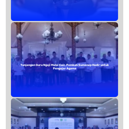
Tunjangan Guru Ngaji Mulai Cair, Pemkab Sumenep Hadir untuk
Pengajar Agama