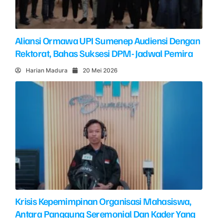
Aliansi Ormawa UPI Sumenep Audiensi Dengan
Rektorat, Bahas Suksesi DPM- Jadwal Pemira
Harian Madura
20 Mei 2026
Krisis Kepemimpinan Organisasi Mahasiswa,
Antara Panggung Seremonial Dan Kader Yang