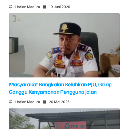
Harian Madura
19 Juni 2026
Masyarakat Bangkalan Keluhkan PJU, Gelap
Ganggu Kenyamanan Pengguna Jalan
Harian Madura
20 Mei 2026