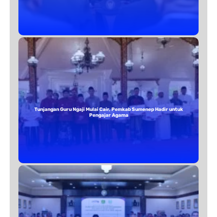
Tunjangan Guru Ngaji Mulai Cair, Pemkab Sumenep Hadir untuk
Pengajar Agama