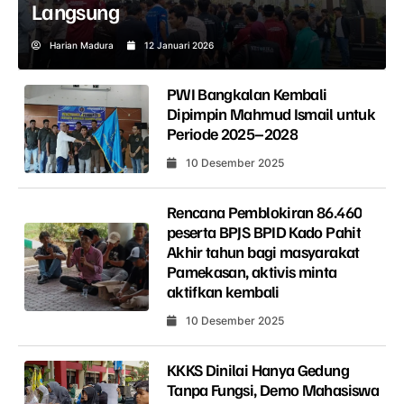
Langsung
Harian Madura
12 Januari 2026
PWI Bangkalan Kembali
Dipimpin Mahmud Ismail untuk
Periode 2025–2028
10 Desember 2025
Rencana Pemblokiran 86.460
peserta BPJS BPID Kado Pahit
Akhir tahun bagi masyarakat
Pamekasan, aktivis minta
aktifkan kembali
10 Desember 2025
KKKS Dinilai Hanya Gedung
Tanpa Fungsi, Demo Mahasiswa