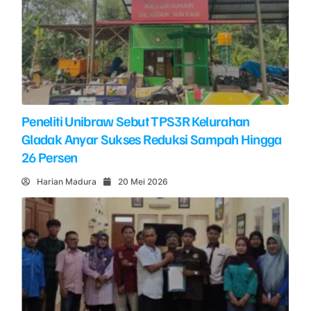
Peneliti Unibraw Sebut TPS3R Kelurahan
Gladak Anyar Sukses Reduksi Sampah Hingga
26 Persen
Harian Madura
20 Mei 2026