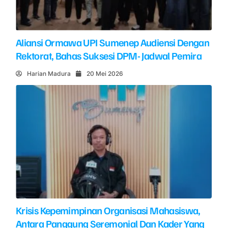
Aliansi Ormawa UPI Sumenep Audiensi Dengan
Rektorat, Bahas Suksesi DPM- Jadwal Pemira
Harian Madura
20 Mei 2026
Krisis Kepemimpinan Organisasi Mahasiswa,
Antara Panggung Seremonial Dan Kader Yang