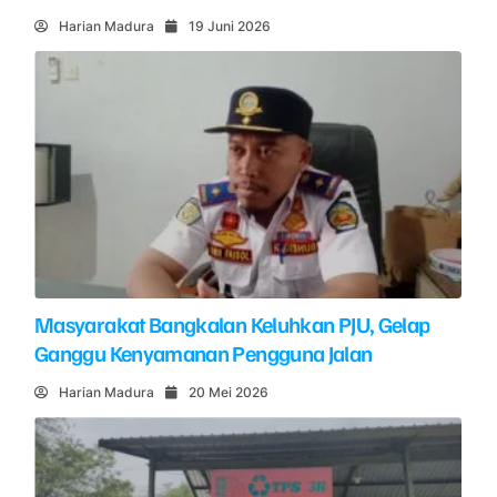
Harian Madura
19 Juni 2026
Masyarakat Bangkalan Keluhkan PJU, Gelap
Ganggu Kenyamanan Pengguna Jalan
Harian Madura
20 Mei 2026