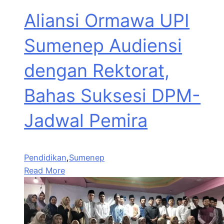
Aliansi Ormawa UPI
Sumenep Audiensi
dengan Rektorat,
Bahas Suksesi DPM-
Jadwal Pemira
Pendidikan
,
Sumenep
Read More