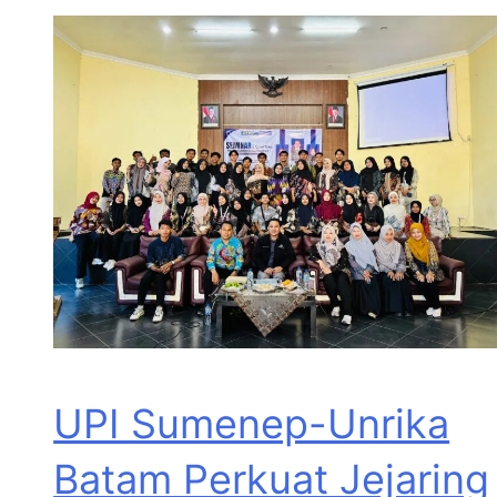
UPI Sumenep-Unrika
Batam Perkuat Jejaring