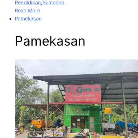
Pendidikan
,
Sumenep
Read More
Pamekasan
Pamekasan