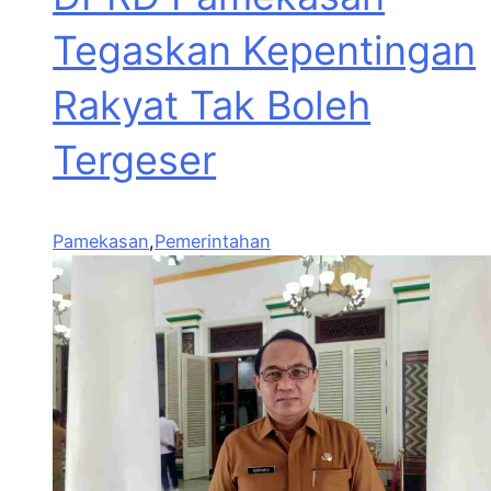
Tegaskan Kepentingan
Rakyat Tak Boleh
Tergeser
Pamekasan
,
Pemerintahan