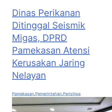
Dinas Perikanan
Ditinggal Seismik
Migas, DPRD
Pamekasan Atensi
Kerusakan Jaring
Nelayan
Pamekasan
,
Pemerintahan
,
Peristiwa