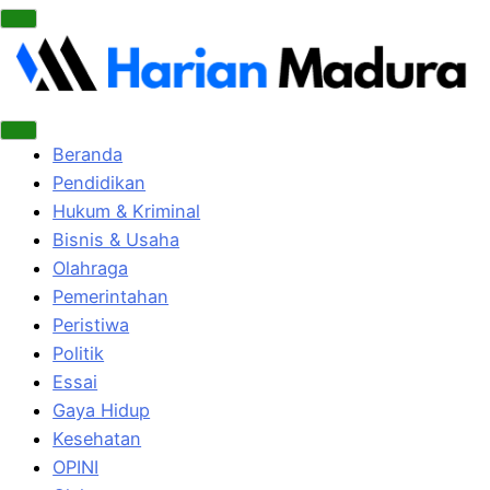
Beranda
Pendidikan
Hukum & Kriminal
Bisnis & Usaha
Olahraga
Pemerintahan
Peristiwa
Politik
Essai
Gaya Hidup
Kesehatan
OPINI