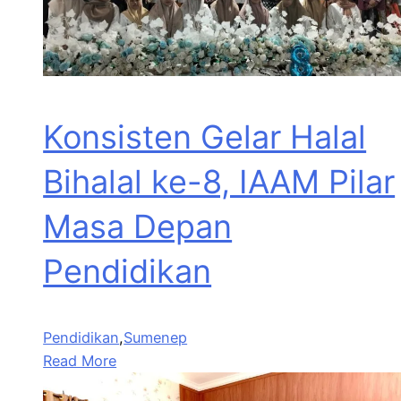
Konsisten Gelar Halal
Bihalal ke-8, IAAM Pilar
Masa Depan
Pendidikan
Pendidikan
,
Sumenep
Read More