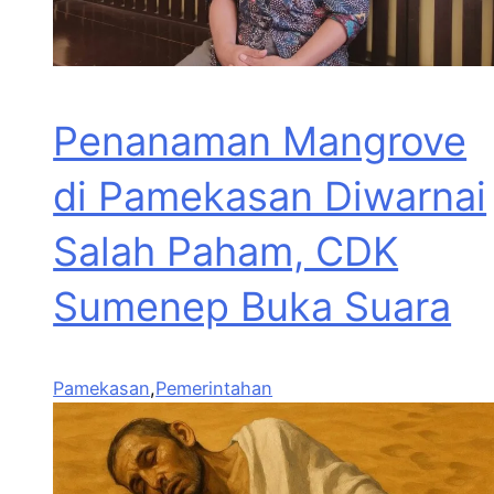
Penanaman Mangrove
di Pamekasan Diwarnai
Salah Paham, CDK
Sumenep Buka Suara
Pamekasan
,
Pemerintahan