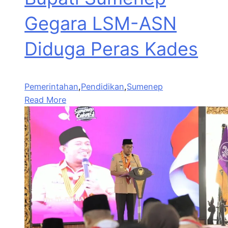
Gegara LSM-ASN
Diduga Peras Kades
Pemerintahan
,
Pendidikan
,
Sumenep
Read More