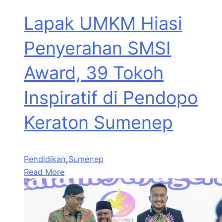
Lapak UMKM Hiasi
Penyerahan SMSI
Award, 39 Tokoh
Inspiratif di Pendopo
Keraton Sumenep
Pendidikan
,
Sumenep
Read More