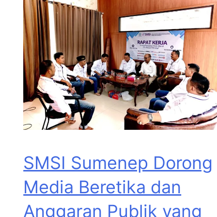
SMSI Sumenep Dorong
Media Beretika dan
Anggaran Publik yang