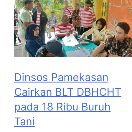
Dinsos Pamekasan
Cairkan BLT DBHCHT
pada 18 Ribu Buruh
Tani