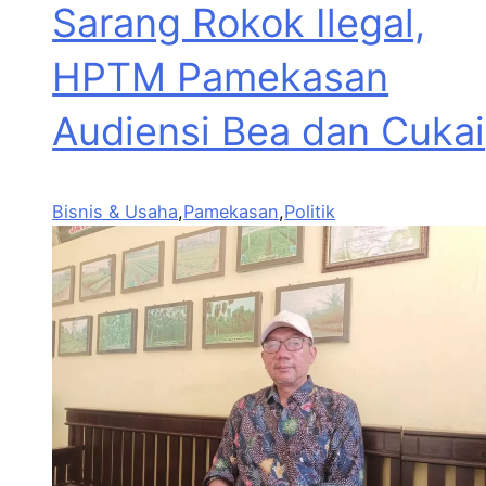
Sarang Rokok Ilegal,
HPTM Pamekasan
Audiensi Bea dan Cukai
Bisnis & Usaha
,
Pamekasan
,
Politik