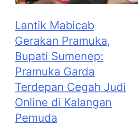
Lantik Mabicab
Gerakan Pramuka,
Bupati Sumenep:
Pramuka Garda
Terdepan Cegah Judi
Online di Kalangan
Pemuda