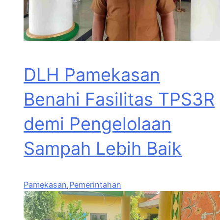
DLH Pamekasan
Benahi Fasilitas TPS3R
demi Pengelolaan
Sampah Lebih Baik
Pamekasan
,
Pemerintahan