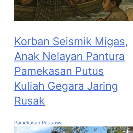
Korban Seismik Migas,
Anak Nelayan Pantura
Pamekasan Putus
Kuliah Gegara Jaring
Rusak
Pamekasan
,
Peristiwa