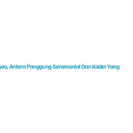
swa, Antara Panggung Seremonial Dan Kader Yang