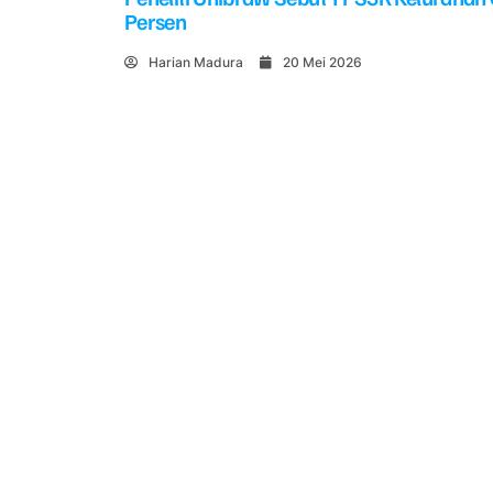
Persen
Harian Madura
20 Mei 2026