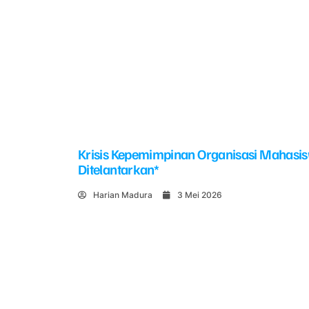
Krisis Kepemimpinan Organisasi Mahasi
Ditelantarkan*
Harian Madura
3 Mei 2026