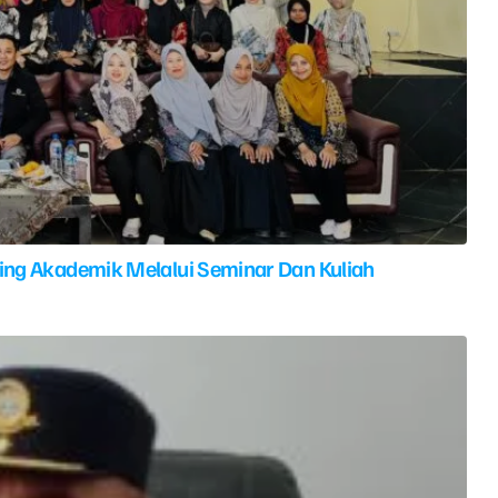
ing Akademik Melalui Seminar Dan Kuliah