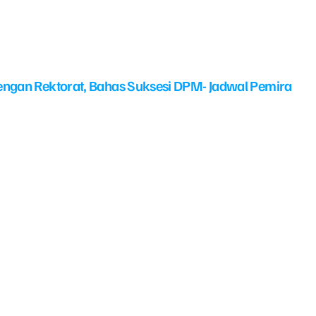
ngan Rektorat, Bahas Suksesi DPM- Jadwal Pemira