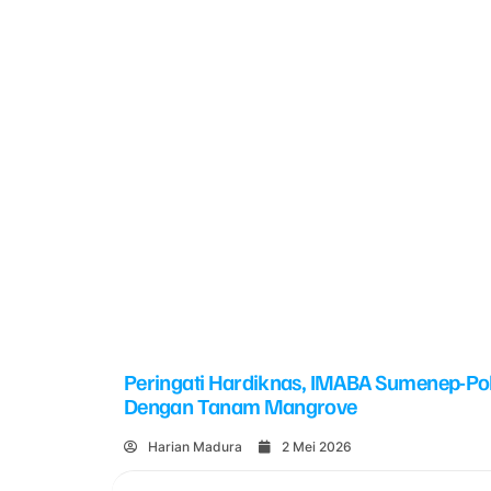
Peringati Hardiknas, IMABA Sumenep-Po
Dengan Tanam Mangrove
Harian Madura
2 Mei 2026