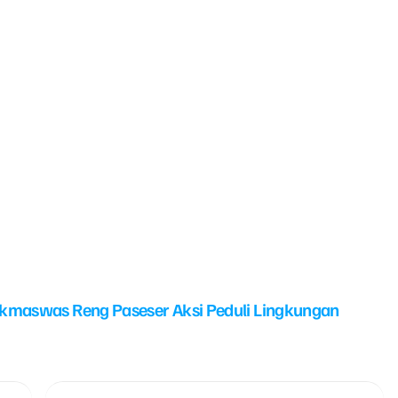
kmaswas Reng Paseser Aksi Peduli Lingkungan