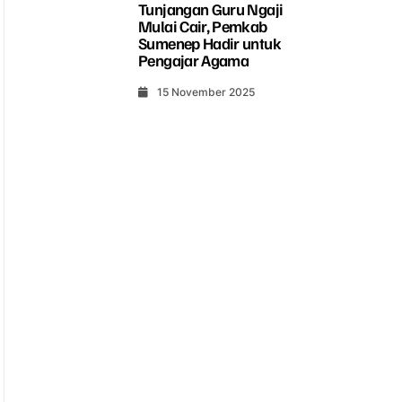
Tunjangan Guru Ngaji
Mulai Cair, Pemkab
Sumenep Hadir untuk
Pengajar Agama
15 November 2025