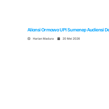
Aliansi Ormawa UPI Sumenep Audiensi De
Harian Madura
20 Mei 2026