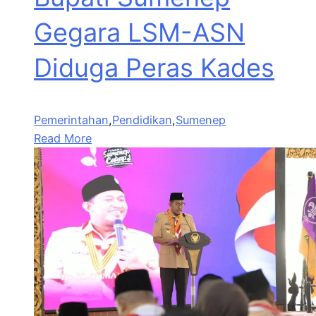
Gegara LSM-ASN
Diduga Peras Kades
Pemerintahan
,
Pendidikan
,
Sumenep
Read More