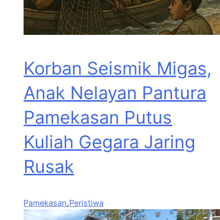
Korban Seismik Migas,
Anak Nelayan Pantura
Pamekasan Putus
Kuliah Gegara Jaring
Rusak
Pamekasan
,
Peristiwa