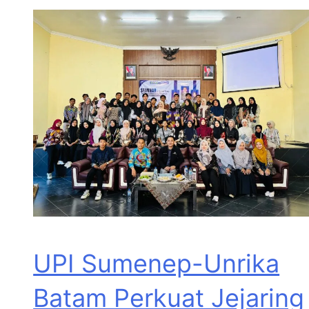
UPI Sumenep-Unrika
Batam Perkuat Jejaring