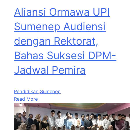
Aliansi Ormawa UPI
Sumenep Audiensi
dengan Rektorat,
Bahas Suksesi DPM-
Jadwal Pemira
Pendidikan
,
Sumenep
Read More