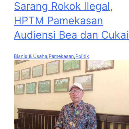
Sarang Rokok Ilegal,
HPTM Pamekasan
Audiensi Bea dan Cukai
Bisnis & Usaha
,
Pamekasan
,
Politik