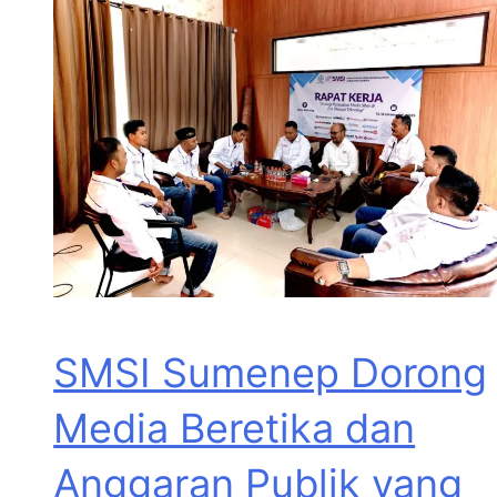
SMSI Sumenep Dorong
Media Beretika dan
Anggaran Publik yang