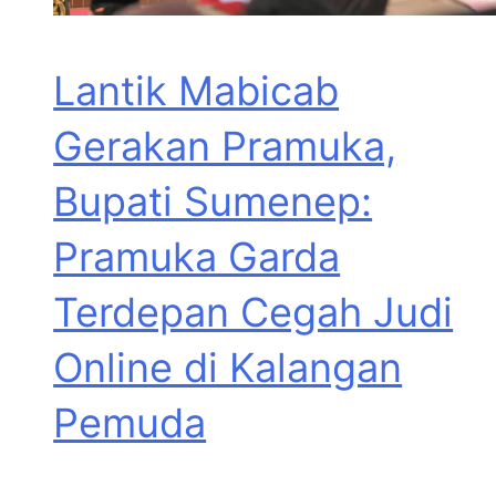
Lantik Mabicab
Gerakan Pramuka,
Bupati Sumenep:
Pramuka Garda
Terdepan Cegah Judi
Online di Kalangan
Pemuda