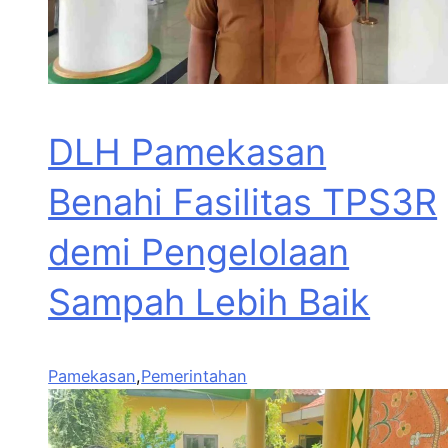
DLH Pamekasan
Benahi Fasilitas TPS3R
demi Pengelolaan
Sampah Lebih Baik
Pamekasan
,
Pemerintahan