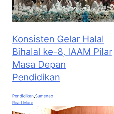
Konsisten Gelar Halal
Bihalal ke-8, IAAM Pilar
Masa Depan
Pendidikan
Pendidikan
,
Sumenep
Read More