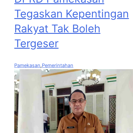
Tegaskan Kepentingan
Rakyat Tak Boleh
Tergeser
Pamekasan
,
Pemerintahan