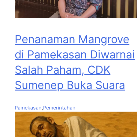
Penanaman Mangrove
di Pamekasan Diwarnai
Salah Paham, CDK
Sumenep Buka Suara
Pamekasan
,
Pemerintahan