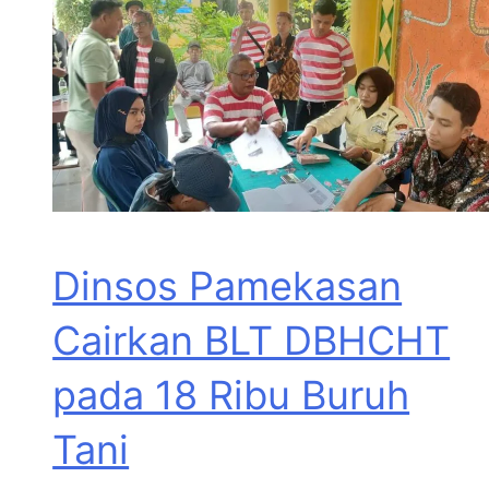
Dinsos Pamekasan
Cairkan BLT DBHCHT
pada 18 Ribu Buruh
Tani