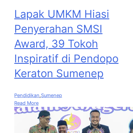
Lapak UMKM Hiasi
Penyerahan SMSI
Award, 39 Tokoh
Inspiratif di Pendopo
Keraton Sumenep
Pendidikan
,
Sumenep
Read More