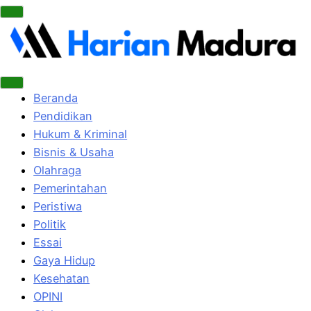
Beranda
Pendidikan
Hukum & Kriminal
Bisnis & Usaha
Olahraga
Pemerintahan
Peristiwa
Politik
Essai
Gaya Hidup
Kesehatan
OPINI