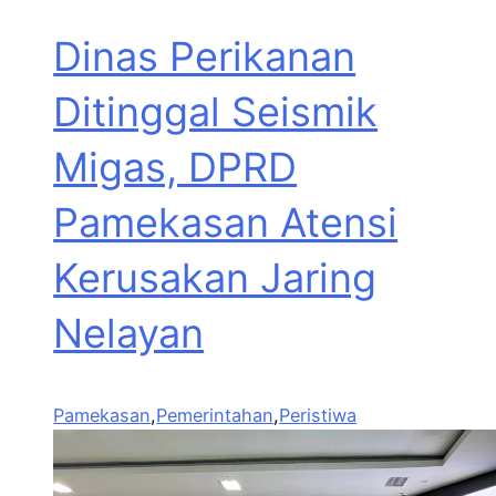
Dinas Perikanan
Ditinggal Seismik
Migas, DPRD
Pamekasan Atensi
Kerusakan Jaring
Nelayan
Pamekasan
,
Pemerintahan
,
Peristiwa