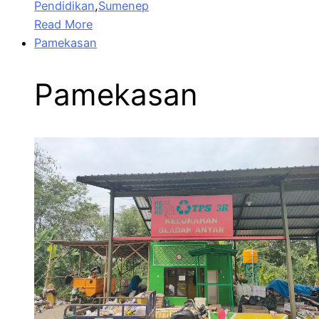
Pendidikan
,
Sumenep
Read More
Pamekasan
Pamekasan