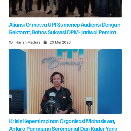
Aliansi Ormawa UPI Sumenep Audiensi Dengan
Rektorat, Bahas Suksesi DPM- Jadwal Pemira
Harian Madura
20 Mei 2026
Krisis Kepemimpinan Organisasi Mahasiswa,
Antara Panggung Seremonial Dan Kader Yang