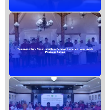
Tunjangan Guru Ngaji Mulai Cair, Pemkab Sumenep Hadir untuk
Pengajar Agama