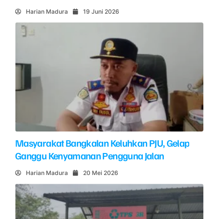
Harian Madura
19 Juni 2026
Masyarakat Bangkalan Keluhkan PJU, Gelap
Ganggu Kenyamanan Pengguna Jalan
Harian Madura
20 Mei 2026