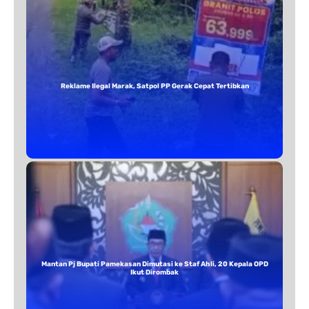
Reklame Ilegal Marak, Satpol PP Gerak Cepat Tertibkan
Mantan Pj Bupati Pamekasan Dimutasi ke Staf Ahli, 20 Kepala OPD
Ikut Dirombak