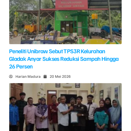
Peneliti Unibraw Sebut TPS3R Kelurahan
Gladak Anyar Sukses Reduksi Sampah Hingga
26 Persen
Harian Madura
20 Mei 2026