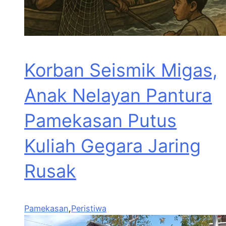
Korban Seismik Migas,
Anak Nelayan Pantura
Pamekasan Putus
Kuliah Gegara Jaring
Rusak
Pamekasan
,
Peristiwa