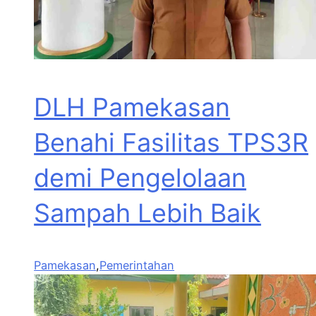
DLH Pamekasan
Benahi Fasilitas TPS3R
demi Pengelolaan
Sampah Lebih Baik
Pamekasan
,
Pemerintahan