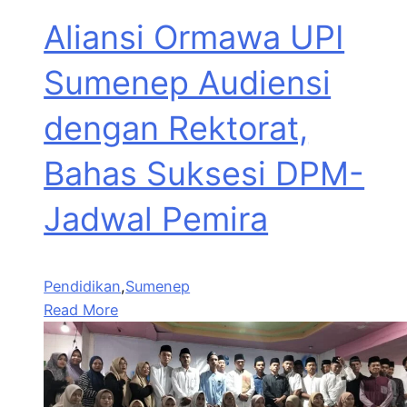
Aliansi Ormawa UPI
Sumenep Audiensi
dengan Rektorat,
Bahas Suksesi DPM-
Jadwal Pemira
Pendidikan
,
Sumenep
Read More