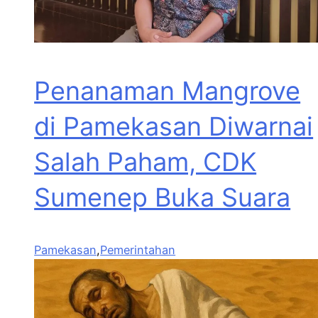
Penanaman Mangrove
di Pamekasan Diwarnai
Salah Paham, CDK
Sumenep Buka Suara
Pamekasan
,
Pemerintahan