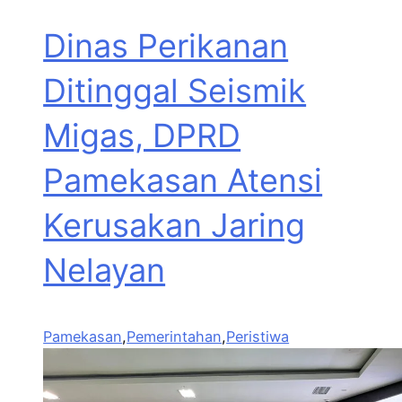
Dinas Perikanan
Ditinggal Seismik
Migas, DPRD
Pamekasan Atensi
Kerusakan Jaring
Nelayan
Pamekasan
,
Pemerintahan
,
Peristiwa