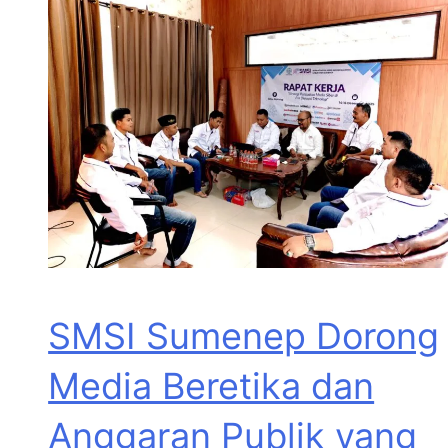
SMSI Sumenep Dorong
Media Beretika dan
Anggaran Publik yang