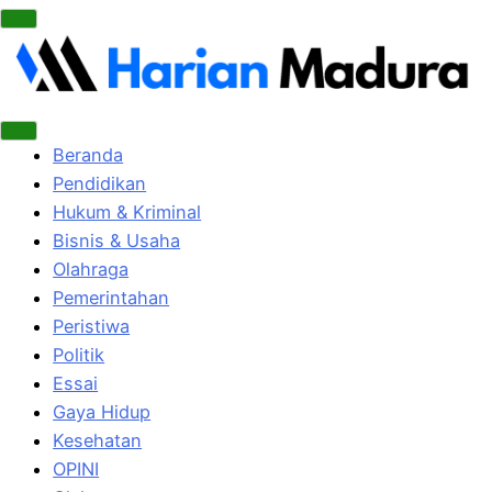
Beranda
Pendidikan
Hukum & Kriminal
Bisnis & Usaha
Olahraga
Pemerintahan
Peristiwa
Politik
Essai
Gaya Hidup
Kesehatan
OPINI