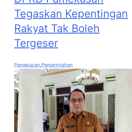
Tegaskan Kepentingan
Rakyat Tak Boleh
Tergeser
Pamekasan
,
Pemerintahan