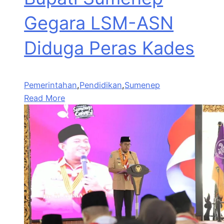
Gegara LSM-ASN
Diduga Peras Kades
Pemerintahan
,
Pendidikan
,
Sumenep
Read More