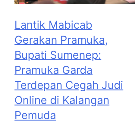
Lantik Mabicab
Gerakan Pramuka,
Bupati Sumenep:
Pramuka Garda
Terdepan Cegah Judi
Online di Kalangan
Pemuda