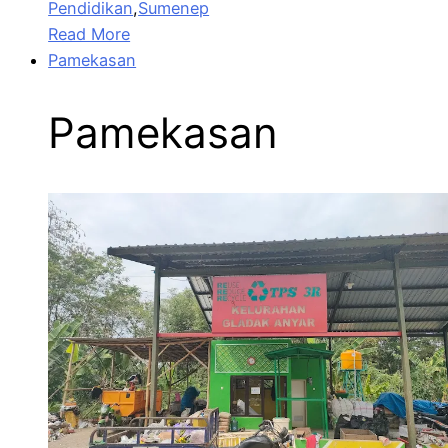
Pendidikan
,
Sumenep
Read More
Pamekasan
Pamekasan