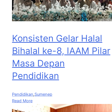
Konsisten Gelar Halal
Bihalal ke-8, IAAM Pilar
Masa Depan
Pendidikan
Pendidikan
,
Sumenep
Read More