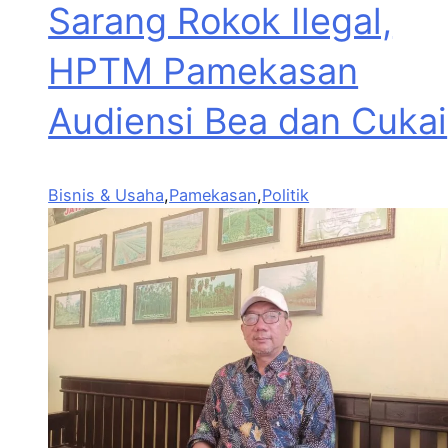
Sarang Rokok Ilegal,
HPTM Pamekasan
Audiensi Bea dan Cukai
Bisnis & Usaha
,
Pamekasan
,
Politik