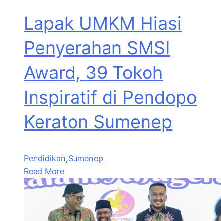
Lapak UMKM Hiasi
Penyerahan SMSI
Award, 39 Tokoh
Inspiratif di Pendopo
Keraton Sumenep
Pendidikan
,
Sumenep
Read More