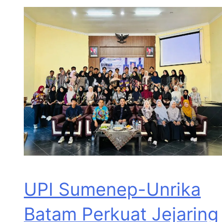
UPI Sumenep-Unrika
Batam Perkuat Jejaring