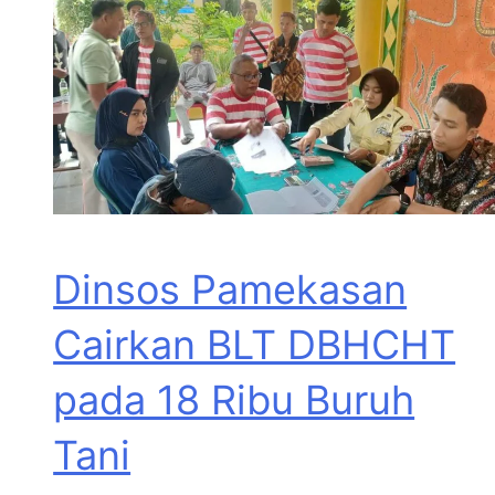
Dinsos Pamekasan
Cairkan BLT DBHCHT
pada 18 Ribu Buruh
Tani