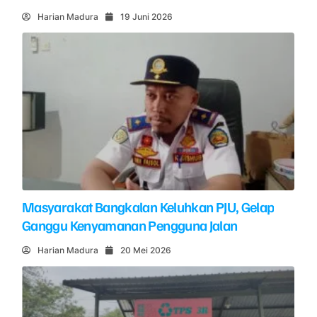
Harian Madura
19 Juni 2026
Masyarakat Bangkalan Keluhkan PJU, Gelap
Ganggu Kenyamanan Pengguna Jalan
Harian Madura
20 Mei 2026