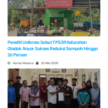
Peneliti Unibraw Sebut TPS3R Kelurahan
Gladak Anyar Sukses Reduksi Sampah Hingga
26 Persen
Harian Madura
20 Mei 2026