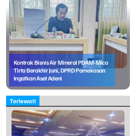
Kontrak Bisnis Air Mineral PDAM-Mico
Tirta Berakhir Juni, DPRD Pamekasan
Ingatkan Aset Adeni
Terlewati