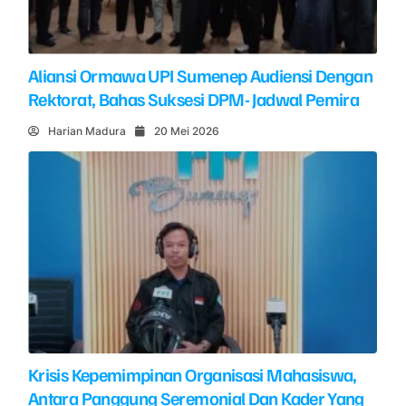
Aliansi Ormawa UPI Sumenep Audiensi Dengan
Rektorat, Bahas Suksesi DPM- Jadwal Pemira
Harian Madura
20 Mei 2026
Krisis Kepemimpinan Organisasi Mahasiswa,
Antara Panggung Seremonial Dan Kader Yang