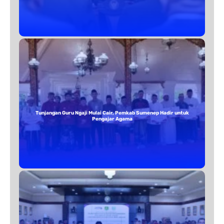
Tunjangan Guru Ngaji Mulai Cair, Pemkab Sumenep Hadir untuk
Pengajar Agama