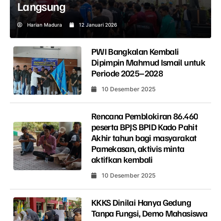
Langsung
Harian Madura
12 Januari 2026
PWI Bangkalan Kembali
Dipimpin Mahmud Ismail untuk
Periode 2025–2028
10 Desember 2025
Rencana Pemblokiran 86.460
peserta BPJS BPID Kado Pahit
Akhir tahun bagi masyarakat
Pamekasan, aktivis minta
aktifkan kembali
10 Desember 2025
KKKS Dinilai Hanya Gedung
Tanpa Fungsi, Demo Mahasiswa