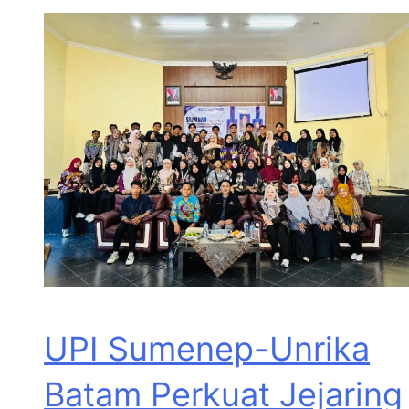
UPI Sumenep-Unrika
Batam Perkuat Jejaring