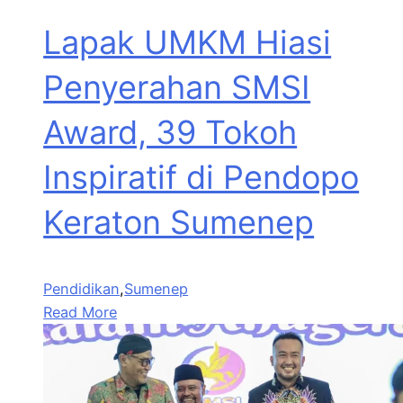
Lapak UMKM Hiasi
Penyerahan SMSI
Award, 39 Tokoh
Inspiratif di Pendopo
Keraton Sumenep
Pendidikan
,
Sumenep
Read More