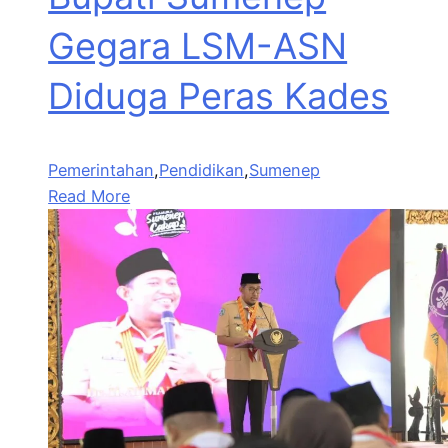
Gegara LSM-ASN
Diduga Peras Kades
Pemerintahan
,
Pendidikan
,
Sumenep
Read More