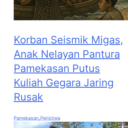
Korban Seismik Migas,
Anak Nelayan Pantura
Pamekasan Putus
Kuliah Gegara Jaring
Rusak
Pamekasan
,
Peristiwa