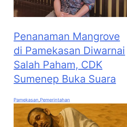
Penanaman Mangrove
di Pamekasan Diwarnai
Salah Paham, CDK
Sumenep Buka Suara
Pamekasan
,
Pemerintahan