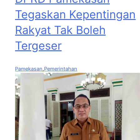
Tegaskan Kepentingan
Rakyat Tak Boleh
Tergeser
Pamekasan
,
Pemerintahan