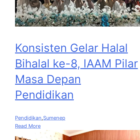
Konsisten Gelar Halal
Bihalal ke-8, IAAM Pilar
Masa Depan
Pendidikan
Pendidikan
,
Sumenep
Read More