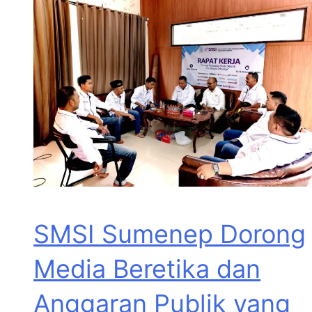
SMSI Sumenep Dorong
Media Beretika dan
Anggaran Publik yang