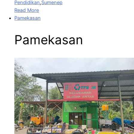
Pendidikan
,
Sumenep
Read More
Pamekasan
Pamekasan