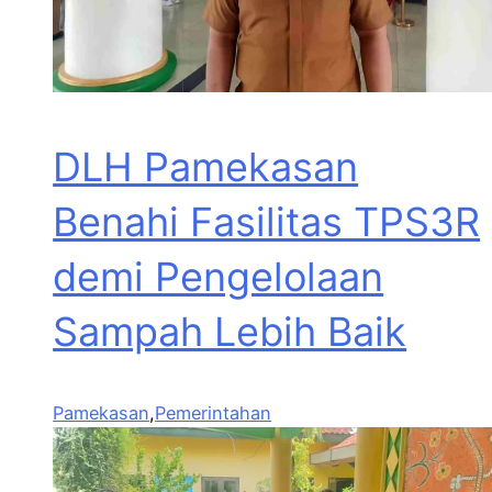
DLH Pamekasan
Benahi Fasilitas TPS3R
demi Pengelolaan
Sampah Lebih Baik
Pamekasan
,
Pemerintahan