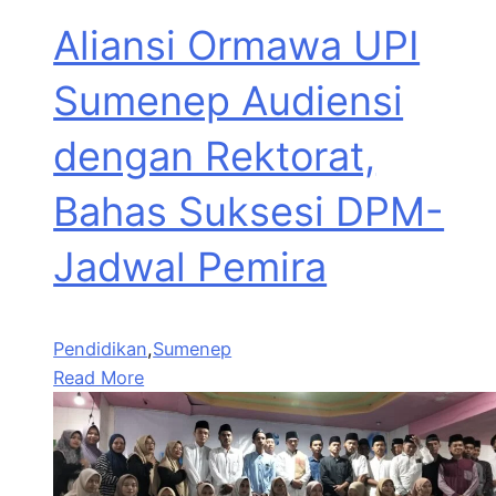
Aliansi Ormawa UPI
Sumenep Audiensi
dengan Rektorat,
Bahas Suksesi DPM-
Jadwal Pemira
Pendidikan
,
Sumenep
Read More