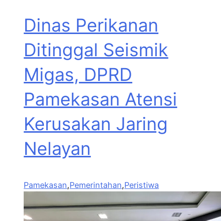
Dinas Perikanan
Ditinggal Seismik
Migas, DPRD
Pamekasan Atensi
Kerusakan Jaring
Nelayan
Pamekasan
,
Pemerintahan
,
Peristiwa