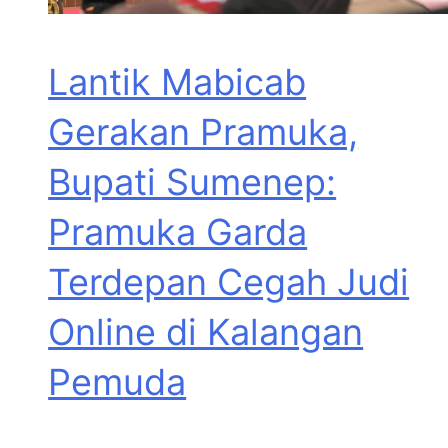
Lantik Mabicab
Gerakan Pramuka,
Bupati Sumenep:
Pramuka Garda
Terdepan Cegah Judi
Online di Kalangan
Pemuda