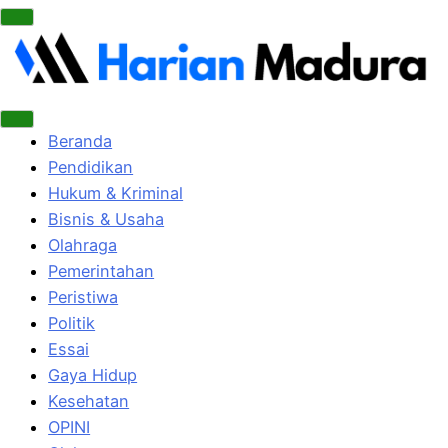
Beranda
Pendidikan
Hukum & Kriminal
Bisnis & Usaha
Olahraga
Pemerintahan
Peristiwa
Politik
Essai
Gaya Hidup
Kesehatan
OPINI