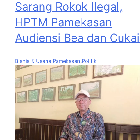
Sarang Rokok Ilegal,
HPTM Pamekasan
Audiensi Bea dan Cukai
Bisnis & Usaha
,
Pamekasan
,
Politik