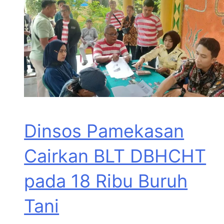
Dinsos Pamekasan
Cairkan BLT DBHCHT
pada 18 Ribu Buruh
Tani