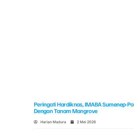
Peringati Hardiknas, IMABA Sumenep-Po
Dengan Tanam Mangrove
Harian Madura
2 Mei 2026