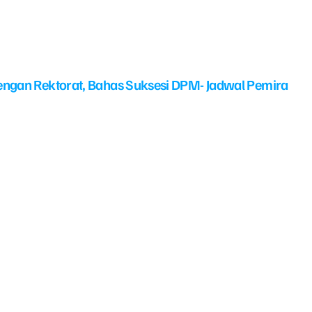
ngan Rektorat, Bahas Suksesi DPM- Jadwal Pemira