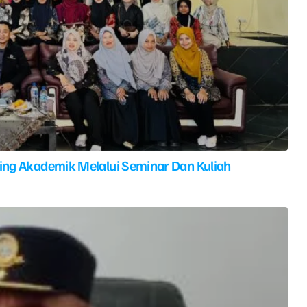
ing Akademik Melalui Seminar Dan Kuliah