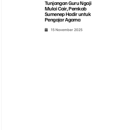
Tunjangan Guru Ngaji
Mulai Cair, Pemkab
Sumenep Hadir untuk
Pengajar Agama
15 November 2025