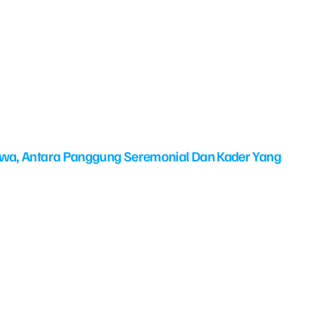
swa, Antara Panggung Seremonial Dan Kader Yang