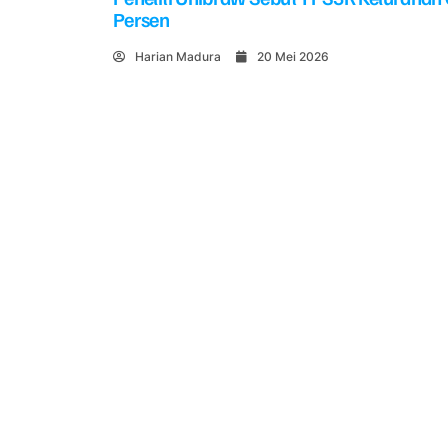
Persen
Harian Madura
20 Mei 2026