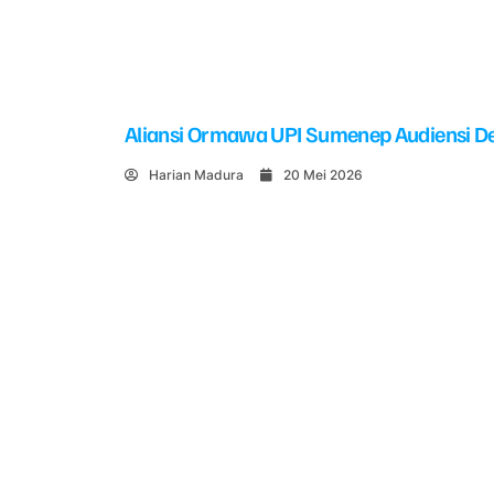
Aliansi Ormawa UPI Sumenep Audiensi De
Harian Madura
20 Mei 2026