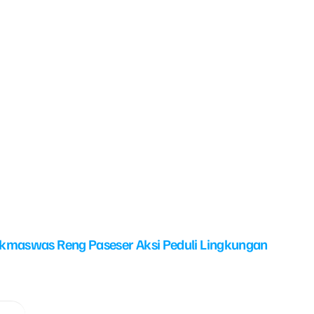
kmaswas Reng Paseser Aksi Peduli Lingkungan