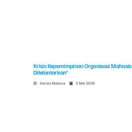
Krisis Kepemimpinan Organisasi Mahasi
Ditelantarkan*
Harian Madura
3 Mei 2026