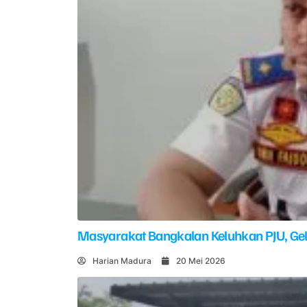
Masyarakat Bangkalan Keluhkan PJU, G
Harian Madura
20 Mei 2026