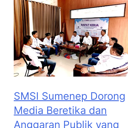
SMSI Sumenep Dorong
Media Beretika dan
Anggaran Publik yang