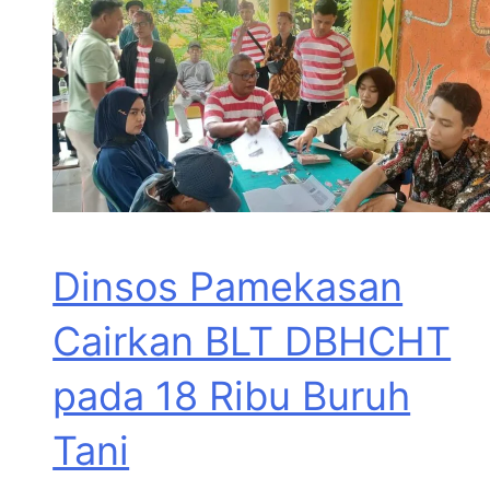
Dinsos Pamekasan
Cairkan BLT DBHCHT
pada 18 Ribu Buruh
Tani