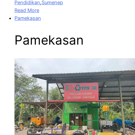
Pendidikan
,
Sumenep
Read More
Pamekasan
Pamekasan