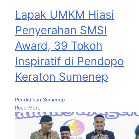
Lapak UMKM Hiasi
Penyerahan SMSI
Award, 39 Tokoh
Inspiratif di Pendopo
Keraton Sumenep
Pendidikan
,
Sumenep
Read More