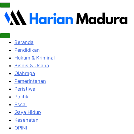
Beranda
Pendidikan
Hukum & Kriminal
Bisnis & Usaha
Olahraga
Pemerintahan
Peristiwa
Politik
Essai
Gaya Hidup
Kesehatan
OPINI