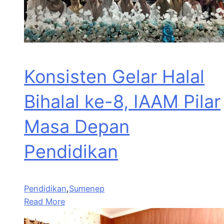
Konsisten Gelar Halal
Bihalal ke-8, IAAM Pilar
Masa Depan
Pendidikan
Pendidikan
,
Sumenep
Read More