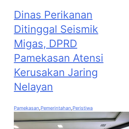
Dinas Perikanan
Ditinggal Seismik
Migas, DPRD
Pamekasan Atensi
Kerusakan Jaring
Nelayan
Pamekasan
,
Pemerintahan
,
Peristiwa