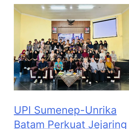
UPI Sumenep-Unrika
Batam Perkuat Jejaring