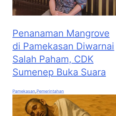
Penanaman Mangrove
di Pamekasan Diwarnai
Salah Paham, CDK
Sumenep Buka Suara
Pamekasan
,
Pemerintahan