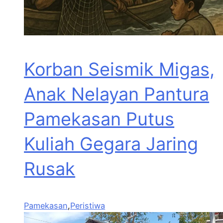
Korban Seismik Migas,
Anak Nelayan Pantura
Pamekasan Putus
Kuliah Gegara Jaring
Rusak
Pamekasan
,
Peristiwa