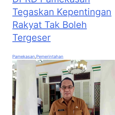
Tegaskan Kepentingan
Rakyat Tak Boleh
Tergeser
Pamekasan
,
Pemerintahan