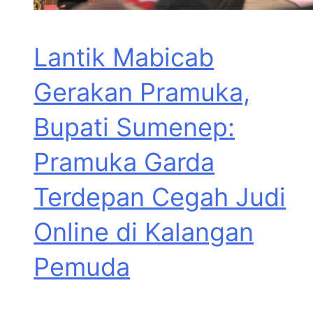
Lantik Mabicab
Gerakan Pramuka,
Bupati Sumenep:
Pramuka Garda
Terdepan Cegah Judi
Online di Kalangan
Pemuda