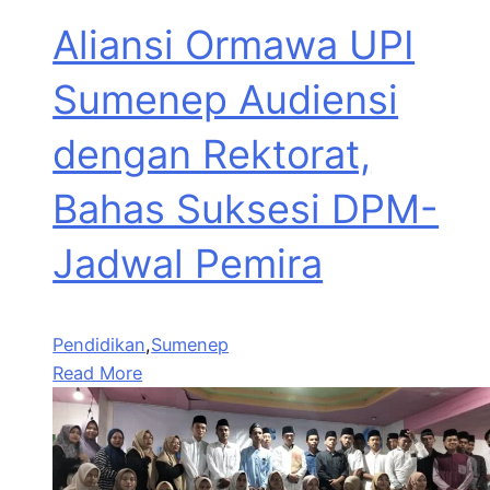
Aliansi Ormawa UPI
Sumenep Audiensi
dengan Rektorat,
Bahas Suksesi DPM-
Jadwal Pemira
Pendidikan
,
Sumenep
Read More