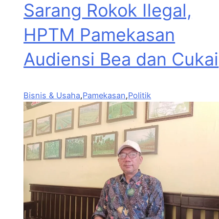
Sarang Rokok Ilegal,
HPTM Pamekasan
Audiensi Bea dan Cukai
Bisnis & Usaha
,
Pamekasan
,
Politik