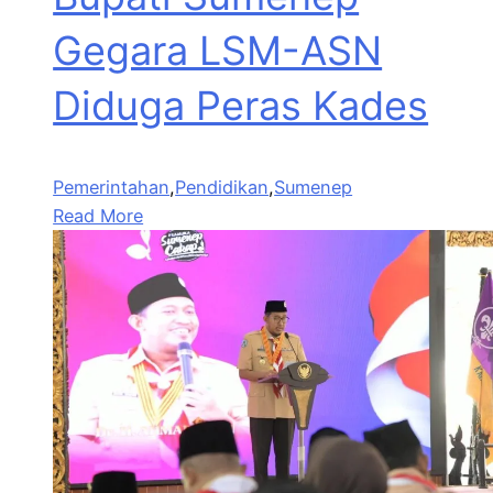
Gegara LSM-ASN
Diduga Peras Kades
Pemerintahan
,
Pendidikan
,
Sumenep
Read More