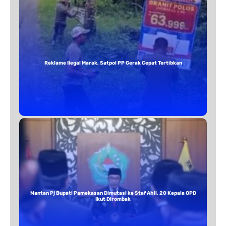
Reklame Ilegal Marak, Satpol PP Gerak Cepat Tertibkan
Mantan Pj Bupati Pamekasan Dimutasi ke Staf Ahli, 20 Kepala OPD
Ikut Dirombak