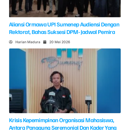
Aliansi Ormawa UPI Sumenep Audiensi Dengan
Rektorat, Bahas Suksesi DPM- Jadwal Pemira
Harian Madura
20 Mei 2026
Krisis Kepemimpinan Organisasi Mahasiswa,
Antara Panggung Seremonial Dan Kader Yang