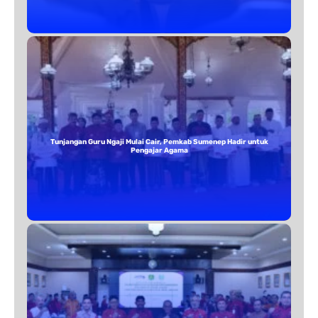
Tunjangan Guru Ngaji Mulai Cair, Pemkab Sumenep Hadir untuk
Pengajar Agama