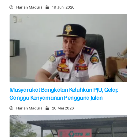
Harian Madura
19 Juni 2026
Masyarakat Bangkalan Keluhkan PJU, Gelap
Ganggu Kenyamanan Pengguna Jalan
Harian Madura
20 Mei 2026