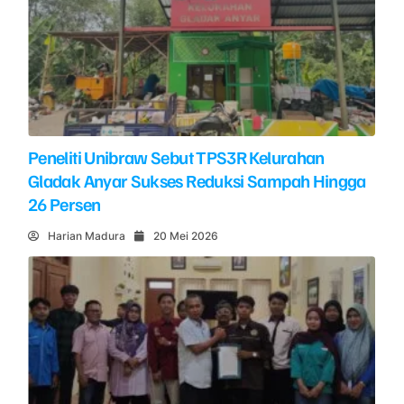
Peneliti Unibraw Sebut TPS3R Kelurahan
Gladak Anyar Sukses Reduksi Sampah Hingga
26 Persen
Harian Madura
20 Mei 2026