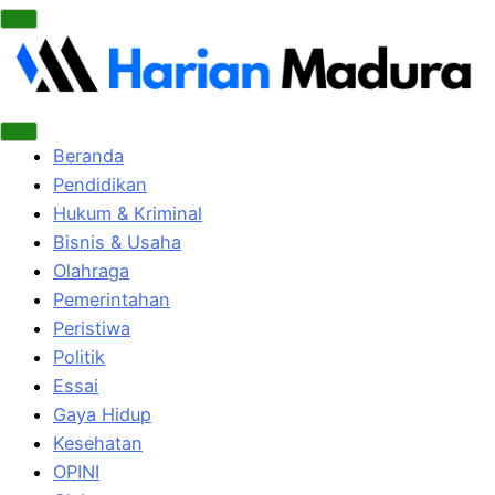
Beranda
Pendidikan
Hukum & Kriminal
Bisnis & Usaha
Olahraga
Pemerintahan
Peristiwa
Politik
Essai
Gaya Hidup
Kesehatan
OPINI