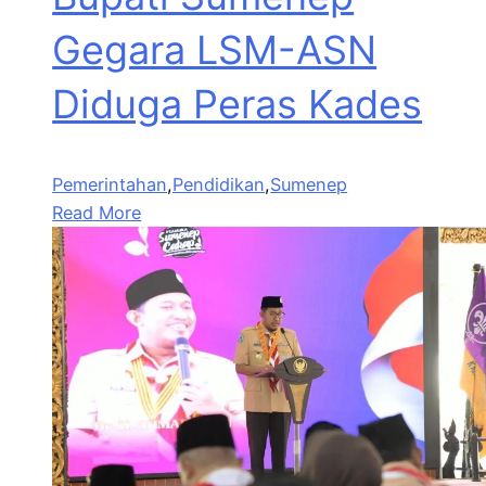
Gegara LSM-ASN
Diduga Peras Kades
Pemerintahan
,
Pendidikan
,
Sumenep
Read More