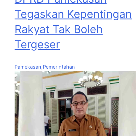
Tegaskan Kepentingan
Rakyat Tak Boleh
Tergeser
Pamekasan
,
Pemerintahan