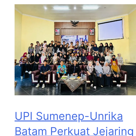
UPI Sumenep-Unrika
Batam Perkuat Jejaring