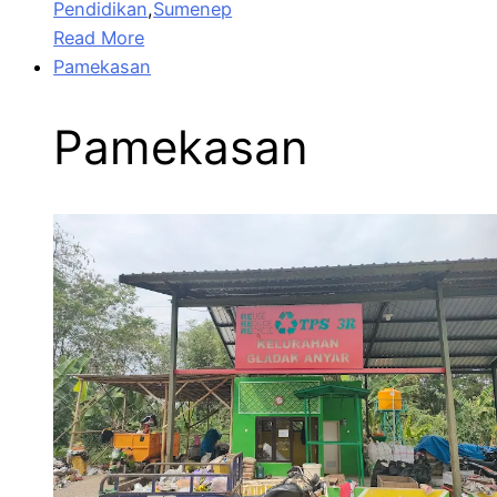
Pendidikan
,
Sumenep
Read More
Pamekasan
Pamekasan