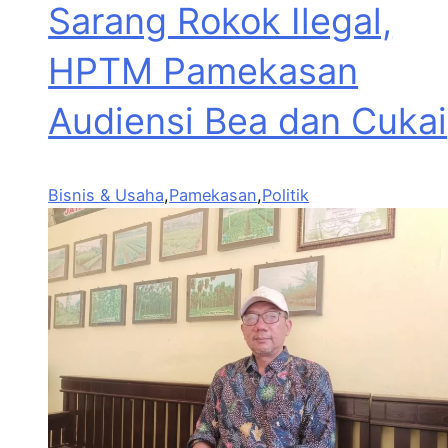
Sarang Rokok Ilegal,
HPTM Pamekasan
Audiensi Bea dan Cukai
Bisnis & Usaha
,
Pamekasan
,
Politik