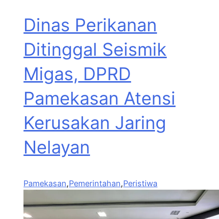
Dinas Perikanan
Ditinggal Seismik
Migas, DPRD
Pamekasan Atensi
Kerusakan Jaring
Nelayan
Pamekasan
,
Pemerintahan
,
Peristiwa