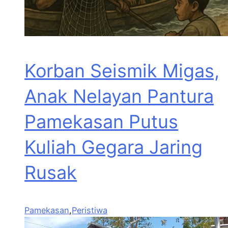
Korban Seismik Migas,
Anak Nelayan Pantura
Pamekasan Putus
Kuliah Gegara Jaring
Rusak
Pamekasan
,
Peristiwa