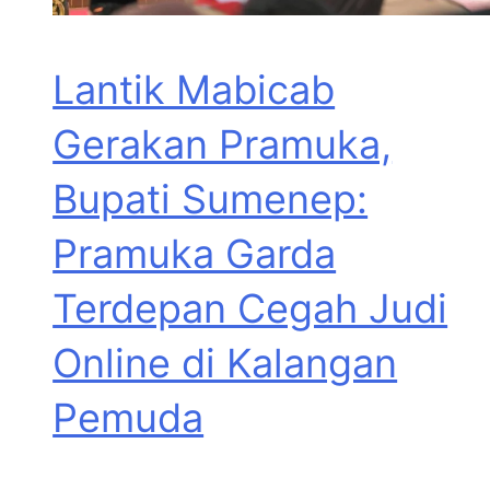
Lantik Mabicab
Gerakan Pramuka,
Bupati Sumenep:
Pramuka Garda
Terdepan Cegah Judi
Online di Kalangan
Pemuda