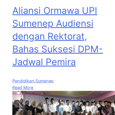
Aliansi Ormawa UPI
Sumenep Audiensi
dengan Rektorat,
Bahas Suksesi DPM-
Jadwal Pemira
Pendidikan
,
Sumenep
Read More