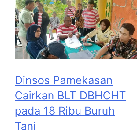
Dinsos Pamekasan
Cairkan BLT DBHCHT
pada 18 Ribu Buruh
Tani