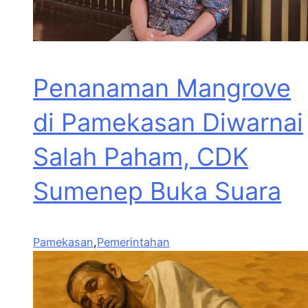
Penanaman Mangrove
di Pamekasan Diwarnai
Salah Paham, CDK
Sumenep Buka Suara
Pamekasan
,
Pemerintahan