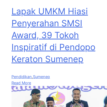
Lapak UMKM Hiasi
Penyerahan SMSI
Award, 39 Tokoh
Inspiratif di Pendopo
Keraton Sumenep
Pendidikan
,
Sumenep
Read More