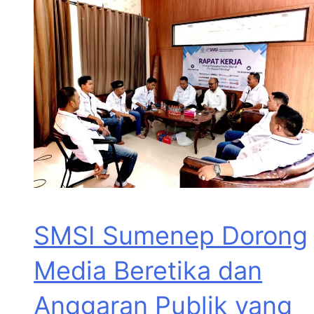
SMSI Sumenep Dorong
Media Beretika dan
Anggaran Publik yang