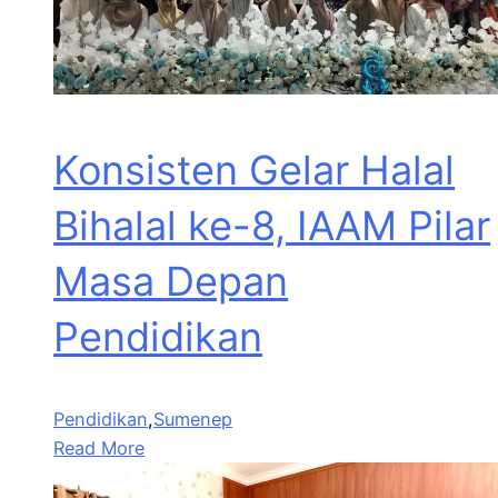
Konsisten Gelar Halal
Bihalal ke-8, IAAM Pilar
Masa Depan
Pendidikan
Pendidikan
,
Sumenep
Read More