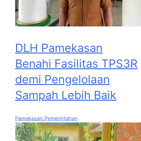
DLH Pamekasan
Benahi Fasilitas TPS3R
demi Pengelolaan
Sampah Lebih Baik
Pamekasan
,
Pemerintahan