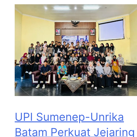
UPI Sumenep-Unrika
Batam Perkuat Jejaring