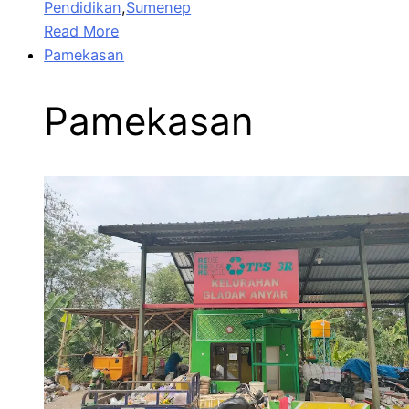
Pendidikan
,
Sumenep
Read More
Pamekasan
Pamekasan