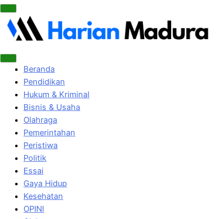
Beranda
Pendidikan
Hukum & Kriminal
Bisnis & Usaha
Olahraga
Pemerintahan
Peristiwa
Politik
Essai
Gaya Hidup
Kesehatan
OPINI