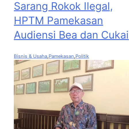
Sarang Rokok Ilegal,
HPTM Pamekasan
Audiensi Bea dan Cukai
Bisnis & Usaha
,
Pamekasan
,
Politik