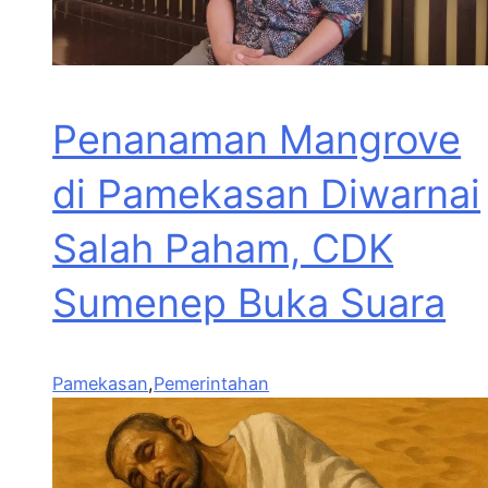
Penanaman Mangrove
di Pamekasan Diwarnai
Salah Paham, CDK
Sumenep Buka Suara
Pamekasan
,
Pemerintahan