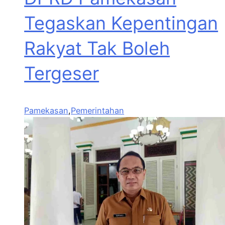
Tegaskan Kepentingan
Rakyat Tak Boleh
Tergeser
Pamekasan
,
Pemerintahan