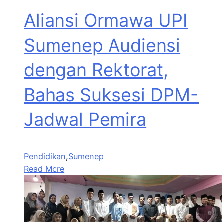
Aliansi Ormawa UPI
Sumenep Audiensi
dengan Rektorat,
Bahas Suksesi DPM-
Jadwal Pemira
Pendidikan
,
Sumenep
Read More