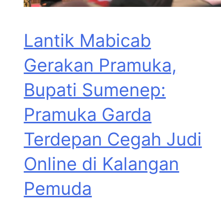
Lantik Mabicab
Gerakan Pramuka,
Bupati Sumenep:
Pramuka Garda
Terdepan Cegah Judi
Online di Kalangan
Pemuda