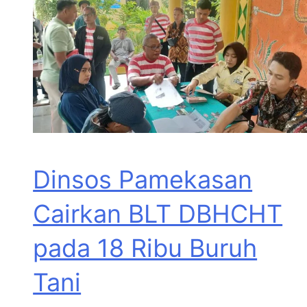
Dinsos Pamekasan
Cairkan BLT DBHCHT
pada 18 Ribu Buruh
Tani