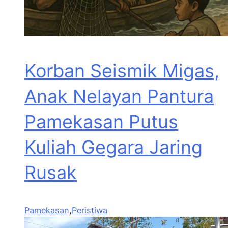
Korban Seismik Migas,
Anak Nelayan Pantura
Pamekasan Putus
Kuliah Gegara Jaring
Rusak
Pamekasan
,
Peristiwa