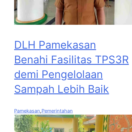
DLH Pamekasan
Benahi Fasilitas TPS3R
demi Pengelolaan
Sampah Lebih Baik
Pamekasan
,
Pemerintahan