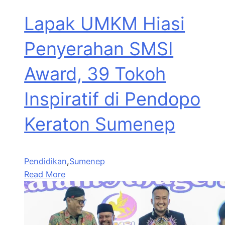
Lapak UMKM Hiasi
Penyerahan SMSI
Award, 39 Tokoh
Inspiratif di Pendopo
Keraton Sumenep
Pendidikan
,
Sumenep
Read More