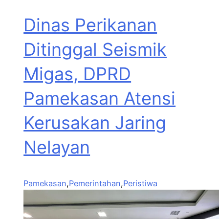
Dinas Perikanan
Ditinggal Seismik
Migas, DPRD
Pamekasan Atensi
Kerusakan Jaring
Nelayan
Pamekasan
,
Pemerintahan
,
Peristiwa