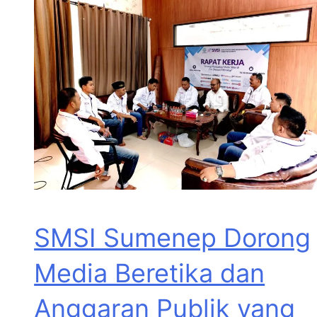
SMSI Sumenep Dorong
Media Beretika dan
Anggaran Publik yang