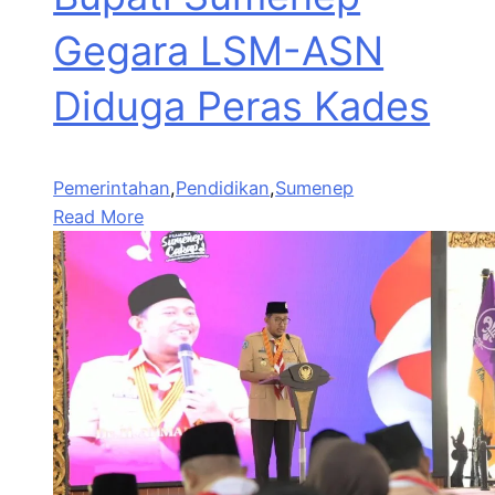
Gegara LSM-ASN
Diduga Peras Kades
Pemerintahan
,
Pendidikan
,
Sumenep
Read More