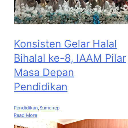
Konsisten Gelar Halal
Bihalal ke-8, IAAM Pilar
Masa Depan
Pendidikan
Pendidikan
,
Sumenep
Read More