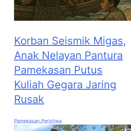
Korban Seismik Migas,
Anak Nelayan Pantura
Pamekasan Putus
Kuliah Gegara Jaring
Rusak
Pamekasan
,
Peristiwa