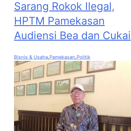
Sarang Rokok Ilegal,
HPTM Pamekasan
Audiensi Bea dan Cukai
Bisnis & Usaha
,
Pamekasan
,
Politik