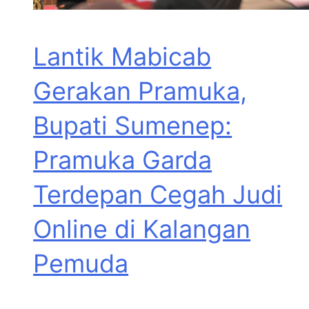
Lantik Mabicab
Gerakan Pramuka,
Bupati Sumenep:
Pramuka Garda
Terdepan Cegah Judi
Online di Kalangan
Pemuda