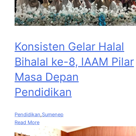
Konsisten Gelar Halal
Bihalal ke-8, IAAM Pilar
Masa Depan
Pendidikan
Pendidikan
,
Sumenep
Read More