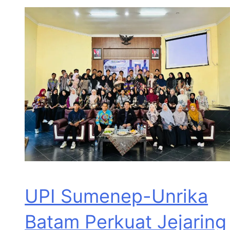
UPI Sumenep-Unrika
Batam Perkuat Jejaring