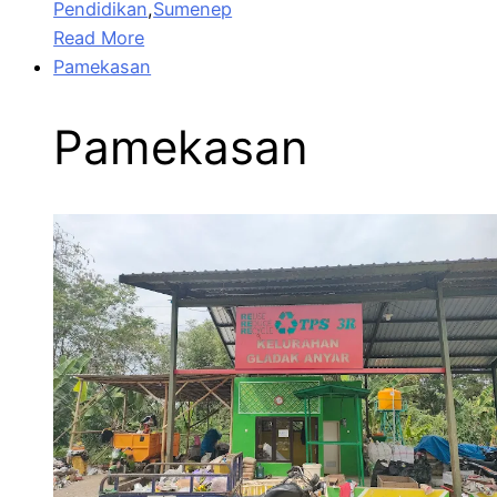
Pendidikan
,
Sumenep
Read More
Pamekasan
Pamekasan