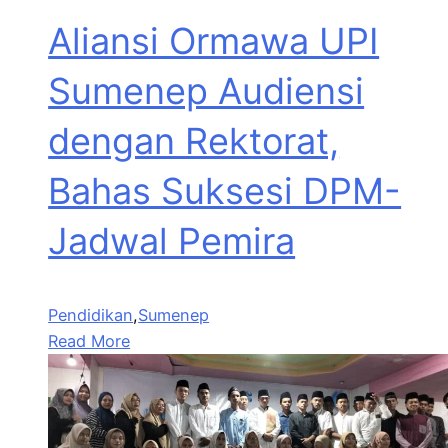
Aliansi Ormawa UPI
Sumenep Audiensi
dengan Rektorat,
Bahas Suksesi DPM-
Jadwal Pemira
Pendidikan
,
Sumenep
Read More