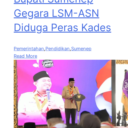
Gegara LSM-ASN
Diduga Peras Kades
Pemerintahan
,
Pendidikan
,
Sumenep
Read More