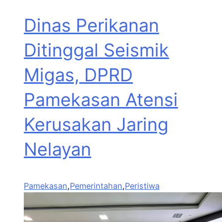
Dinas Perikanan
Ditinggal Seismik
Migas, DPRD
Pamekasan Atensi
Kerusakan Jaring
Nelayan
Pamekasan
,
Pemerintahan
,
Peristiwa