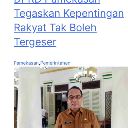
Tegaskan Kepentingan
Rakyat Tak Boleh
Tergeser
Pamekasan
,
Pemerintahan