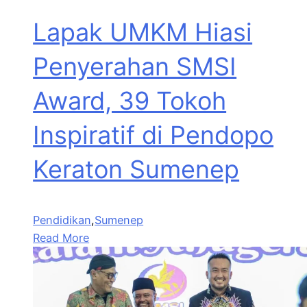
Lapak UMKM Hiasi
Penyerahan SMSI
Award, 39 Tokoh
Inspiratif di Pendopo
Keraton Sumenep
Pendidikan
,
Sumenep
Read More