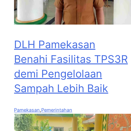
DLH Pamekasan
Benahi Fasilitas TPS3R
demi Pengelolaan
Sampah Lebih Baik
Pamekasan
,
Pemerintahan