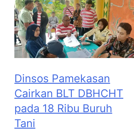
Dinsos Pamekasan
Cairkan BLT DBHCHT
pada 18 Ribu Buruh
Tani