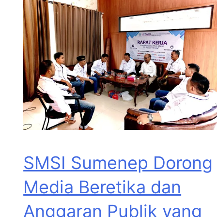
SMSI Sumenep Dorong
Media Beretika dan
Anggaran Publik yang