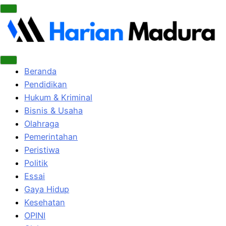
Beranda
Pendidikan
Hukum & Kriminal
Bisnis & Usaha
Olahraga
Pemerintahan
Peristiwa
Politik
Essai
Gaya Hidup
Kesehatan
OPINI