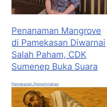
Penanaman Mangrove
di Pamekasan Diwarnai
Salah Paham, CDK
Sumenep Buka Suara
Pamekasan
,
Pemerintahan