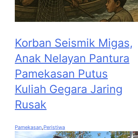
Korban Seismik Migas,
Anak Nelayan Pantura
Pamekasan Putus
Kuliah Gegara Jaring
Rusak
Pamekasan
,
Peristiwa