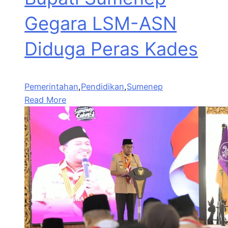
Gegara LSM-ASN
Diduga Peras Kades
Pemerintahan
,
Pendidikan
,
Sumenep
Read More