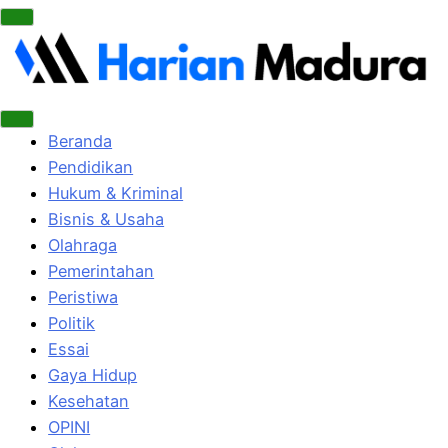
Beranda
Pendidikan
Hukum & Kriminal
Bisnis & Usaha
Olahraga
Pemerintahan
Peristiwa
Politik
Essai
Gaya Hidup
Kesehatan
OPINI