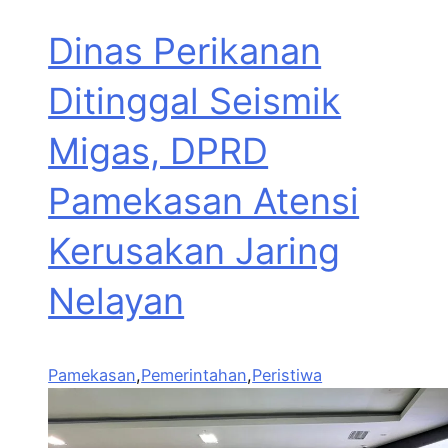
Dinas Perikanan
Ditinggal Seismik
Migas, DPRD
Pamekasan Atensi
Kerusakan Jaring
Nelayan
Pamekasan
,
Pemerintahan
,
Peristiwa