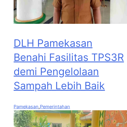
DLH Pamekasan
Benahi Fasilitas TPS3R
demi Pengelolaan
Sampah Lebih Baik
Pamekasan
,
Pemerintahan