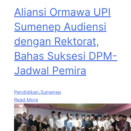
Aliansi Ormawa UPI
Sumenep Audiensi
dengan Rektorat,
Bahas Suksesi DPM-
Jadwal Pemira
Pendidikan
,
Sumenep
Read More