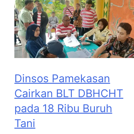
Dinsos Pamekasan
Cairkan BLT DBHCHT
pada 18 Ribu Buruh
Tani