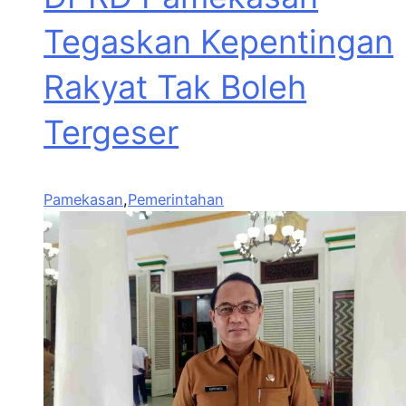
Tegaskan Kepentingan
Rakyat Tak Boleh
Tergeser
Pamekasan
,
Pemerintahan