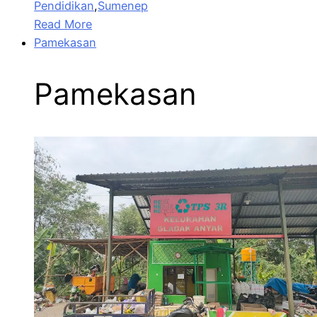
Pendidikan
,
Sumenep
Read More
Pamekasan
Pamekasan