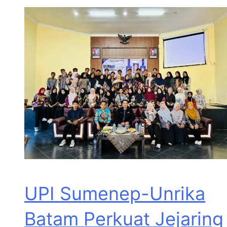
UPI Sumenep-Unrika
Batam Perkuat Jejaring