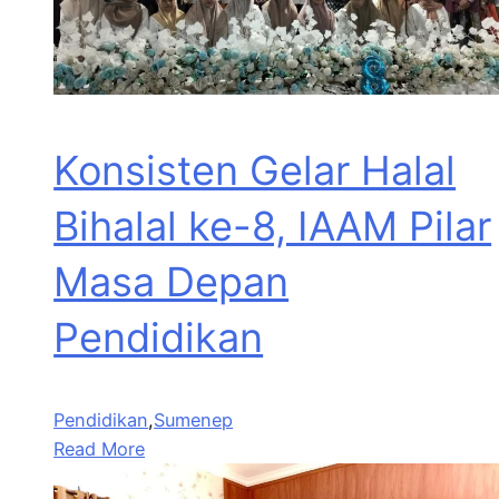
Konsisten Gelar Halal
Bihalal ke-8, IAAM Pilar
Masa Depan
Pendidikan
Pendidikan
,
Sumenep
Read More