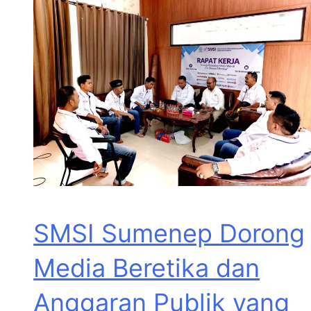
SMSI Sumenep Dorong
Media Beretika dan
Anggaran Publik yang