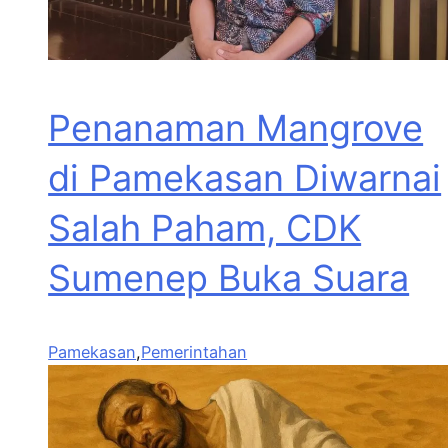
Penanaman Mangrove
di Pamekasan Diwarnai
Salah Paham, CDK
Sumenep Buka Suara
Pamekasan
,
Pemerintahan