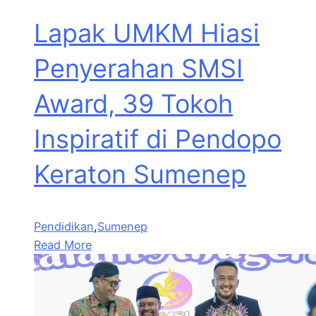
Lapak UMKM Hiasi
Penyerahan SMSI
Award, 39 Tokoh
Inspiratif di Pendopo
Keraton Sumenep
Pendidikan
,
Sumenep
Read More