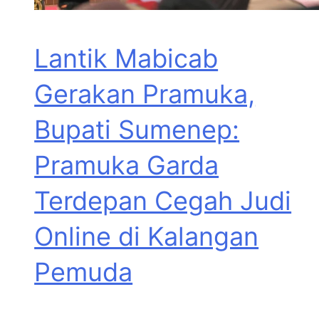
Lantik Mabicab
Gerakan Pramuka,
Bupati Sumenep:
Pramuka Garda
Terdepan Cegah Judi
Online di Kalangan
Pemuda