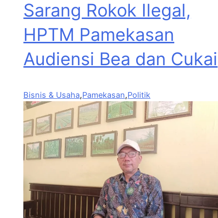
Sarang Rokok Ilegal,
HPTM Pamekasan
Audiensi Bea dan Cukai
Bisnis & Usaha
,
Pamekasan
,
Politik