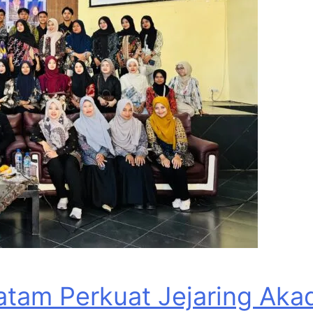
tam Perkuat Jejaring Akad