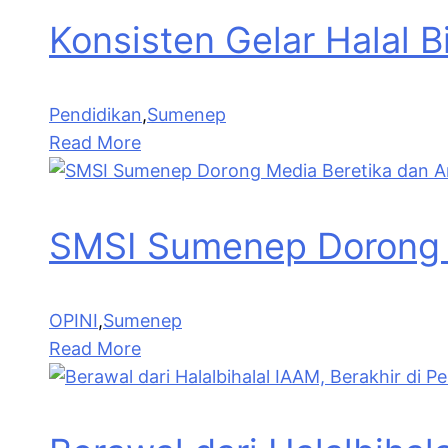
Konsisten Gelar Halal 
Pendidikan
,
Sumenep
Read More
SMSI Sumenep Dorong M
OPINI
,
Sumenep
Read More