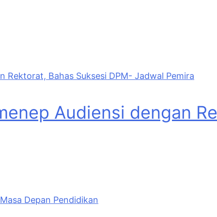
menep Audiensi dengan Rek