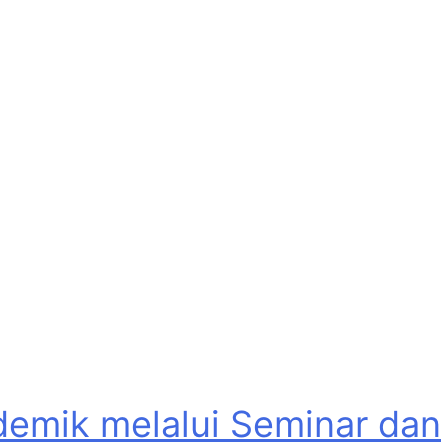
emik melalui Seminar dan