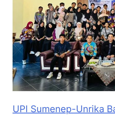
UPI Sumenep-Unrika Ba