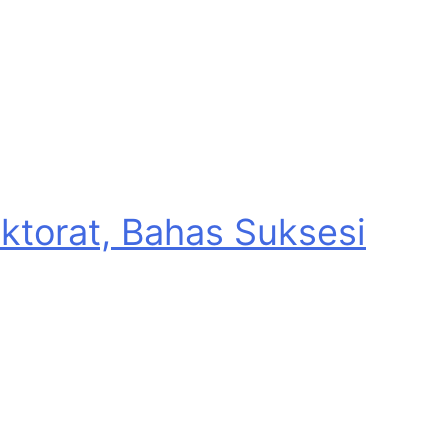
torat, Bahas Suksesi