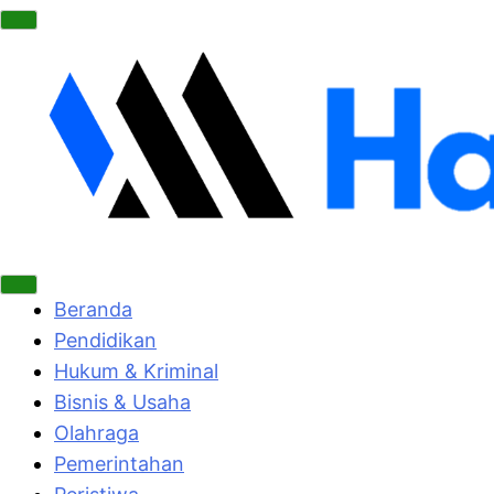
Beranda
Pendidikan
Hukum & Kriminal
Bisnis & Usaha
Olahraga
Pemerintahan