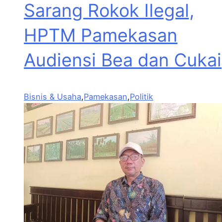
Sarang Rokok Ilegal,
HPTM Pamekasan
Audiensi Bea dan Cukai
Bisnis & Usaha
,
Pamekasan
,
Politik