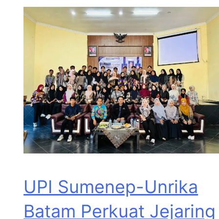
UPI Sumenep-Unrika
Batam Perkuat Jejaring