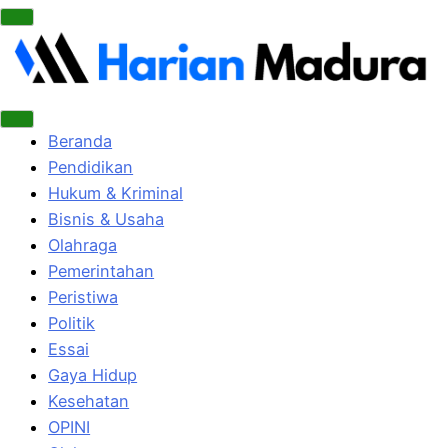
Beranda
Pendidikan
Hukum & Kriminal
Bisnis & Usaha
Olahraga
Pemerintahan
Peristiwa
Politik
Essai
Gaya Hidup
Kesehatan
OPINI