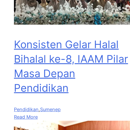
Konsisten Gelar Halal
Bihalal ke-8, IAAM Pilar
Masa Depan
Pendidikan
Pendidikan
,
Sumenep
Read More