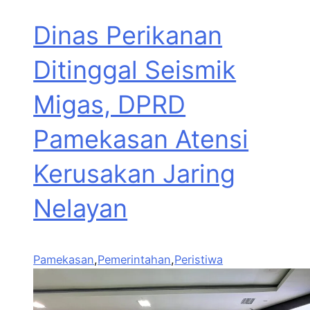
Dinas Perikanan
Ditinggal Seismik
Migas, DPRD
Pamekasan Atensi
Kerusakan Jaring
Nelayan
Pamekasan
,
Pemerintahan
,
Peristiwa