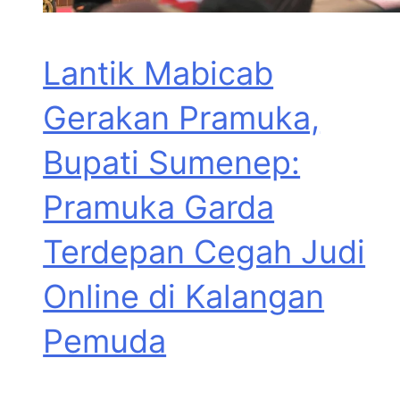
Lantik Mabicab
Gerakan Pramuka,
Bupati Sumenep:
Pramuka Garda
Terdepan Cegah Judi
Online di Kalangan
Pemuda