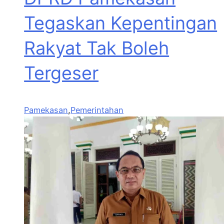
Tegaskan Kepentingan
Rakyat Tak Boleh
Tergeser
Pamekasan
,
Pemerintahan