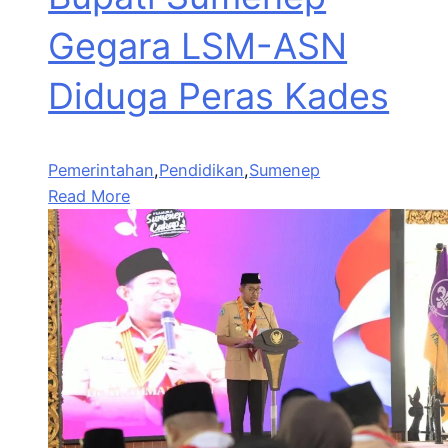
Gegara LSM-ASN
Diduga Peras Kades
Pemerintahan
,
Pendidikan
,
Sumenep
Read More