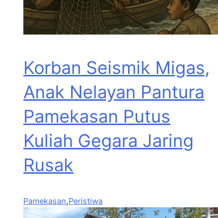
Korban Seismik Migas,
Anak Nelayan Pantura
Pamekasan Putus
Kuliah Gegara Jaring
Rusak
Pamekasan
,
Peristiwa