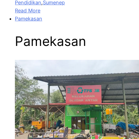
Pendidikan
,
Sumenep
Read More
Pamekasan
Pamekasan