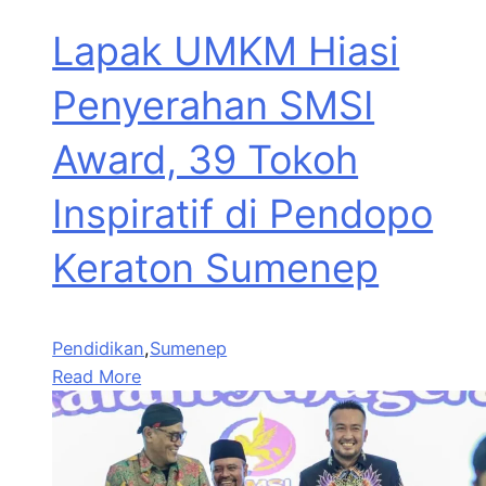
Lapak UMKM Hiasi
Penyerahan SMSI
Award, 39 Tokoh
Inspiratif di Pendopo
Keraton Sumenep
Pendidikan
,
Sumenep
Read More