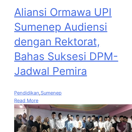
Aliansi Ormawa UPI
Sumenep Audiensi
dengan Rektorat,
Bahas Suksesi DPM-
Jadwal Pemira
Pendidikan
,
Sumenep
Read More