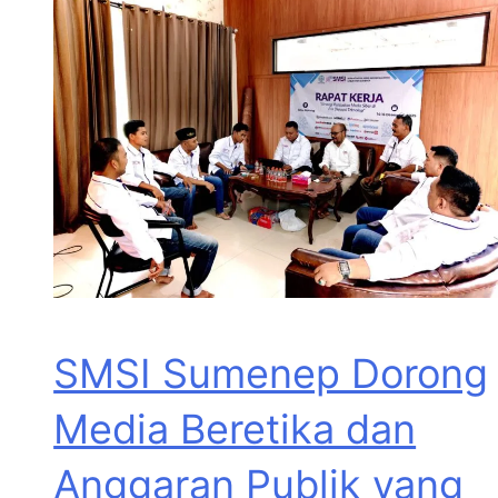
SMSI Sumenep Dorong
Media Beretika dan
Anggaran Publik yang