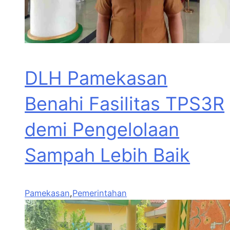
DLH Pamekasan
Benahi Fasilitas TPS3R
demi Pengelolaan
Sampah Lebih Baik
Pamekasan
,
Pemerintahan