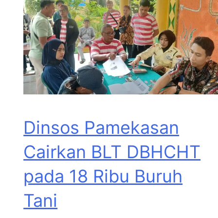
Dinsos Pamekasan
Cairkan BLT DBHCHT
pada 18 Ribu Buruh
Tani