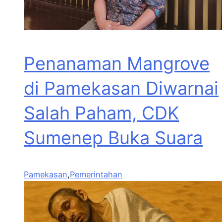
Penanaman Mangrove
di Pamekasan Diwarnai
Salah Paham, CDK
Sumenep Buka Suara
Pamekasan
,
Pemerintahan