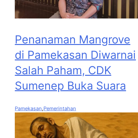
Penanaman Mangrove
di Pamekasan Diwarnai
Salah Paham, CDK
Sumenep Buka Suara
Pamekasan
,
Pemerintahan