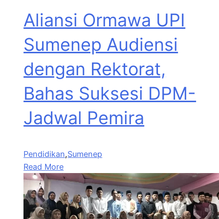
Aliansi Ormawa UPI
Sumenep Audiensi
dengan Rektorat,
Bahas Suksesi DPM-
Jadwal Pemira
Pendidikan
,
Sumenep
Read More