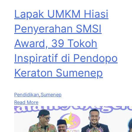
Lapak UMKM Hiasi
Penyerahan SMSI
Award, 39 Tokoh
Inspiratif di Pendopo
Keraton Sumenep
Pendidikan
,
Sumenep
Read More