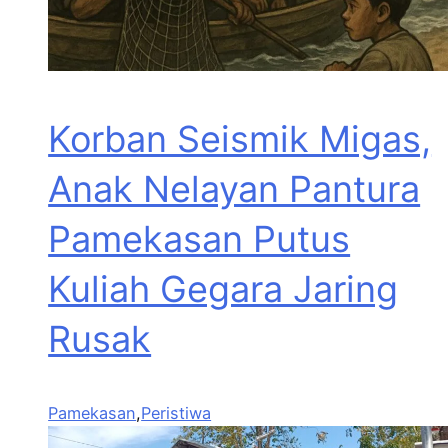
Korban Seismik Migas,
Anak Nelayan Pantura
Pamekasan Putus
Kuliah Gegara Jaring
Rusak
Pamekasan
,
Peristiwa