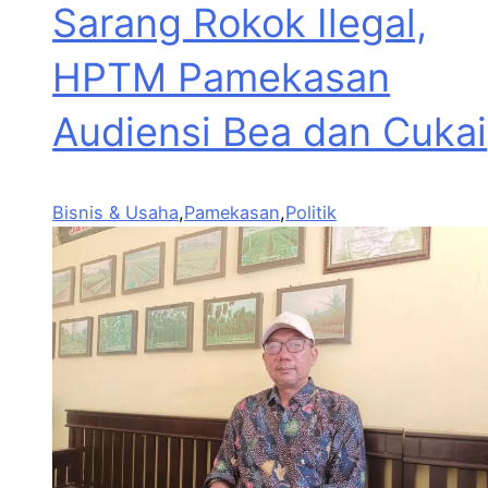
Sarang Rokok Ilegal,
HPTM Pamekasan
Audiensi Bea dan Cukai
Bisnis & Usaha
,
Pamekasan
,
Politik