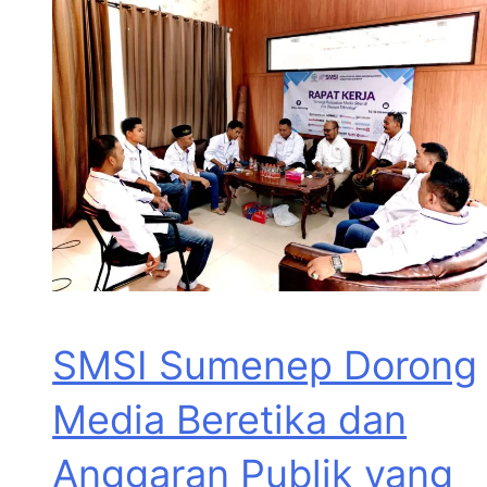
SMSI Sumenep Dorong
Media Beretika dan
Anggaran Publik yang