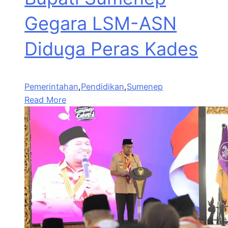
Gegara LSM-ASN
Diduga Peras Kades
Pemerintahan
,
Pendidikan
,
Sumenep
Read More