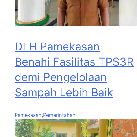
DLH Pamekasan
Benahi Fasilitas TPS3R
demi Pengelolaan
Sampah Lebih Baik
Pamekasan
,
Pemerintahan