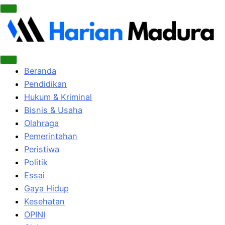
Beranda
Pendidikan
Hukum & Kriminal
Bisnis & Usaha
Olahraga
Pemerintahan
Peristiwa
Politik
Essai
Gaya Hidup
Kesehatan
OPINI