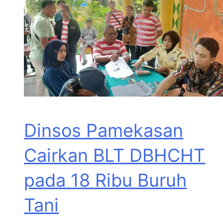
Dinsos Pamekasan
Cairkan BLT DBHCHT
pada 18 Ribu Buruh
Tani