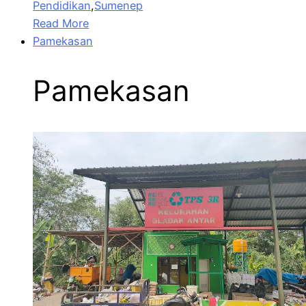
Pendidikan
,
Sumenep
Read More
Pamekasan
Pamekasan