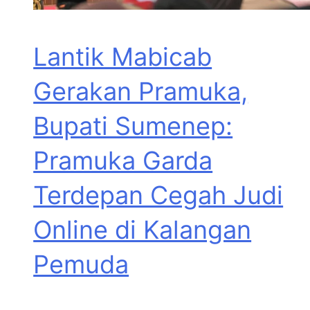
Lantik Mabicab
Gerakan Pramuka,
Bupati Sumenep:
Pramuka Garda
Terdepan Cegah Judi
Online di Kalangan
Pemuda