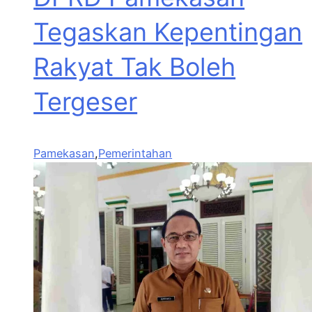
Tegaskan Kepentingan
Rakyat Tak Boleh
Tergeser
Pamekasan
,
Pemerintahan