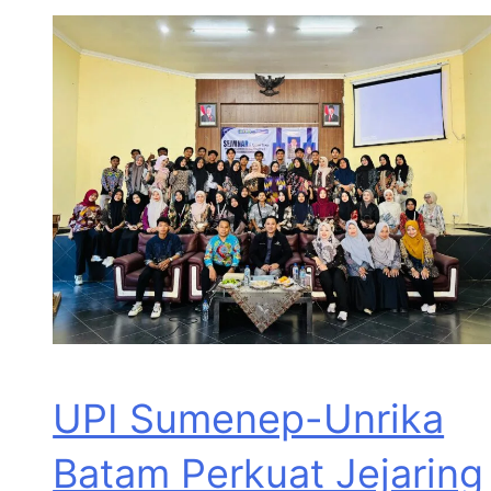
UPI Sumenep-Unrika
Batam Perkuat Jejaring