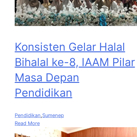
Konsisten Gelar Halal
Bihalal ke-8, IAAM Pilar
Masa Depan
Pendidikan
Pendidikan
,
Sumenep
Read More