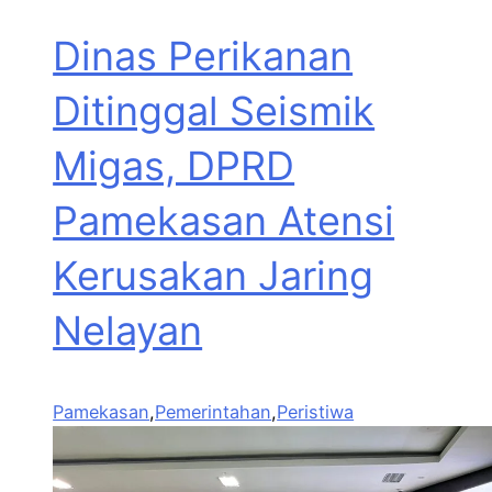
Dinas Perikanan
Ditinggal Seismik
Migas, DPRD
Pamekasan Atensi
Kerusakan Jaring
Nelayan
Pamekasan
,
Pemerintahan
,
Peristiwa