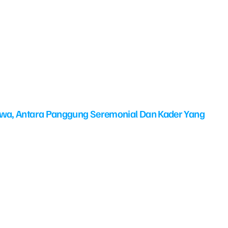
swa, Antara Panggung Seremonial Dan Kader Yang