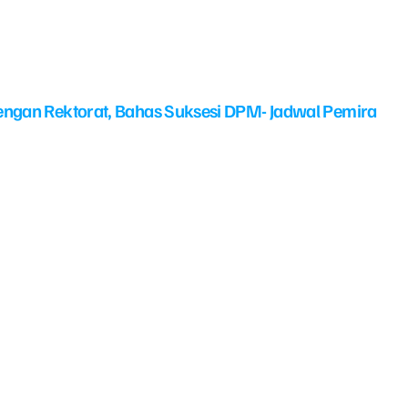
ngan Rektorat, Bahas Suksesi DPM- Jadwal Pemira