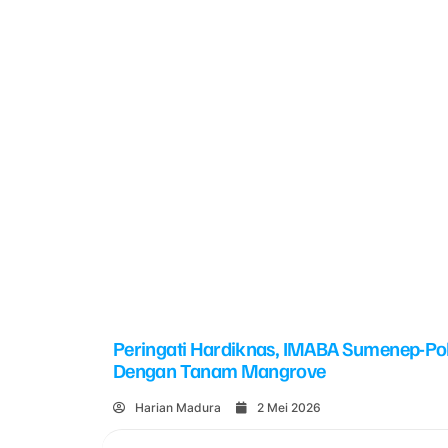
Peringati Hardiknas, IMABA Sumenep-Po
Dengan Tanam Mangrove
Harian Madura
2 Mei 2026