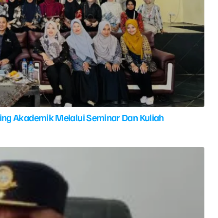
ing Akademik Melalui Seminar Dan Kuliah