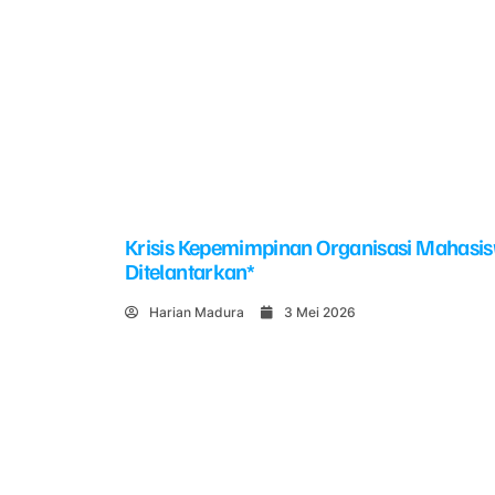
Krisis Kepemimpinan Organisasi Mahasi
Ditelantarkan*
Harian Madura
3 Mei 2026