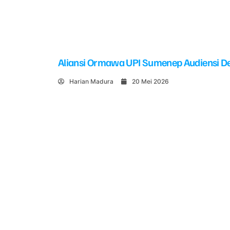
Aliansi Ormawa UPI Sumenep Audiensi De
Harian Madura
20 Mei 2026