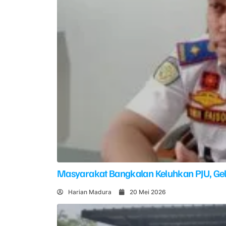
Masyarakat Bangkalan Keluhkan PJU, G
Harian Madura
20 Mei 2026