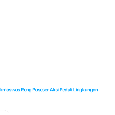
kmaswas Reng Paseser Aksi Peduli Lingkungan