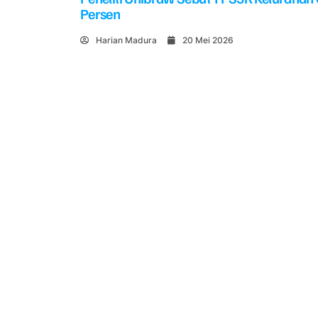
Persen
Harian Madura
20 Mei 2026