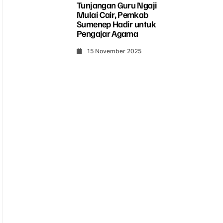
Tunjangan Guru Ngaji
Mulai Cair, Pemkab
Sumenep Hadir untuk
Pengajar Agama
15 November 2025