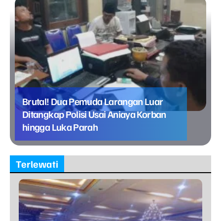
Brutal! Dua Pemuda Larangan Luar
Ditangkap Polisi Usai Aniaya Korban
hingga Luka Parah
Terlewati