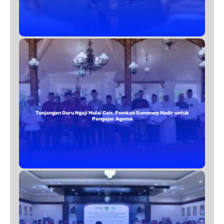
Tunjangan Guru Ngaji Mulai Cair, Pemkab Sumenep Hadir untuk
Pengajar Agama