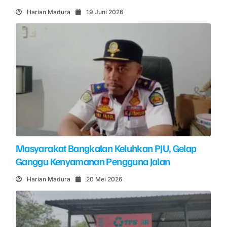
Harian Madura
19 Juni 2026
Masyarakat Bangkalan Keluhkan PJU, Gelap
Ganggu Kenyamanan Pengguna Jalan
Harian Madura
20 Mei 2026