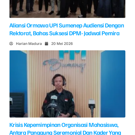
Aliansi Ormawa UPI Sumenep Audiensi Dengan
Rektorat, Bahas Suksesi DPM- Jadwal Pemira
Harian Madura
20 Mei 2026
Krisis Kepemimpinan Organisasi Mahasiswa,
Antara Panggung Seremonial Dan Kader Yang