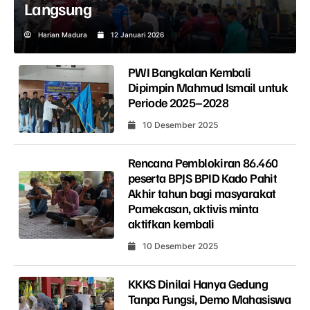
Langsung
Harian Madura
12 Januari 2026
PWI Bangkalan Kembali
Dipimpin Mahmud Ismail untuk
Periode 2025–2028
10 Desember 2025
Rencana Pemblokiran 86.460
peserta BPJS BPID Kado Pahit
Akhir tahun bagi masyarakat
Pamekasan, aktivis minta
aktifkan kembali
10 Desember 2025
KKKS Dinilai Hanya Gedung
Tanpa Fungsi, Demo Mahasiswa