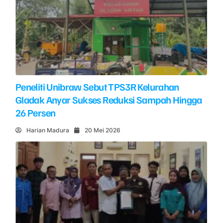
Peneliti Unibraw Sebut TPS3R Kelurahan
Gladak Anyar Sukses Reduksi Sampah Hingga
26 Persen
Harian Madura
20 Mei 2026