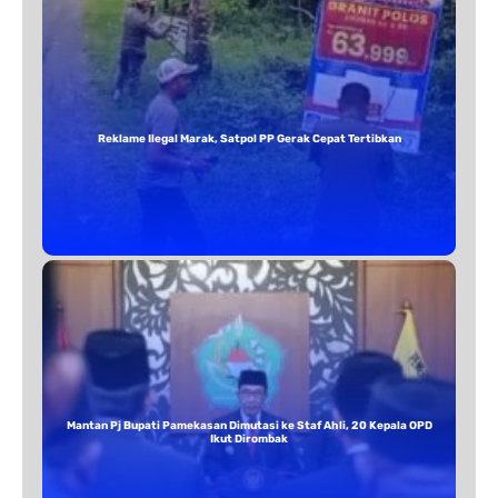
Reklame Ilegal Marak, Satpol PP Gerak Cepat Tertibkan
Mantan Pj Bupati Pamekasan Dimutasi ke Staf Ahli, 20 Kepala OPD
Ikut Dirombak