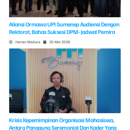
Aliansi Ormawa UPI Sumenep Audiensi Dengan
Rektorat, Bahas Suksesi DPM- Jadwal Pemira
Harian Madura
20 Mei 2026
Krisis Kepemimpinan Organisasi Mahasiswa,
Antara Panggung Seremonial Dan Kader Yang