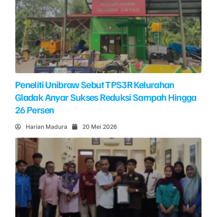
Peneliti Unibraw Sebut TPS3R Kelurahan
Gladak Anyar Sukses Reduksi Sampah Hingga
26 Persen
Harian Madura
20 Mei 2026