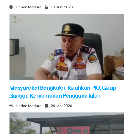
Harian Madura
19 Juni 2026
Masyarakat Bangkalan Keluhkan PJU, Gelap
Ganggu Kenyamanan Pengguna Jalan
Harian Madura
20 Mei 2026