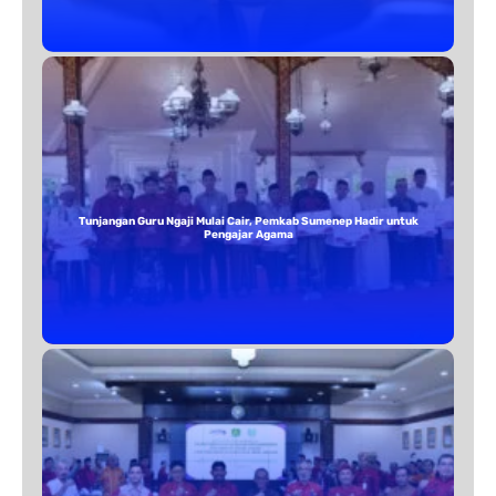
Tunjangan Guru Ngaji Mulai Cair, Pemkab Sumenep Hadir untuk
Pengajar Agama