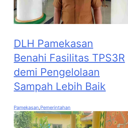
DLH Pamekasan
Benahi Fasilitas TPS3R
demi Pengelolaan
Sampah Lebih Baik
Pamekasan
,
Pemerintahan