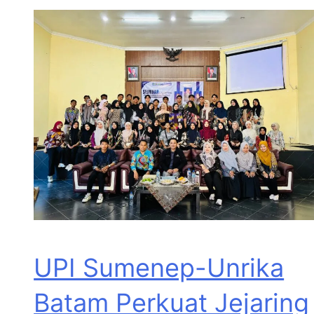
UPI Sumenep-Unrika
Batam Perkuat Jejaring