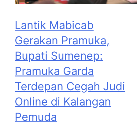
Lantik Mabicab
Gerakan Pramuka,
Bupati Sumenep:
Pramuka Garda
Terdepan Cegah Judi
Online di Kalangan
Pemuda