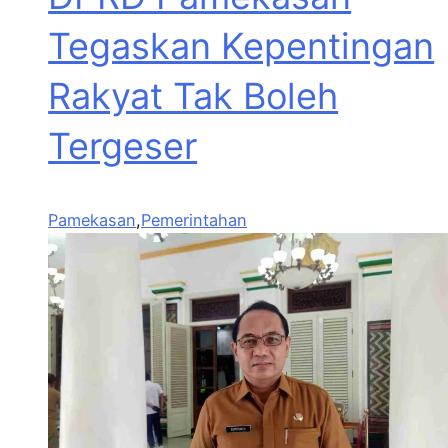
Tegaskan Kepentingan
Rakyat Tak Boleh
Tergeser
Pamekasan
,
Pemerintahan