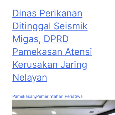
Dinas Perikanan
Ditinggal Seismik
Migas, DPRD
Pamekasan Atensi
Kerusakan Jaring
Nelayan
Pamekasan
,
Pemerintahan
,
Peristiwa