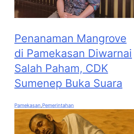
Penanaman Mangrove
di Pamekasan Diwarnai
Salah Paham, CDK
Sumenep Buka Suara
Pamekasan
,
Pemerintahan