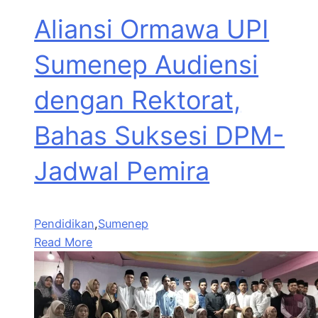
Aliansi Ormawa UPI
Sumenep Audiensi
dengan Rektorat,
Bahas Suksesi DPM-
Jadwal Pemira
Pendidikan
,
Sumenep
Read More