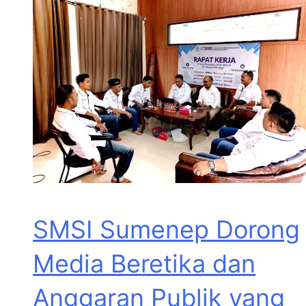
SMSI Sumenep Dorong
Media Beretika dan
Anggaran Publik yang