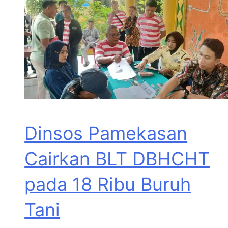
Dinsos Pamekasan
Cairkan BLT DBHCHT
pada 18 Ribu Buruh
Tani