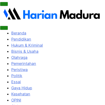
Beranda
Pendidikan
Hukum & Kriminal
Bisnis & Usaha
Olahraga
Pemerintahan
Peristiwa
Politik
Essai
Gaya Hidup
Kesehatan
OPINI