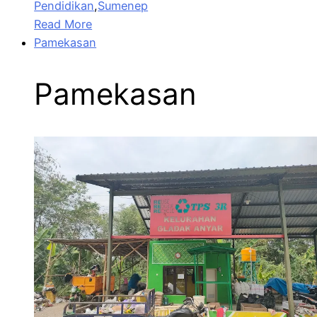
Pendidikan
,
Sumenep
Read More
Pamekasan
Pamekasan