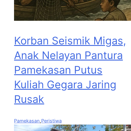
Korban Seismik Migas,
Anak Nelayan Pantura
Pamekasan Putus
Kuliah Gegara Jaring
Rusak
Pamekasan
,
Peristiwa