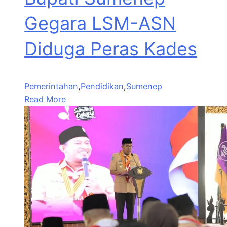
Gegara LSM-ASN
Diduga Peras Kades
Pemerintahan
,
Pendidikan
,
Sumenep
Read More