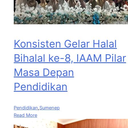
Konsisten Gelar Halal
Bihalal ke-8, IAAM Pilar
Masa Depan
Pendidikan
Pendidikan
,
Sumenep
Read More