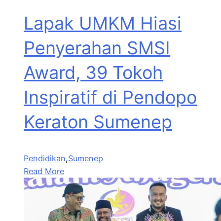
Lapak UMKM Hiasi
Penyerahan SMSI
Award, 39 Tokoh
Inspiratif di Pendopo
Keraton Sumenep
Pendidikan
,
Sumenep
Read More