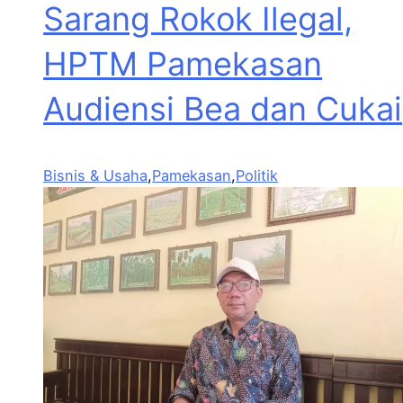
Sarang Rokok Ilegal,
HPTM Pamekasan
Audiensi Bea dan Cukai
Bisnis & Usaha
,
Pamekasan
,
Politik