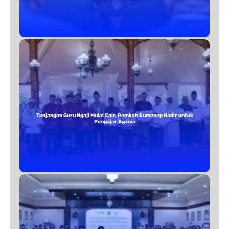
Tunjangan Guru Ngaji Mulai Cair, Pemkab Sumenep Hadir untuk
Pengajar Agama