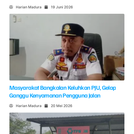
Harian Madura
19 Juni 2026
Masyarakat Bangkalan Keluhkan PJU, Gelap
Ganggu Kenyamanan Pengguna Jalan
Harian Madura
20 Mei 2026