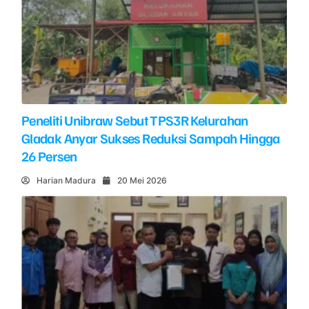
Peneliti Unibraw Sebut TPS3R Kelurahan
Gladak Anyar Sukses Reduksi Sampah Hingga
26 Persen
Harian Madura
20 Mei 2026