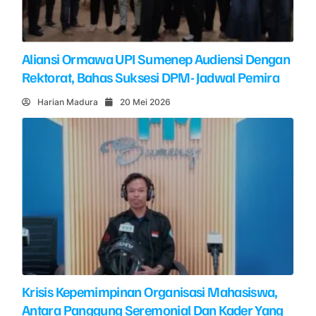
Aliansi Ormawa UPI Sumenep Audiensi Dengan
Rektorat, Bahas Suksesi DPM- Jadwal Pemira
Harian Madura
20 Mei 2026
Krisis Kepemimpinan Organisasi Mahasiswa,
Antara Panggung Seremonial Dan Kader Yang