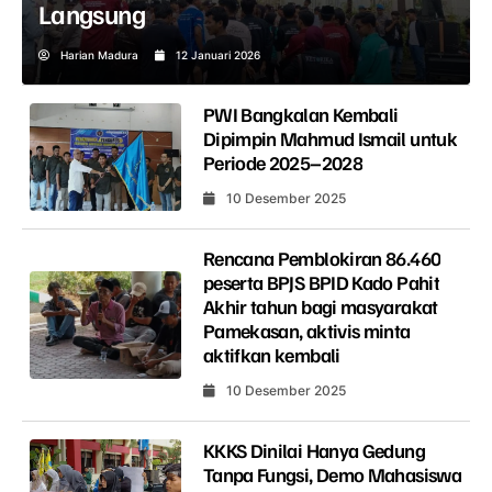
Langsung
Harian Madura
12 Januari 2026
PWI Bangkalan Kembali
Dipimpin Mahmud Ismail untuk
Periode 2025–2028
10 Desember 2025
Rencana Pemblokiran 86.460
peserta BPJS BPID Kado Pahit
Akhir tahun bagi masyarakat
Pamekasan, aktivis minta
aktifkan kembali
10 Desember 2025
KKKS Dinilai Hanya Gedung
Tanpa Fungsi, Demo Mahasiswa