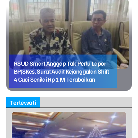
RSUD Smart Anggap Tak Perlu Lapor
BPJSKes, Surat Audit Kejanggalan Shift
4 Cuci Senilai Rp 1 M Terabaikan
Terlewati