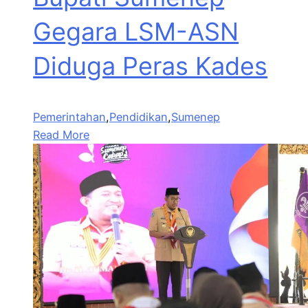
Gegara LSM-ASN
Diduga Peras Kades
Pemerintahan
,
Pendidikan
,
Sumenep
Read More