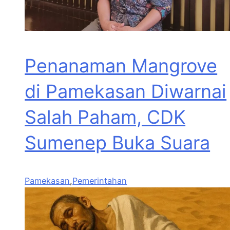
Penanaman Mangrove
di Pamekasan Diwarnai
Salah Paham, CDK
Sumenep Buka Suara
Pamekasan
,
Pemerintahan