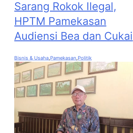
Sarang Rokok Ilegal,
HPTM Pamekasan
Audiensi Bea dan Cukai
Bisnis & Usaha
,
Pamekasan
,
Politik