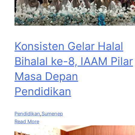
Konsisten Gelar Halal
Bihalal ke-8, IAAM Pilar
Masa Depan
Pendidikan
Pendidikan
,
Sumenep
Read More