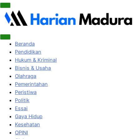
Beranda
Pendidikan
Hukum & Kriminal
Bisnis & Usaha
Olahraga
Pemerintahan
Peristiwa
Politik
Essai
Gaya Hidup
Kesehatan
OPINI