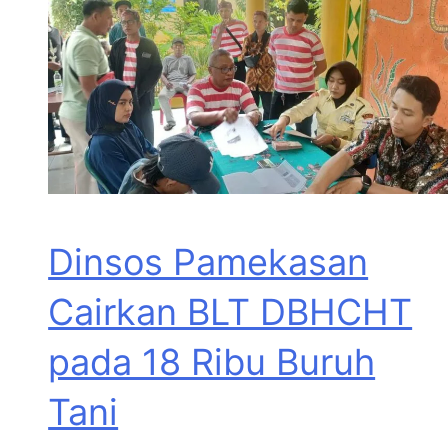
Dinsos Pamekasan
Cairkan BLT DBHCHT
pada 18 Ribu Buruh
Tani