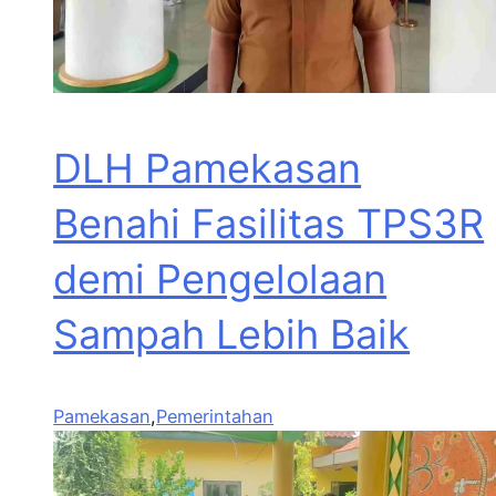
DLH Pamekasan
Benahi Fasilitas TPS3R
demi Pengelolaan
Sampah Lebih Baik
Pamekasan
,
Pemerintahan