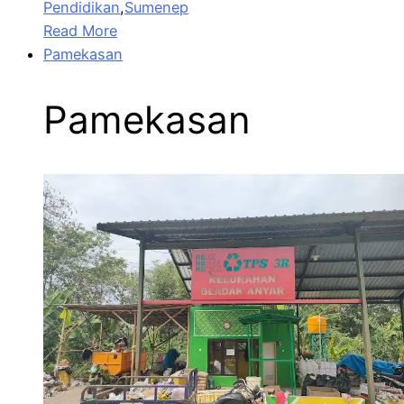
Pendidikan
,
Sumenep
Read More
Pamekasan
Pamekasan