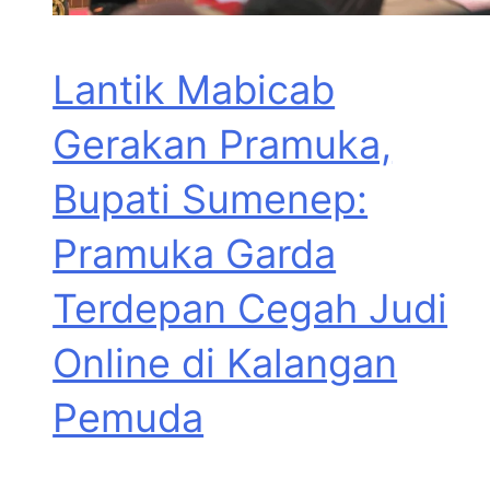
Lantik Mabicab
Gerakan Pramuka,
Bupati Sumenep:
Pramuka Garda
Terdepan Cegah Judi
Online di Kalangan
Pemuda