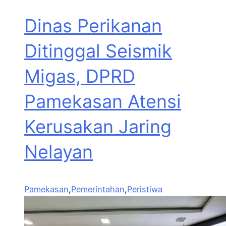
Dinas Perikanan
Ditinggal Seismik
Migas, DPRD
Pamekasan Atensi
Kerusakan Jaring
Nelayan
Pamekasan
,
Pemerintahan
,
Peristiwa