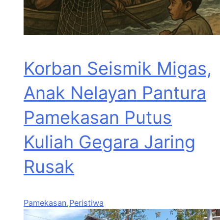
Korban Seismik Migas,
Anak Nelayan Pantura
Pamekasan Putus
Kuliah Gegara Jaring
Rusak
Pamekasan
,
Peristiwa