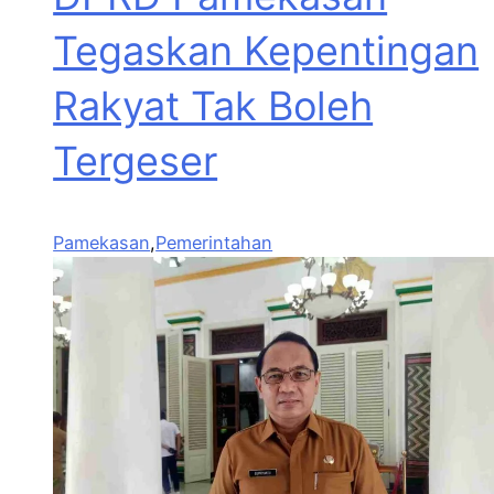
Tegaskan Kepentingan
Rakyat Tak Boleh
Tergeser
Pamekasan
,
Pemerintahan