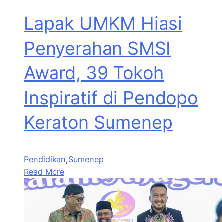
Lapak UMKM Hiasi
Penyerahan SMSI
Award, 39 Tokoh
Inspiratif di Pendopo
Keraton Sumenep
Pendidikan
,
Sumenep
Read More