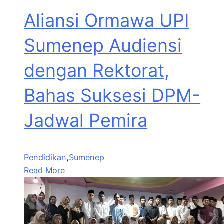
Aliansi Ormawa UPI
Sumenep Audiensi
dengan Rektorat,
Bahas Suksesi DPM-
Jadwal Pemira
Pendidikan
,
Sumenep
Read More