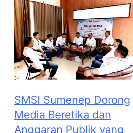
SMSI Sumenep Dorong
Media Beretika dan
Anggaran Publik yang