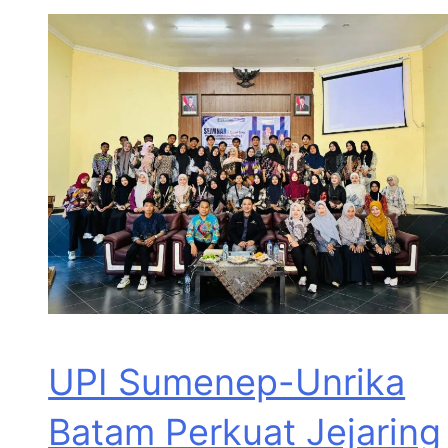
UPI Sumenep-Unrika
Batam Perkuat Jejaring