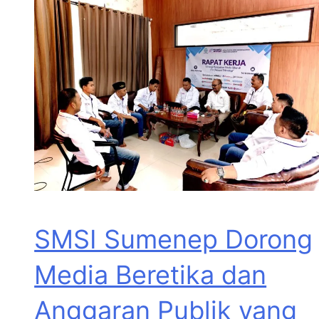
SMSI Sumenep Dorong
Media Beretika dan
Anggaran Publik yang