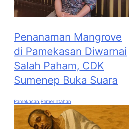
Penanaman Mangrove
di Pamekasan Diwarnai
Salah Paham, CDK
Sumenep Buka Suara
Pamekasan
,
Pemerintahan