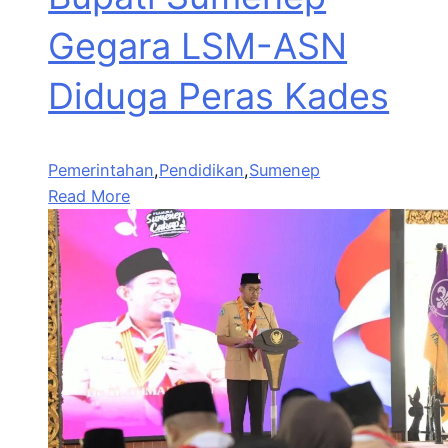
Gegara LSM-ASN
Diduga Peras Kades
Pemerintahan
,
Pendidikan
,
Sumenep
Read More