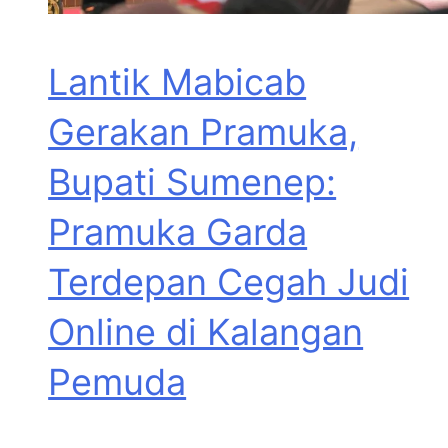
Lantik Mabicab
Gerakan Pramuka,
Bupati Sumenep:
Pramuka Garda
Terdepan Cegah Judi
Online di Kalangan
Pemuda