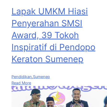
Lapak UMKM Hiasi
Penyerahan SMSI
Award, 39 Tokoh
Inspiratif di Pendopo
Keraton Sumenep
Pendidikan
,
Sumenep
Read More