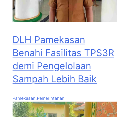
DLH Pamekasan
Benahi Fasilitas TPS3R
demi Pengelolaan
Sampah Lebih Baik
Pamekasan
,
Pemerintahan