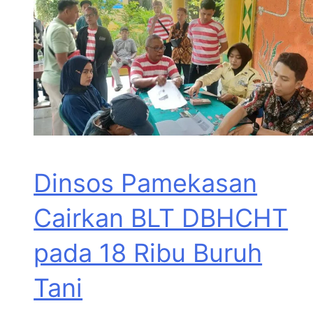
Dinsos Pamekasan
Cairkan BLT DBHCHT
pada 18 Ribu Buruh
Tani