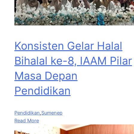
Konsisten Gelar Halal
Bihalal ke-8, IAAM Pilar
Masa Depan
Pendidikan
Pendidikan
,
Sumenep
Read More