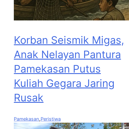
Korban Seismik Migas,
Anak Nelayan Pantura
Pamekasan Putus
Kuliah Gegara Jaring
Rusak
Pamekasan
,
Peristiwa