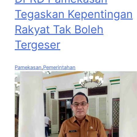
Tegaskan Kepentingan
Rakyat Tak Boleh
Tergeser
Pamekasan
,
Pemerintahan