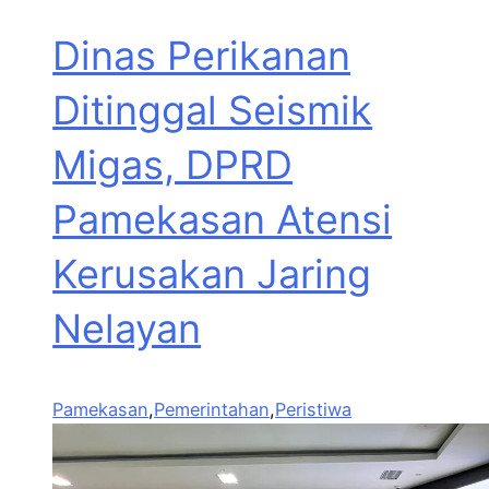
Dinas Perikanan
Ditinggal Seismik
Migas, DPRD
Pamekasan Atensi
Kerusakan Jaring
Nelayan
Pamekasan
,
Pemerintahan
,
Peristiwa