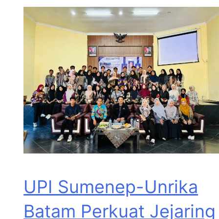
UPI Sumenep-Unrika
Batam Perkuat Jejaring