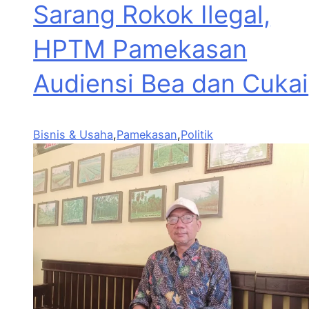
Sarang Rokok Ilegal,
HPTM Pamekasan
Audiensi Bea dan Cukai
Bisnis & Usaha
,
Pamekasan
,
Politik