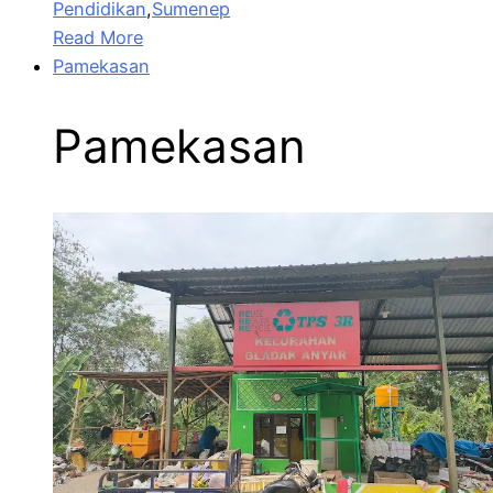
Pendidikan
,
Sumenep
Read More
Pamekasan
Pamekasan