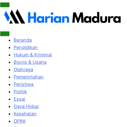
Beranda
Pendidikan
Hukum & Kriminal
Bisnis & Usaha
Olahraga
Pemerintahan
Peristiwa
Politik
Essai
Gaya Hidup
Kesehatan
OPINI