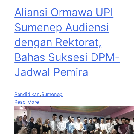
Aliansi Ormawa UPI
Sumenep Audiensi
dengan Rektorat,
Bahas Suksesi DPM-
Jadwal Pemira
Pendidikan
,
Sumenep
Read More