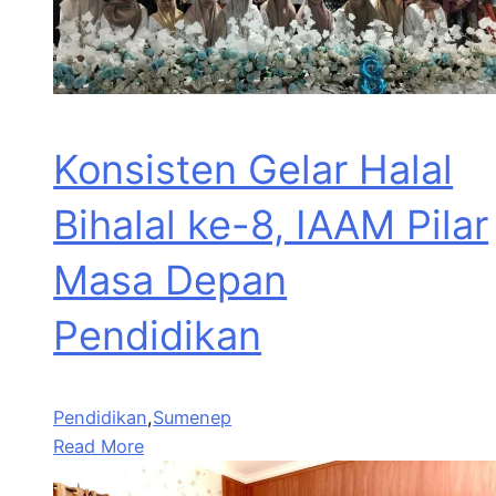
Konsisten Gelar Halal
Bihalal ke-8, IAAM Pilar
Masa Depan
Pendidikan
Pendidikan
,
Sumenep
Read More