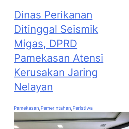
Dinas Perikanan
Ditinggal Seismik
Migas, DPRD
Pamekasan Atensi
Kerusakan Jaring
Nelayan
Pamekasan
,
Pemerintahan
,
Peristiwa