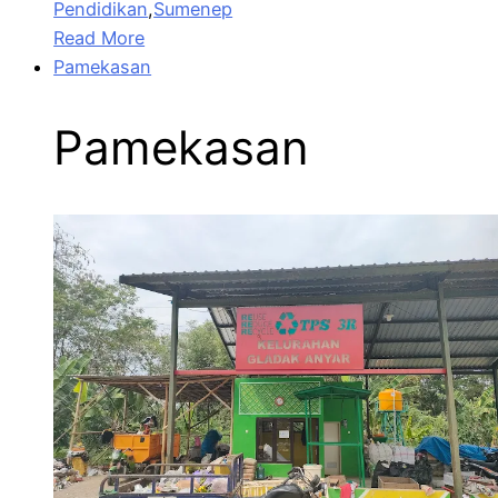
Pendidikan
,
Sumenep
Read More
Pamekasan
Pamekasan