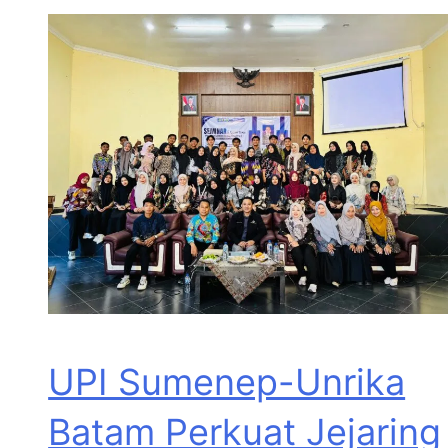
UPI Sumenep-Unrika
Batam Perkuat Jejaring