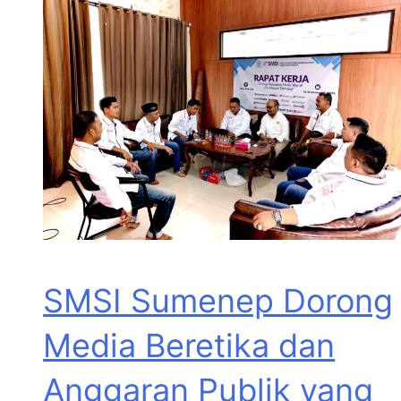
SMSI Sumenep Dorong
Media Beretika dan
Anggaran Publik yang