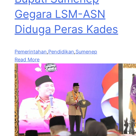
Gegara LSM-ASN
Diduga Peras Kades
Pemerintahan
,
Pendidikan
,
Sumenep
Read More