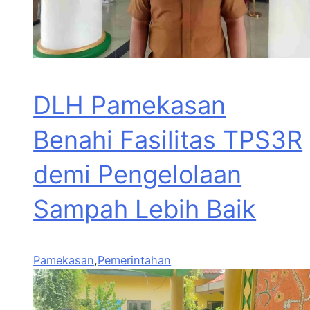
DLH Pamekasan
Benahi Fasilitas TPS3R
demi Pengelolaan
Sampah Lebih Baik
Pamekasan
,
Pemerintahan