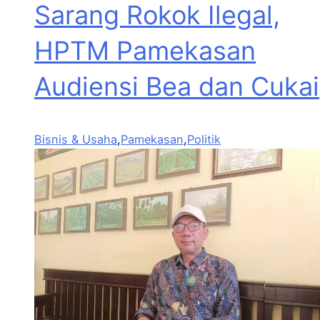
Sarang Rokok Ilegal,
HPTM Pamekasan
Audiensi Bea dan Cukai
Bisnis & Usaha
,
Pamekasan
,
Politik