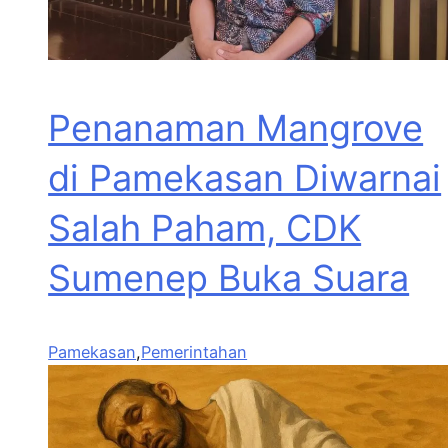
Penanaman Mangrove
di Pamekasan Diwarnai
Salah Paham, CDK
Sumenep Buka Suara
Pamekasan
,
Pemerintahan