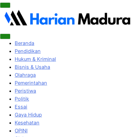
Beranda
Pendidikan
Hukum & Kriminal
Bisnis & Usaha
Olahraga
Pemerintahan
Peristiwa
Politik
Essai
Gaya Hidup
Kesehatan
OPINI