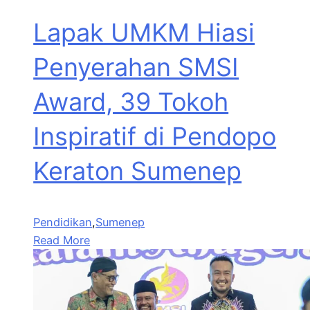
Lapak UMKM Hiasi
Penyerahan SMSI
Award, 39 Tokoh
Inspiratif di Pendopo
Keraton Sumenep
Pendidikan
,
Sumenep
Read More