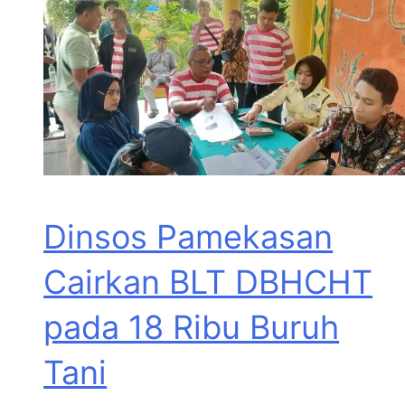
Dinsos Pamekasan
Cairkan BLT DBHCHT
pada 18 Ribu Buruh
Tani