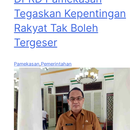
Tegaskan Kepentingan
Rakyat Tak Boleh
Tergeser
Pamekasan
,
Pemerintahan