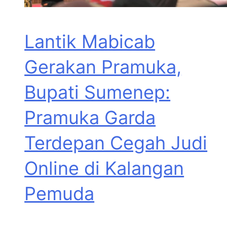
Lantik Mabicab
Gerakan Pramuka,
Bupati Sumenep:
Pramuka Garda
Terdepan Cegah Judi
Online di Kalangan
Pemuda