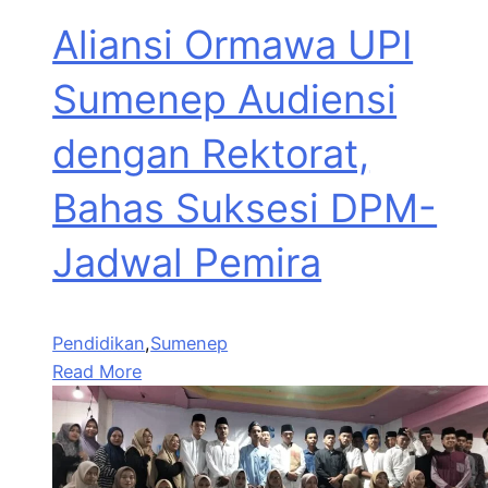
Aliansi Ormawa UPI
Sumenep Audiensi
dengan Rektorat,
Bahas Suksesi DPM-
Jadwal Pemira
Pendidikan
,
Sumenep
Read More